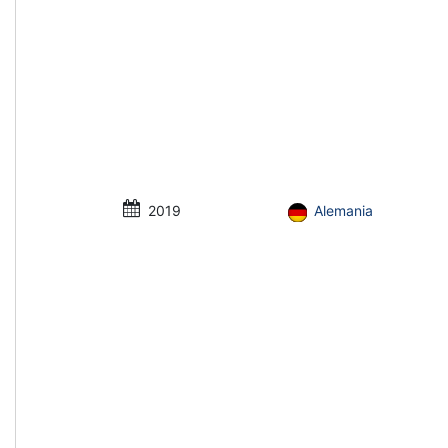
2019
Alemania