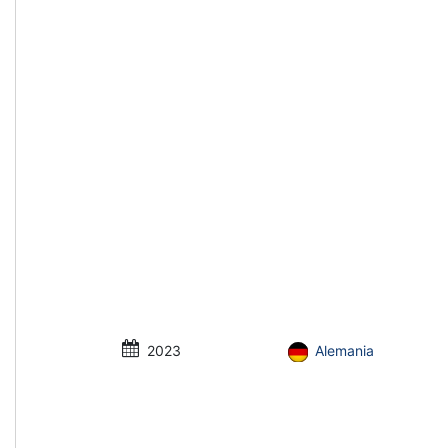
2023
Alemania