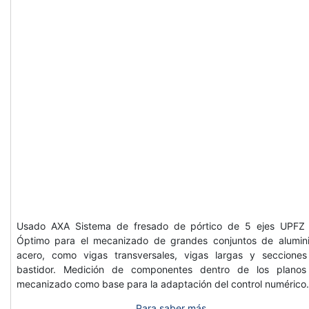
Usado AXA Sistema de fresado de pórtico de 5 ejes UPFZ
Óptimo para el mecanizado de grandes conjuntos de alumin
acero, como vigas transversales, vigas largas y seccione
bastidor. Medición de componentes dentro de los plano
mecanizado como base para la adaptación del control numéric
Para saber más