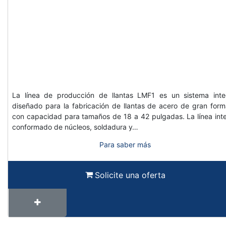
La línea de producción de llantas LMF1 es un sistema inte
diseñado para la fabricación de llantas de acero de gran form
con capacidad para tamaños de 18 a 42 pulgadas. La línea int
conformado de núcleos, soldadura y…
Para saber más
Solicite una oferta