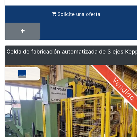
Solicite una oferta
Celda de fabricación automatizada de 3 ejes Kep
Vendido