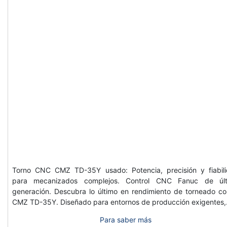
Torno CNC CMZ TD-35Y usado: Potencia, precisión y fiabil
para mecanizados complejos. Control CNC Fanuc de últ
generación. Descubra lo último en rendimiento de torneado co
CMZ TD-35Y. Diseñado para entornos de producción exigentes
Para saber más