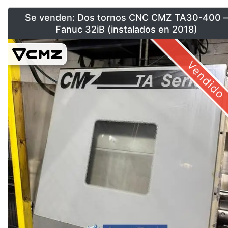
Se venden: Dos tornos CNC CMZ TA30-400 –
Fanuc 32iB (instalados en 2018)
Vendido