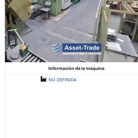
Información de la máquina
NO DEFINIDA