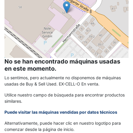
No se han encontrado máquinas usadas
en este momento.
Lo sentimos, pero actualmente no disponemos de máquinas
usadas de Buy & Sell Used. EX-CELL-O En venta.
Utilice nuestro campo de búsqueda para encontrar productos
similares.
Puede visitar las máquinas vendidas por datos técnicos
Alternativamente, puede hacer clic en nuestro logotipo para
comenzar desde la página de inicio.