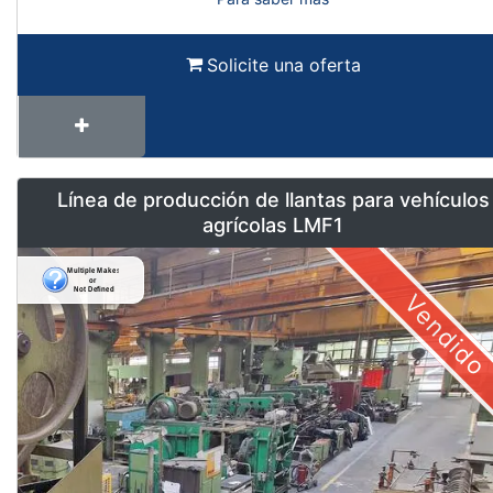
Solicite una oferta
Línea de producción de llantas para vehículos
agrícolas LMF1
Vendido