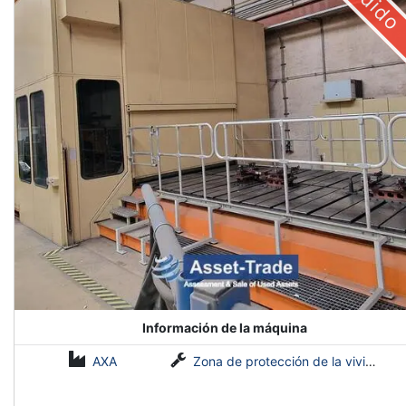
Información de la máquina
AXA
Zona de protección de la vivienda 40