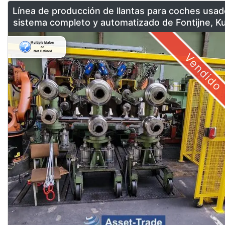
Línea de producción de llantas para coches usad
sistema completo y automatizado de Fontijne, K
& Georg
Vendido