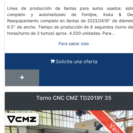
Línea de producción de llantas para autos usados: sis
completo y automatizado de Fontijne, Kuka & Geo
Reequipamiento completo en llantas de 2023/2416" de diámet
6.5" de ancho. Tiempo de producción de 8 segundos (turno de
horas/turno de 3 turnos) aprox. 4,500 unidades. Para…
Para saber más
Solicite una oferta
Torno CNC CMZ TD2019Y 35