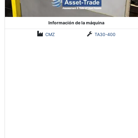
Información de la máquina
CMZ
TA30-400