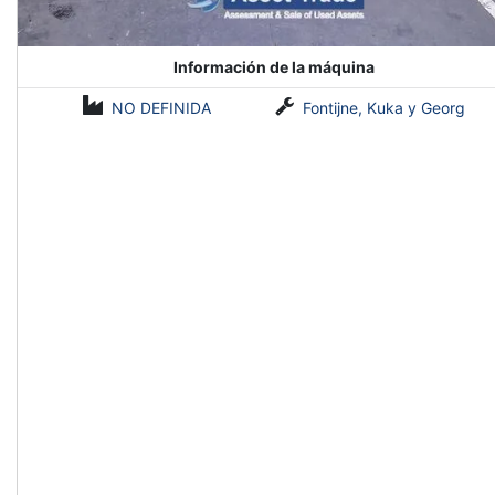
Información de la máquina
NO DEFINIDA
Fontijne, Kuka y Georg