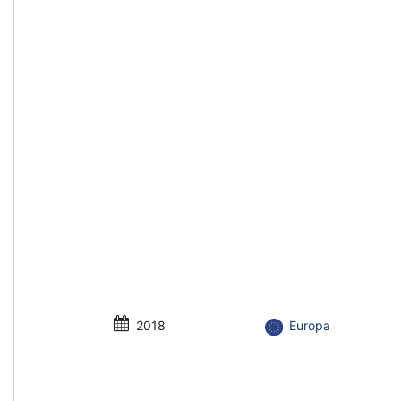
2018
Europa