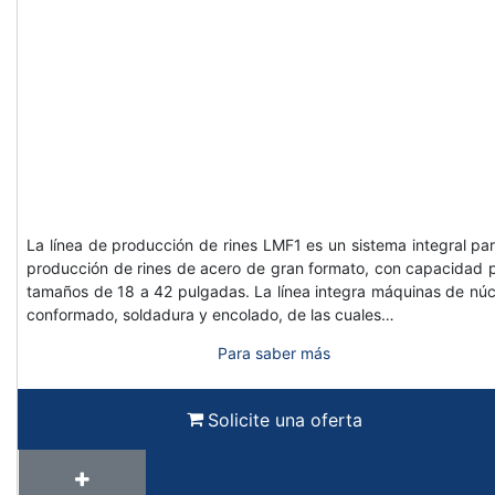
La línea de producción de rines LMF1 es un sistema integral par
producción de rines de acero de gran formato, con capacidad 
tamaños de 18 a 42 pulgadas. La línea integra máquinas de núc
conformado, soldadura y encolado, de las cuales…
Para saber más
Solicite una oferta