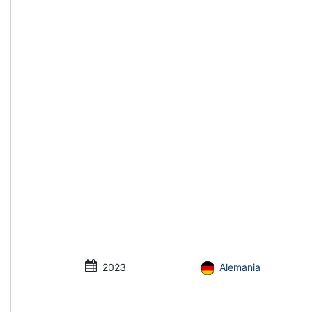
2023
Alemania