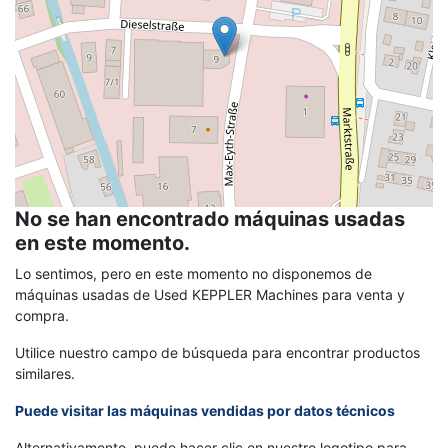
No se han encontrado máquinas usadas
en este momento.
Lo sentimos, pero en este momento no disponemos de
máquinas usadas de Used KEPPLER Machines para venta y
compra.
Utilice nuestro campo de búsqueda para encontrar productos
similares.
Puede visitar las máquinas vendidas por datos técnicos
Alternativamente, puede hacer clic en nuestro logotipo para