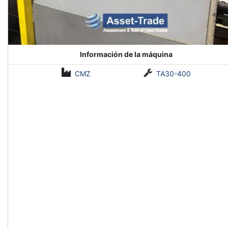
Información de la máquina
CMZ
TA30-400