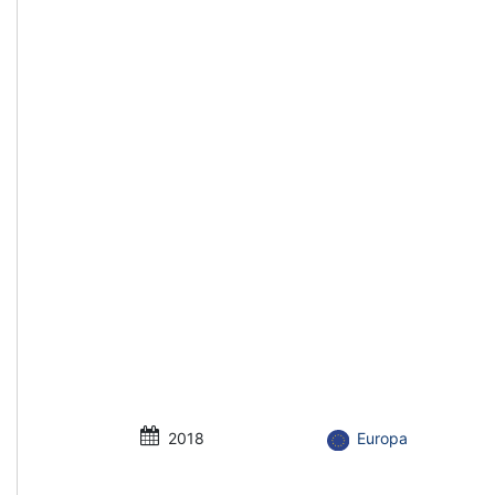
2018
Europa