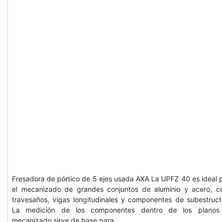
Fresadora de pórtico de 5 ejes usada AXA La UPFZ 40 es ideal 
el mecanizado de grandes conjuntos de aluminio y acero, 
travesaños, vigas longitudinales y componentes de subestruct
La medición de los componentes dentro de los planos
mecanizado sirve de base para…