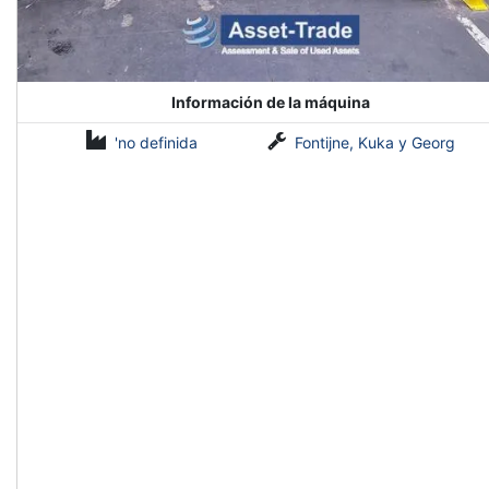
Información de la máquina
'no definida
Fontijne, Kuka y Georg