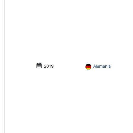
2019
Alemania