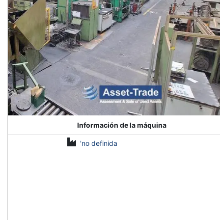
Información de la máquina
'no definida