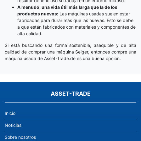
resultar beneficioso si trabaja en un entorno ruidoso.
A menudo, una vida útil más larga que la de los
productos nuevos:
Las máquinas usadas suelen estar
fabricadas para durar más que las nuevas. Esto se debe
a que están fabricados con materiales y componentes de
alta calidad.
Si está buscando una forma sostenible, asequible y de alta
calidad de comprar una máquina Seiger, entonces compre una
máquina usada de Asset-Trade.de es una buena opción.
ASSET-TRADE
Inicio
Noticias
Sobre nosotros