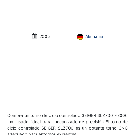
2005
Alemania
Compre un torno de ciclo controlado SEIGER SLZ700 x2000
mm usado: ideal para mecanizado de precisión El torno de
ciclo controlado SEIGER SLZ700 es un potente torno CNC
adecuado para entornos exigentes...