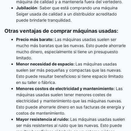
máquina de calidad y a mantenerla fuera del vertedero.
Jubilación
: Saber que está comprando una máquina
Seiger usada de calidad a un distribuidor acreditado
puede brindarle tranquilidad.
Otras ventajas de comprar máquinas usadas:
Precio más barato:
Las máquinas usadas suelen ser
mucho más baratas que las nuevas. Esto puede ahorrarle
mucho dinero, especialmente si tiene un presupuesto
limitado.
Menor necesidad de espacio:
Las máquinas usadas
suelen ser más pequeñas y compactas que las nuevas.
Esto puede resultar beneficioso si tiene espacio limitado
en su taller o fábrica.
Menores costos de electricidad y mantenimiento:
Las
máquinas usadas suelen tener menores costes de
electricidad y mantenimiento que las máquinas nuevas.
Esto puede ahorrarle dinero en sus facturas de energía y
costos de mantenimiento.
Mayor resistencia al ruido:
Las máquinas usadas suelen
ser más resistentes al ruido que las nuevas. Esto puede