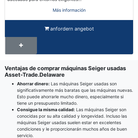
Más información
anfordern angebot
Ventajas de comprar máquinas Seiger usadas
Término
Asset-Trade.Delaware
Wiki
Ahorrar dinero:
Las máquinas Seiger usadas son
significativamente más baratas que las máquinas nuevas.
Esto puede ahorrarle mucho dinero, especialmente si
tiene un presupuesto limitado.
Consigue la misma calidad:
Las máquinas Seiger son
conocidas por su alta calidad y longevidad. Incluso las
máquinas Seiger usadas suelen estar en excelentes
condiciones y le proporcionarán muchos años de buen
servicio.