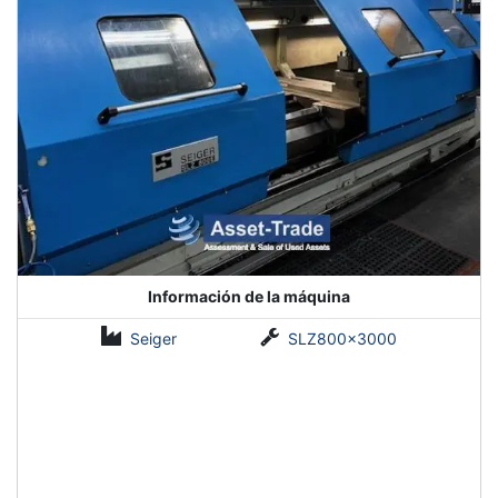
Información de la máquina
Seiger
SLZ800x3000