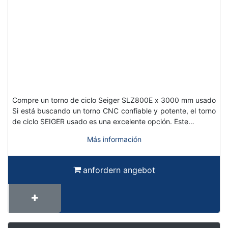
Compre un torno de ciclo Seiger SLZ800E x 3000 mm usado
Si está buscando un torno CNC confiable y potente, el torno
de ciclo SEIGER usado es una excelente opción. Este…
Más información
anfordern angebot