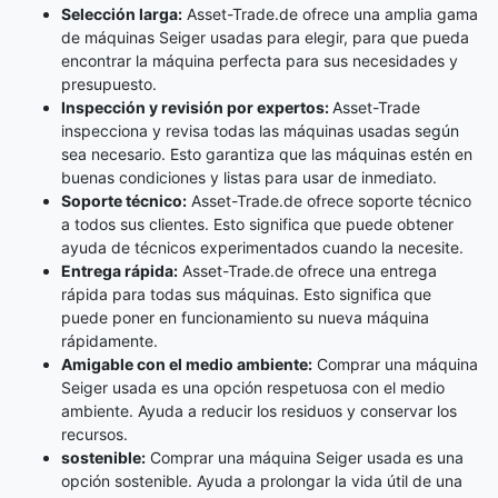
Selección larga:
Asset-Trade.de ofrece una amplia gama
de máquinas Seiger usadas para elegir, para que pueda
encontrar la máquina perfecta para sus necesidades y
presupuesto.
Inspección y revisión por expertos:
Asset-Trade
inspecciona y revisa todas las máquinas usadas según
sea necesario. Esto garantiza que las máquinas estén en
buenas condiciones y listas para usar de inmediato.
Soporte técnico:
Asset-Trade.de ofrece soporte técnico
a todos sus clientes. Esto significa que puede obtener
ayuda de técnicos experimentados cuando la necesite.
Entrega rápida:
Asset-Trade.de ofrece una entrega
rápida para todas sus máquinas. Esto significa que
puede poner en funcionamiento su nueva máquina
rápidamente.
Amigable con el medio ambiente:
Comprar una máquina
Seiger usada es una opción respetuosa con el medio
ambiente. Ayuda a reducir los residuos y conservar los
recursos.
sostenible:
Comprar una máquina Seiger usada es una
opción sostenible. Ayuda a prolongar la vida útil de una