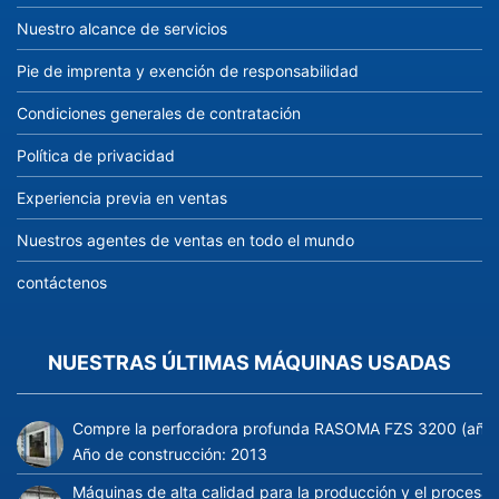
Nuestro alcance de servicios
Pie de imprenta y exención de responsabilidad
Condiciones generales de contratación
Política de privacidad
Experiencia previa en ventas
Nuestros agentes de ventas en todo el mundo
contáctenos
NUESTRAS ÚLTIMAS MÁQUINAS USADAS
Compre la perforadora profunda RASOMA FZS 3200 (año d
Año de construcción:
2013
Máquinas de alta calidad para la producción y el procesa