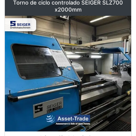
Torno de ciclo controlado SEIGER SLZ700
x2000mm