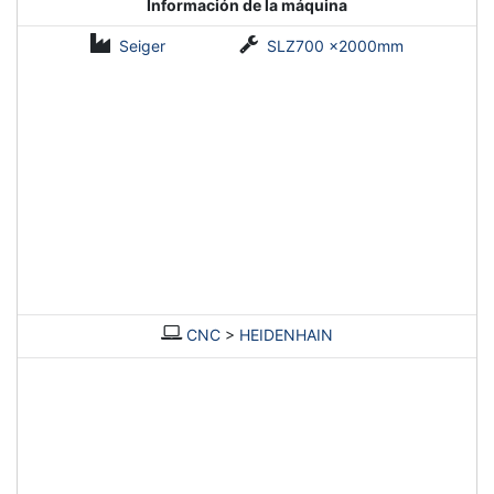
Información de la máquina
Seiger
SLZ700 x2000mm
CNC
>
HEIDENHAIN