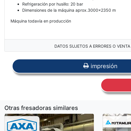
Refrigeración por husillo: 20 bar
Dimensiones de la máquina aprox.3000x2350 m
Máquina todavía en producción
DATOS SUJETOS A ERRORES O VENTA 
impresión
Otras fresadoras similares