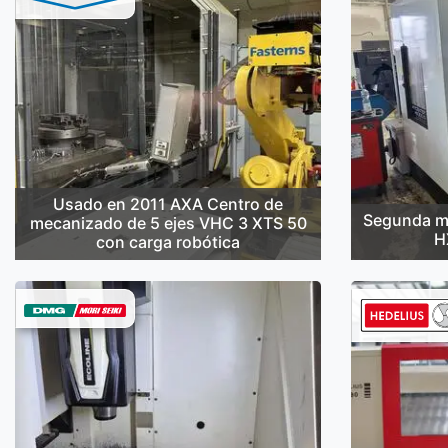
Usado en 2011 AXA Centro de
Segunda m
mecanizado de 5 ejes VHC 3 XTS 50
H
con carga robótica