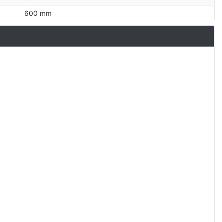
600 mm