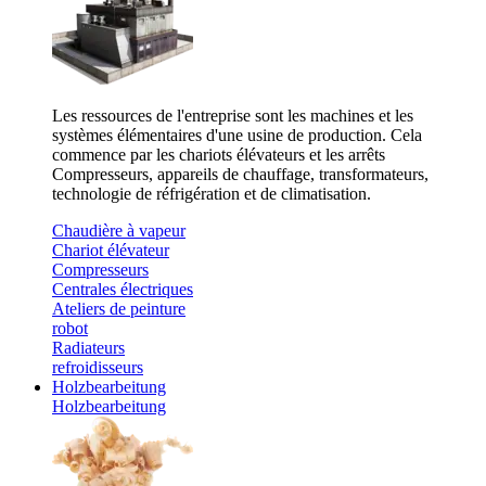
Les ressources de l'entreprise sont les machines et les
systèmes élémentaires d'une usine de production. Cela
commence par les chariots élévateurs et les arrêts
Compresseurs, appareils de chauffage, transformateurs,
technologie de réfrigération et de climatisation.
Chaudière à vapeur
Chariot élévateur
Compresseurs
Centrales électriques
Ateliers de peinture
robot
Radiateurs
refroidisseurs
Holzbearbeitung
Holzbearbeitung