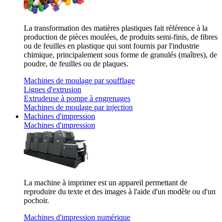
La transformation des matières plastiques fait référence à la
production de pièces moulées, de produits semi-finis, de fibres
ou de feuilles en plastique qui sont fournis par l'industrie
chimique, principalement sous forme de granulés (maîtres), de
poudre, de feuilles ou de plaques.
Machines de moulage par soufflage
Lignes d'extrusion
Extrudeuse à pompe à engrenages
Machines de moulage par injection
Machines d'impression
Machines d'impression
La machine à imprimer est un appareil permettant de
reproduire du texte et des images à l'aide d'un modèle ou d'un
pochoir.
Machines d'impression numérique