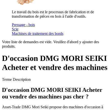
Le travail du bois est le processus de fabrication et de
transformation de pièces en bois à l'aide d'outils.
Pressage - bois
Scie
Machines de traitement des bords
Votre liste de demandes est vide. Veuillez d'abord y ajouter des
produits.
D'occasion DMG MORI SEIKI
Acheter et vendre des machines
Terme Description
D'occasion DMG MORI SEIKI Acheter
ou vendre des machines pas cher ?
Asset-Trade DMG Mori Seiki propose des machines d'occasion à