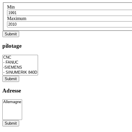
Min
Maximum
pilotage
Adresse