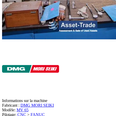
Informations sur la machine
Fabricant :
DMG MORI SEIKI
Modèle:
MV 65
Pilotage:
CNC
>
FANUC