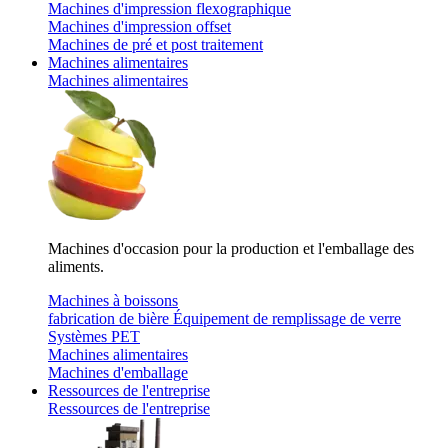
Machines d'impression flexographique
Machines d'impression offset
Machines de pré et post traitement
Machines alimentaires
Machines alimentaires
Machines d'occasion pour la production et l'emballage des
aliments.
Machines à boissons
fabrication de bière
Équipement de remplissage de verre
Systèmes PET
Machines alimentaires
Machines d'emballage
Ressources de l'entreprise
Ressources de l'entreprise