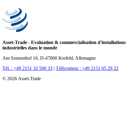
Asset-Trade
-
Evaluation & commercialisation d'installations
industrielles dans le monde
Am Sonnenhof 16, D-47800 Krefeld, Allemagne
Tél. : +49 2151 32 500 33
|
Télécopieur : +49 2151 65 29 22
© 2026 Asset-Trade