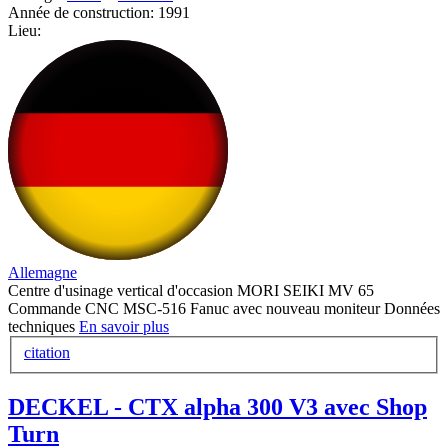
Année de construction:
1991
Lieu:
Allemagne
Centre d'usinage vertical d'occasion MORI SEIKI MV 65
Commande CNC MSC-516 Fanuc avec nouveau moniteur Données
techniques
En savoir plus
citation
DECKEL - CTX alpha 300 V3 avec Shop
Turn