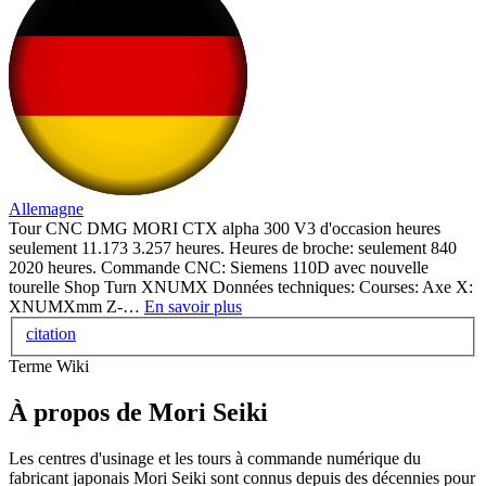
Allemagne
Tour CNC DMG MORI CTX alpha 300 V3 d'occasion heures
seulement 11.173 3.257 heures. Heures de broche: seulement 840
2020 heures. Commande CNC: Siemens 110D avec nouvelle
tourelle Shop Turn XNUMX Données techniques: Courses: Axe X:
XNUMXmm Z-…
En savoir plus
citation
Terme Wiki
À propos de Mori Seiki
Les centres d'usinage et les tours à commande numérique du
fabricant japonais Mori Seiki sont connus depuis des décennies pour