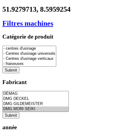
51.9279713, 8.5959254
Filtres machines
Catégorie de produit
Fabricant
année