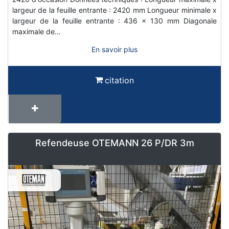
largeur de la feuille entrante : 2420 mm Longueur minimale x
largeur de la feuille entrante : 436 x 130 mm Diagonale
maximale de…
En savoir plus
citation
Refendeuse OTEMANN 26 P/DR 3m