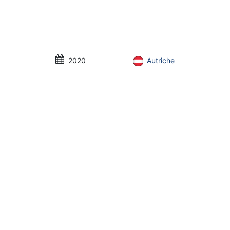
2020
Autriche