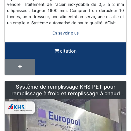
vendre. Traitement de l'acier inoxydable de 0,5 à 2 mm
d'épaisseur, largeur 1600 mm. Comprend un dérouleur 10
tonnes, un redresseur, une alimentation servo, une cisaille et
un empileur. Système automatisé de haute qualité. AGM-…
En savoir plus
citation
Système de remplissage KHS PET pour
remplissage à froid et remplissage à chaud
(500 ml - 1,5 l)