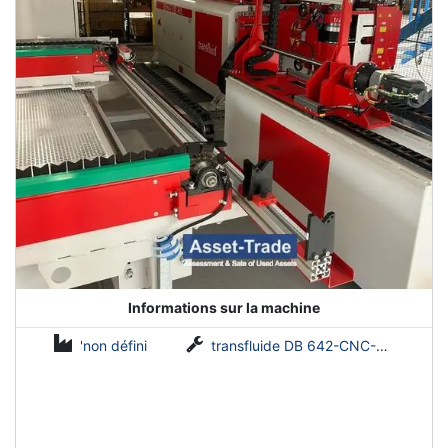
Informations sur la machine
'non défini
transfluide DB 642-CNC-R/L