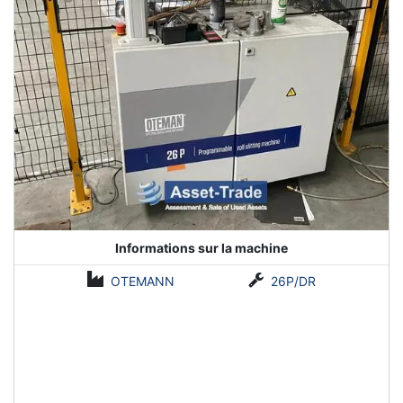
Informations sur la machine
OTEMANN
26P/DR