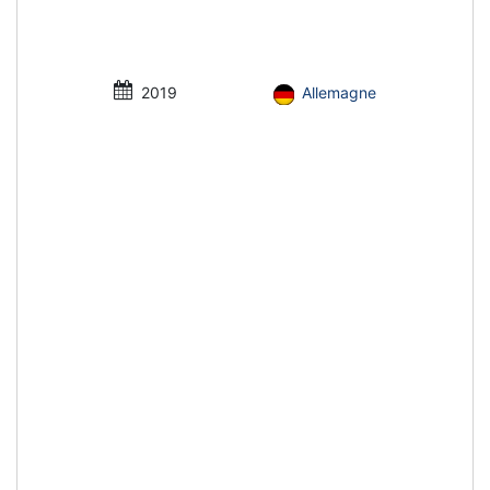
2019
Allemagne