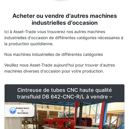
Acheter ou vendre d'autres machines
Terme
Description
industrielles d'occasion
Ici à Asset-Trade vous trouverez nos autres machines
industrielles d'occasion de différentes catégories nécessaires à
la production quotidienne.
Nos machines industrielles de différentes catégories
Veuillez nous Asset-Trade aujourd'hui pour trouver d'autres
machines diverses d'occasion pour votre production.
Cintreuse de tubes CNC haute qualité
transfluid DB 642-CNC-R/L à vendre –
Entièrement automatisée et comme neuve