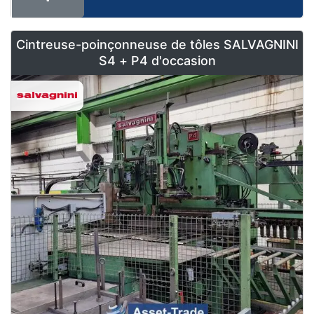
Cintreuse-poinçonneuse de tôles SALVAGNINI
S4 + P4 d'occasion