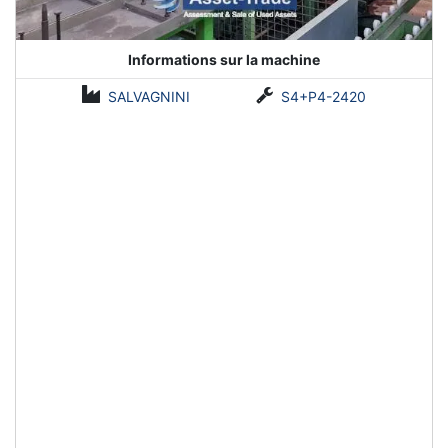
Informations sur la machine
SALVAGNINI
S4+P4-2420