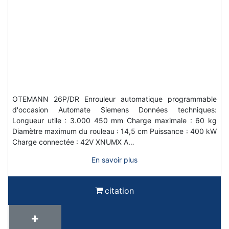
OTEMANN 26P/DR Enrouleur automatique programmable
d'occasion Automate Siemens Données techniques:
Longueur utile : 3.000 450 mm Charge maximale : 60 kg
Diamètre maximum du rouleau : 14,5 cm Puissance : 400 kW
Charge connectée : 42V XNUMX A…
En savoir plus
citation