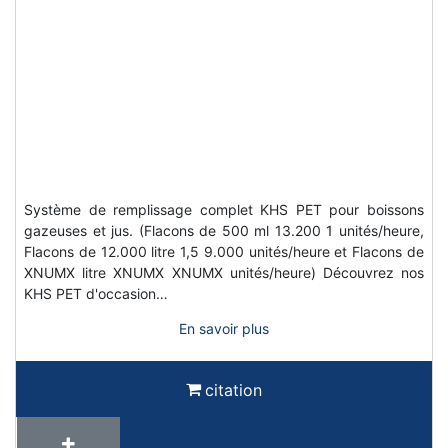
Système de remplissage complet KHS PET pour boissons
gazeuses et jus. (Flacons de 500 ml 13.200 1 unités/heure,
Flacons de 12.000 litre 1,5 9.000 unités/heure et Flacons de
XNUMX litre XNUMX XNUMX unités/heure) Découvrez nos
KHS PET d'occasion…
En savoir plus
citation