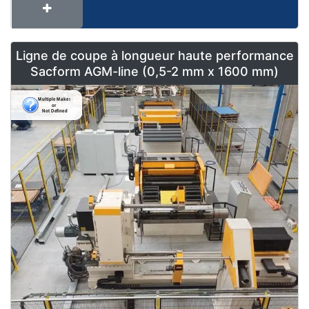
Ligne de coupe à longueur haute performance
Sacform AGM-line (0,5-2 mm x 1600 mm)