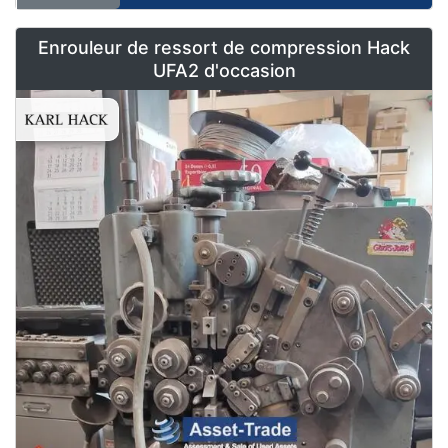
Enrouleur de ressort de compression Hack
UFA2 d'occasion