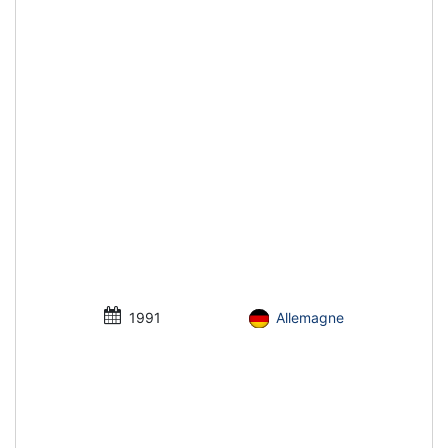
1991
Allemagne