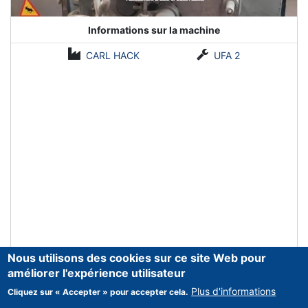
Informations sur la machine
CARL HACK
UFA 2
Nous utilisons des cookies sur ce site Web pour
améliorer l'expérience utilisateur
Plus d'informations
Cliquez sur « Accepter » pour accepter cela.