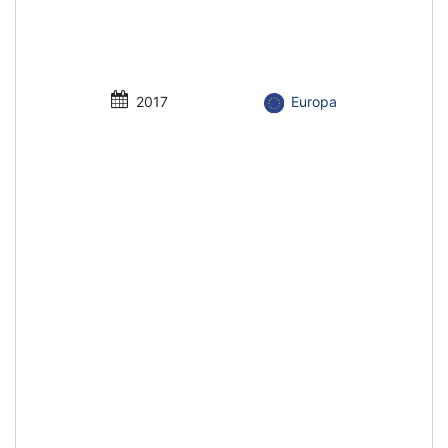
2017
Europa