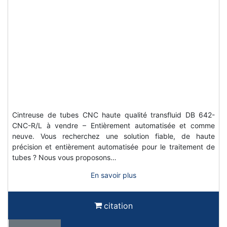
Cintreuse de tubes CNC haute qualité transfluid DB 642-
CNC-R/L à vendre – Entièrement automatisée et comme
neuve. Vous recherchez une solution fiable, de haute
précision et entièrement automatisée pour le traitement de
tubes ? Nous vous proposons…
En savoir plus
citation