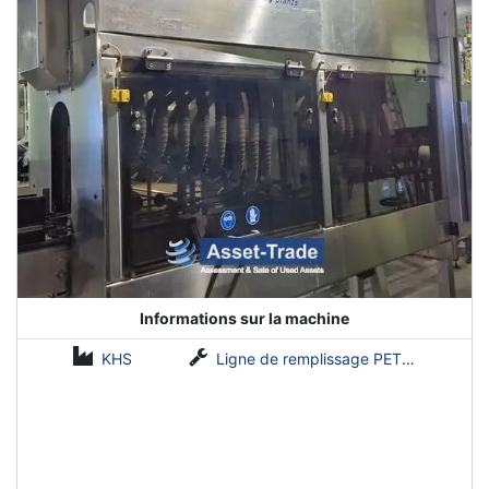
Informations sur la machine
KHS
Ligne de remplissage PET pour Coldfill et Hotfill