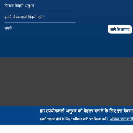
पिछला बिक्री अनुभव
हमारे विश्वव्यापी बिक्री एजेंट
संपर्क
आगे के उत्पाद
हम उपयोगकर्ता अनुभव को बेहतर बनाने के लिए इस वेबसा
अधिक जानकारी
इससे सहमत होने के लिए "स्वीकार करें" पर क्लिक करें।