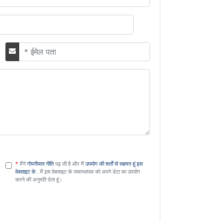
ईमेल
*
मैंने
गोपनीयता नीति
पढ़ ली है और मैं
उपयोग की शर्तों से सहमत हूं इस
DSGVO
वेबसाइट के
. मैं इस वेबसाइट के व्यवस्थापक को अपने डेटा का उपयोग
करने की अनुमति देता हूं।