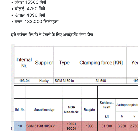
• लंबाई: 15563 मिमी
• चौड़ाई: 4750 मिमी
• ऊंचाई: 4090 मिमी
• वजन: 183.000 किलोग्राम
इसे वर्तमान स्थिति में देखने के लिए अपॉइंटमेंट लेना होगा।