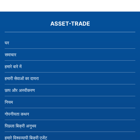
ASSET-TRADE
घर
समाचार
हमारे बारे में
हमारी सेवाओं का दायरा
छाप और अस्वीकरण
नियम
गोपनीयता कथन
पिछला बिक्री अनुभव
हमारे विश्वव्यापी बिक्री एजेंट