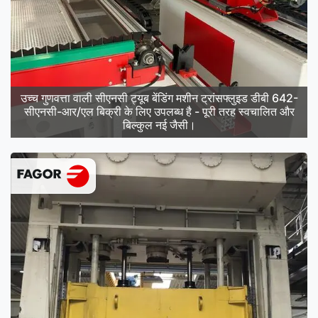
उच्च गुणवत्ता वाली सीएनसी ट्यूब बेंडिंग मशीन ट्रांसफ्लुइड डीबी 642-
सीएनसी-आर/एल बिक्री के लिए उपलब्ध है - पूरी तरह स्वचालित और
बिल्कुल नई जैसी।