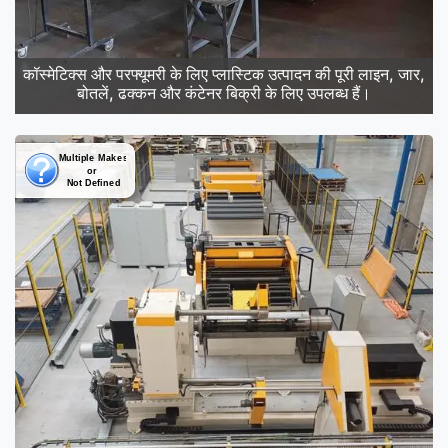
कॉस्मेटिक्स और परफ्यूमरी के लिए प्लास्टिक उत्पादन की पूरी लाइन, जार,
बोतलें, ढक्कन और कंटेनर बिक्री के लिए उपलब्ध हैं।