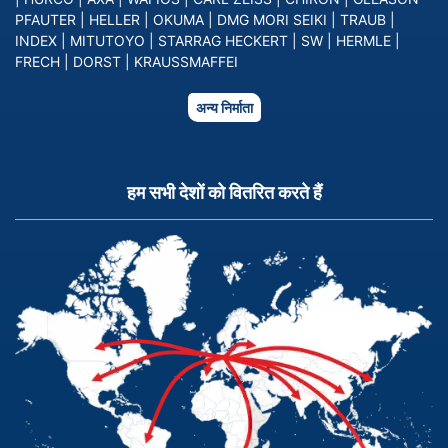
PFAUTER
|
HELLER
|
OKUMA
|
DMG MORI SEIKI
|
TRAUB
|
INDEX
|
MITUTOYO
|
STARRAG HECKERT
|
SW
|
HERMLE
|
FRECH
|
DORST
|
KRAUSSMAFFEI
अन्य निर्माता
हम सभी देशों को वितरित करते हैं