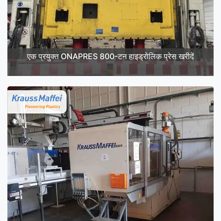
एक प्रयुक्त ONAPRES 800-टन हाइड्रोलिक प्रेस खरीदें