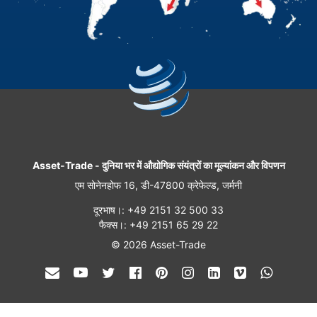
Asset-Trade
-
दुनिया भर में औद्योगिक संयंत्रों का मूल्यांकन और विपणन
एम सोनेनहोफ 16, डी-47800 क्रेफेल्ड, जर्मनी
दूरभाष।: +49 2151 32 500 33
फैक्स।: +49 2151 65 29 22
© 2026 Asset-Trade