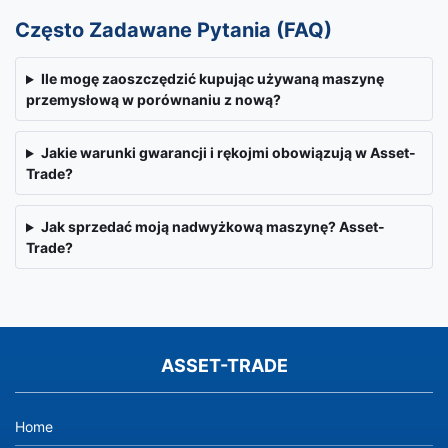
Często Zadawane Pytania (FAQ)
Ile mogę zaoszczędzić kupując używaną maszynę
przemysłową w porównaniu z nową?
Jakie warunki gwarancji i rękojmi obowiązują w Asset-
Trade?
Jak sprzedać moją nadwyżkową maszynę? Asset-
Trade?
ASSET-TRADE
Home