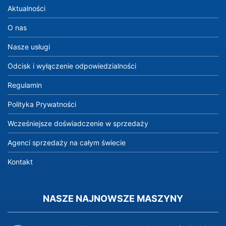
Aktualności
O nas
Nasze usługi
Odcisk i wyłączenie odpowiedzialności
Regulamin
Polityka Prywatności
Wcześniejsze doświadczenie w sprzedaży
Agenci sprzedaży na całym świecie
Kontakt
NASZE NAJNOWSZE MASZYNY