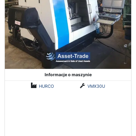
Informacje o maszynie
HURCO
VMX30U