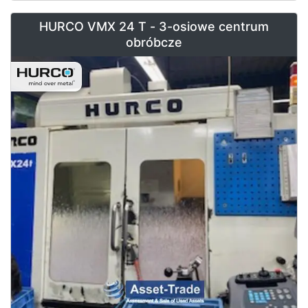
HURCO VMX 24 T - 3-osiowe centrum
obróbcze