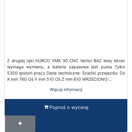
Z drugiej ręki HURCO VMX 30 CNC Verticl BAZ lewy ekran
wymaga wymiany, a bateria zapasowa jest pusta Tylko
5350 godzin pracy Dane techniczne: Ścieżki przejazdu: Oś
X mm 760 Oś Y mm 510 Oś Z mm 610 WRZECIONO:…
Więcej informacji
Poproś o wycenę