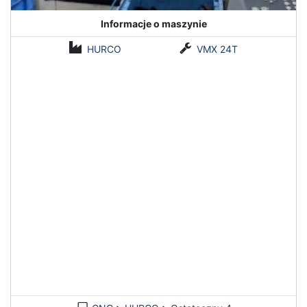
Informacje o maszynie
HURCO
VMX 24T