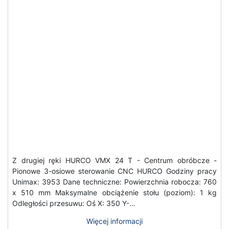
Z drugiej ręki HURCO VMX 24 T - Centrum obróbcze -
Pionowe 3-osiowe sterowanie CNC HURCO Godziny pracy
Unimax: 3953 Dane techniczne: Powierzchnia robocza: 760
x 510 mm Maksymalne obciążenie stołu (poziom): 1 kg
Odległości przesuwu: Oś X: 350 Y-…
Więcej informacji