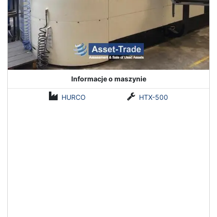
Informacje o maszynie
HURCO
HTX-500