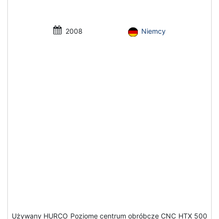
2008
Niemcy
Używany HURCO Poziome centrum obróbcze CNC HTX 500