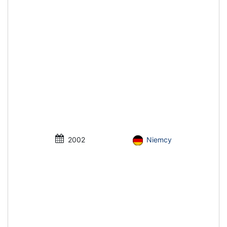
2002
Niemcy