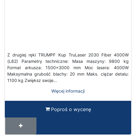
Z drugiej ręki TRUMPF Kup TruLaser 2030 Fiber 4000W
(L82) Parametry techniczne: Masa maszyny: 9800 kg
Format arkusza: 1500x3000 mm Moc lasera: 4000W
Maksymalna grubość blachy: 20 mm Maks. ciężar detalu:
1100 kg Zwiększ swoje…
Więcej informacji
Poproś o wycenę