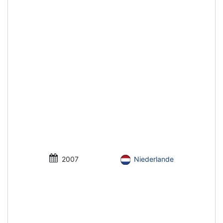
2007
Niederlande