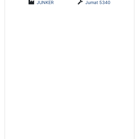
JUNKER
Jumat 5340