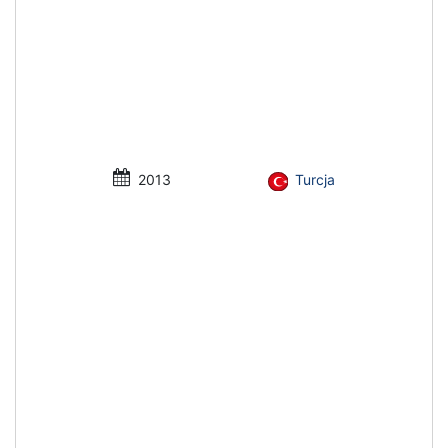
2013
Turcja