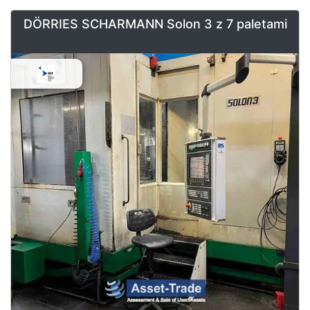
DÖRRIES SCHARMANN Solon 3 z 7 paletami