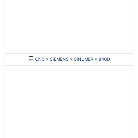
CNC
>
SIEMENS
>
SINUMERIK 840D