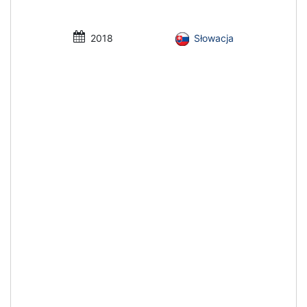
2018
Słowacja