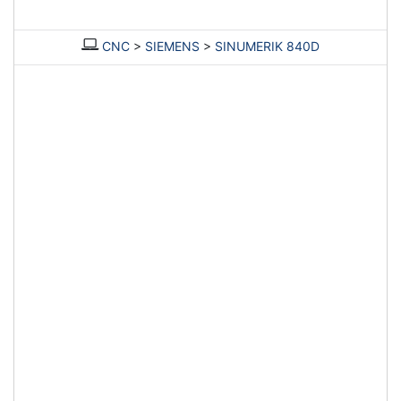
CNC
>
SIEMENS
>
SINUMERIK 840D