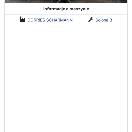
Informacje o maszynie
DÖRRIES SCHARMANN
Solona 3