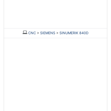
CNC
>
SIEMENS
>
SINUMERIK 840D