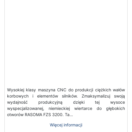
Wysokiej klasy maszyna CNC do produkcji ciężkich wałów
korbowych i elementów silników. Zmaksymalizuj swoją
wydajność produkcyjną dzięki tej wysoce
wyspecjalizowanej, niemieckiej wiertarce do głębokich
otworów RASOMA FZS 3200. Ta…
Więcej informacji