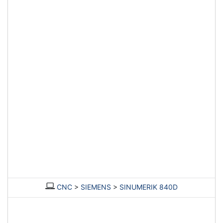
CNC
>
SIEMENS
>
SINUMERIK 840D