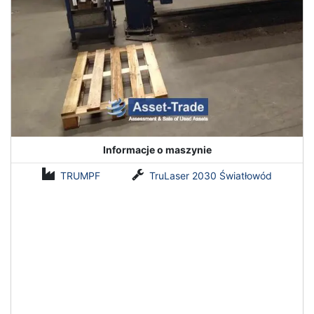
Informacje o maszynie
TRUMPF
TruLaser 2030 Światłowód