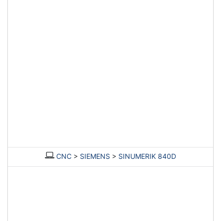
CNC
>
SIEMENS
>
SINUMERIK 840D