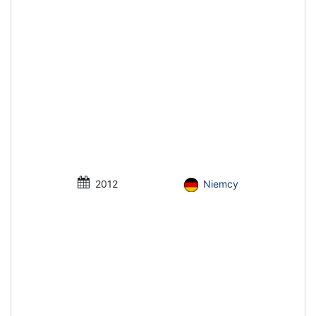
2012
Niemcy