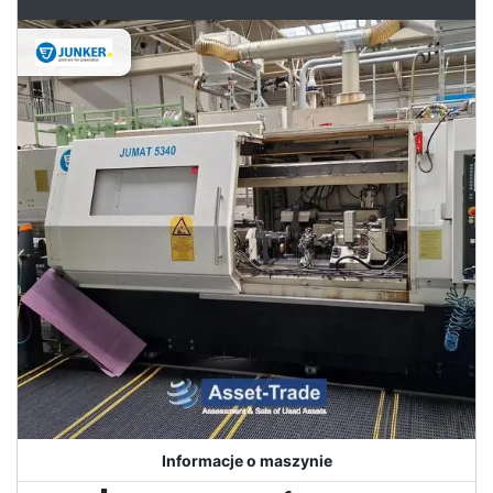
Informacje o maszynie