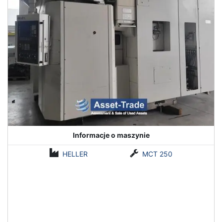
Informacje o maszynie
HELLER
MCT 250