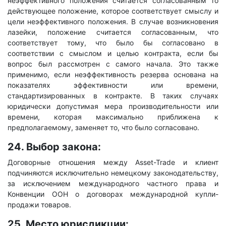
неэффективного положения считается согласованным то
действующее положение, которое соответствует смыслу и
цели неэффективного положения. В случае возникновения
лазейки, положение считается согласованным, что
соответствует тому, что было бы согласовано в
соответствии с смыслом и целью контракта, если бы
вопрос был рассмотрен с самого начала. Это также
применимо, если неэффективность резерва основана на
показателях эффективности или времени,
стандартизированных в контракте. В таких случаях
юридически допустимая мера производительности или
времени, которая максимально приближена к
предполагаемому, заменяет то, что было согласовано.
24. Выбор закона:
Договорные отношения между Asset-Trade и клиент
подчиняются исключительно немецкому законодательству,
за исключением международного частного права и
Конвенции ООН о договорах международной купли-
продажи товаров.
25. Место юрисдикции: