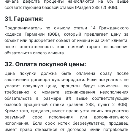
начала дефолта проценты начисляются на 8% выше
соответствующей базовой ставки (Раздел 288 (2) BGB).
31. Гарантия:
Предприниматель по смыслу статьи 14 Гражданского
кодекса Германии (BGB), который предлагает цену за
объект или приобретает объект от имени и за счет клиента,
несет ответственность как прямой гарант выполнения
обязательств своего клиента.
32. Оплата покупной цены:
Цена покупки должна быть оплачена сразу после
заключения договора купли-продажи. Если покупатель не
уплатит покупную цену, проценты будут начислены по
требованию с момента возникновения неисполнения
обязательств в размере 8% выше соответствующей
базовой процентной ставки (раздел 288, пункт 2 BGB).
Кроме того, продавец имеет право установить покупателю
разумный срок исполнения или дополнительного
исполнения. Если срок истек безрезультатно, продавец
имеет право отказаться от договора и/или потребовать