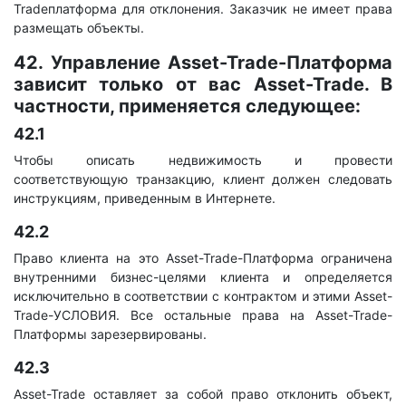
Tradeплатформа для отклонения. Заказчик не имеет права
размещать объекты.
42. Управление Asset-Trade-Платформа
зависит только от вас Asset-Trade. В
частности, применяется следующее:
42.1
Чтобы описать недвижимость и провести
соответствующую транзакцию, клиент должен следовать
инструкциям, приведенным в Интернете.
42.2
Право клиента на это Asset-Trade-Платформа ограничена
внутренними бизнес-целями клиента и определяется
исключительно в соответствии с контрактом и этими Asset-
Trade-УСЛОВИЯ. Все остальные права на Asset-Trade-
Платформы зарезервированы.
42.3
Asset-Trade оставляет за собой право отклонить объект,