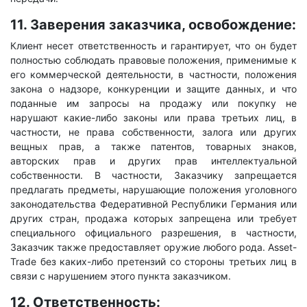
11. Заверения заказчика, освобождение:
Клиент несет ответственность и гарантирует, что он будет
полностью соблюдать правовые положения, применимые к
его коммерческой деятельности, в частности, положения
закона о надзоре, конкуренции и защите данных, и что
поданные им запросы на продажу или покупку не
нарушают какие-либо законы или права третьих лиц, в
частности, не права собственности, залога или других
вещных прав, а также патентов, товарных знаков,
авторских прав и других прав интеллектуальной
собственности. В частности, Заказчику запрещается
предлагать предметы, нарушающие положения уголовного
законодательства Федеративной Республики Германия или
других стран, продажа которых запрещена или требует
специального официального разрешения, в частности,
Заказчик также предоставляет оружие любого рода. Asset-
Trade без каких-либо претензий со стороны третьих лиц в
связи с нарушением этого пункта заказчиком.
12. Ответственность: