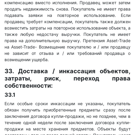
компенсацию вместо исполнения. Продавец может затем
продать недвижимость снова. Покупатель не имеет права
подавать заявки на повторное использование. Если
продавец требует компенсации, покупатель также должен
возместить затраты на повторное использование объекта, а
также любую недостачу выручки. Покупатель не имеет
права на дополнительную выручку. Претензия Asset-Trade
на Asset-Trade- Возмещение покупателю и / или продавцу
не зависит от отзыва и / или требований продавца о
возмещении ущерба.
33. Доставка / инкассация объектов,
затраты, риск, переход права
собственности:
33.1
Если особые сроки инкассации не указаны, покупатель
обязан получить приобретенные предметы сразу после
заключения договора купли-продажи, но не позднее, чем в
течение одной недели после заключения договора купли-
продажи на месте хранения предметов. Объекты будут