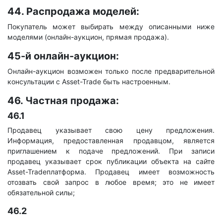
44. Распродажа моделей:
Покупатель может выбирать между описанными ниже
моделями (онлайн-аукцион, прямая продажа).
45-й онлайн-аукцион:
Онлайн-аукцион возможен только после предварительной
консультации с Asset-Trade быть настроенным.
46. ​​Частная продажа:
46.1
Продавец указывает свою цену предложения.
Информация, предоставленная продавцом, является
приглашением к подаче предложений. При записи
продавец указывает срок публикации объекта на сайте
Asset-Tradeплатформа. Продавец имеет возможность
отозвать свой запрос в любое время; это не имеет
обязательной силы;
46.2