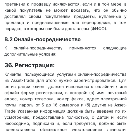
претензии к продавцу исключаются, если и в той мере, в
какой покупатель не может доказать, что он обычно
доставлял своим покупателям предметы, купленные у
продавца и предназначенные для перепродажи, в том
порядке, в котором они были доставлены (ФИФО).
B.2 Онлайн-посредничество
К онлайн-посредничеству применяются следующие
дополнительные условия:
36. Регистрация:
Клиенты, пользующиеся услугами онлайн-посредничества
из Asset-Trade для этого нужно зарегистрироваться. Для
регистрации клиент должен использовать онлайн-и / или
офлайн-форму регистрации, в которой: (а) имя, почтовый
адрес, номер телефона, номер факса, адрес электронной
почты, пароль от 5 до 16 символов и (б) другие из Asset-
Trade Указанная информация должна быть введена по их
усмотрению, предоставлена ​​полностью, с датой и, если
необходимо, подписана и, если требуется, должно быть
предоставлено официальное удостоверение личности.