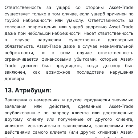
Ответственность за ущерб со стороны Asset-Trade
существует только в том случае, если ущерб причинен по
грубой небрежности или умыслу. Ответственность за
телесные повреждения или ущерб здоровью Asset-Trade
даже при небольшой небрежности. Несет ответственность
в случае нарушения существенных договорных
обязательств. Asset-Trade даже в случае незначительной
небрежности, но в этом случае ответственность
ограничивается финансовыми убытками, которые Asset-
Trade должен был предвидеть, когда договор был
заключен, как возможное последствие нарушения
договора.
13. Атрибуция:
Заявления о намерениях и другие юридически значимые
заявления или действия, сделанные Asset-Trade
опубликованные по запросу клиента или доставленные
другому клиенту или полученные от другого клиента,
являются исключительно заявлениями, заявлениями или
действиями самого клиента (или других клиентов) Asset-