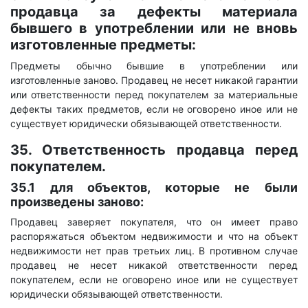
продавца за дефекты материала
бывшего в употреблении
или не вновь
изготовленные предметы:
Предметы обычно бывшие в употреблении или
изготовленные заново. Продавец не несет никакой гарантии
или ответственности перед покупателем за материальные
дефекты таких предметов, если не оговорено иное или не
существует юридически обязывающей ответственности.
35. Ответственность продавца перед
покупателем.
35.1 для объектов, которые не были
произведены заново:
Продавец заверяет покупателя, что он имеет право
распоряжаться объектом недвижимости и что на объект
недвижимости нет прав третьих лиц. В противном случае
продавец не несет никакой ответственности перед
покупателем, если не оговорено иное или не существует
юридически обязывающей ответственности.