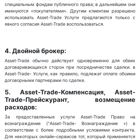
специальным фондам публичного права; в дальнейшем они
именуются «покупателями». Другим клиентам разрешено
использовать Asset-Trade Услуги предлагаются только с
явного согласия Asset-Trade воспользоваться.
4. Двойной брокер:
Asset-Trade обычно действует одновременно для обеих
договаривающихся сторон при посредничестве сделки. в
Asset-Trade- Услуги, как правило, подлежат оплате обоими
договорными партнерами по сделке.
5. Asset-Trade-Компенсация, Asset-
Trade-Прейскурант, возмещение
расходов:
За предоставленные услуги Asset-Trade Право на
вознаграждение ("Asset-Trade- Вознаграждение ») в
соответствии с более подробными условиями контракта.
Для некоторых онлайн-сервисов тот, который применяется