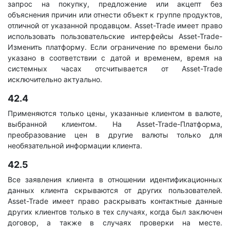
запрос на покупку, предложение или акцепт без
объяснения причин или отнести объект к группе продуктов,
отличной от указанной продавцом. Asset-Trade имеет право
использовать пользовательские интерфейсы Asset-Trade-
Изменить платформу. Если ограничение по времени было
указано в соответствии с датой и временем, время на
системных часах отсчитывается от Asset-Trade
исключительно актуально.
42.4
Применяются только цены, указанные клиентом в валюте,
выбранной клиентом. На Asset-Trade-Платформа,
преобразование цен в другие валюты только для
необязательной информации клиента.
42.5
Все заявления клиента в отношении идентификационных
данных клиента скрываются от других пользователей.
Asset-Trade имеет право раскрывать контактные данные
других клиентов только в тех случаях, когда был заключен
договор, а также в случаях проверки на месте.