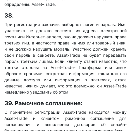
определены. Asset-Trade.
38.
При регистрации заказчик выбирает логин и пароль. Имя
участника не должно состоять из адреса электронной
почты или Интернет-адреса, оно не должно нарушать права
третьих лиц, в частности права на имя или товарный знак,
и не должно нарушать мораль. Участник должен хранить
свой пароль в секрете. Asset-Trade не будет передавать
пароль третьим лицам. Если клиенту станет известно, что
третьи стороны на Asset-Trade- Платформа или иным
образом хранимая секретная информация, такая как его
данные доступа или информация о платежах, стала
известна, или он думает, что это возможно, он Asset-Trade
немедленно уведомить об этом.
39. Рамочное соглашение:
С принятием регистрации Asset-Trade находится между
Asset-Trade и клиентом рамочное соглашение для
согласования и выполнения договоров об онлайн-
брокерских услугах в соответствии с деталями этого Asset-