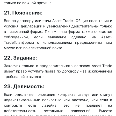
только по важной причине.
21. Пояснения:
Все по договору или этим Asset-Trade- Общие положения и
условия, декларации и уведомления действительны только
в письменной форме. Письменная форма также считается
соблюденной, если заявление сделано на Asset-
TradeПлатформа с использованием предложенных там
масок или по электронной почте.
22. Задание:
Заказчик только с предварительного согласия Asset-Trade
имеет право уступать права по договору - за исключением
требований о выплате.
23. Делимость:
Если отдельные положения контракта станут или станут
недействительными полностью или частично, или если в
контракте есть лазейка, это не повлияет на
действительность остальных положений. Вместо