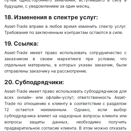
будущем, с уведомлением за один месяц.
18. Изменения в спектре услуг:
Asset-Trade вправе в любое время изменить спектр услуг.
Требования по заключенным контрактам остаются в силе.
19. Ссылка:
Asset-Trade имеет право использовать сотрудничество с
заказчиком в своем маркетинге при условии, что
отдельные материалы, в которых указан заказчик, были
отправлены заказчику на рассмотрение.
20. Субподрядчики:
Asset-Trade имеет право использовать субподрядчиков для
всех онлайн- или офлайн-услуг; ответственность Asset-
Trade по отношению к клиенту в соответствии с разделом
12 остается неизменным. Однако, если выбор
субподрядчика влияет на надзорные вопросы клиента или
вопросы защиты данных, необходимо получить
предварительное согласие клиента. В этом можно отказать