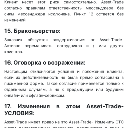
Клиент несет этот риск самостоятельно. Asset-Trade
согласно правилам ответственность мессенджера без
силы мессенджера исключена. Пункт 12 остается без
изменений.
15. Браконьерство:
Заказчик обязуется воздерживаться от Asset-Trade-
Активно переманивать сотрудников и / или других
клиентов.
16. Оговорка о возражении:
Настоящим отклоняются условия и положения клиента,
если их действительность не была прямо согласована в
письменной форме. Такое согласие применяется только к
отдельным случаям, а не к предыдущим или будущим
онлайн- или офлайн-сервисам.
17. Изменения в этом Asset-Trade-
УСЛОВИЯ:
Asset-Trade имеет право на это Asset-Trade- Изменить GTC
путем одностороннего заявления, вступившего в силу в