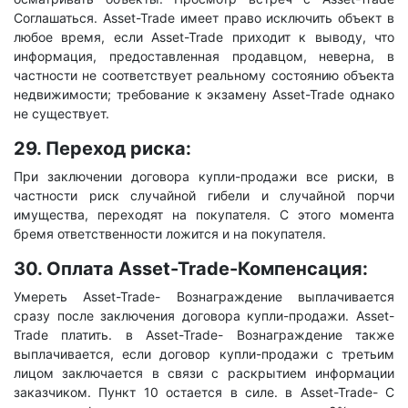
Соглашаться. Asset-Trade имеет право исключить объект в
любое время, если Asset-Trade приходит к выводу, что
информация, предоставленная продавцом, неверна, в
частности не соответствует реальному состоянию объекта
недвижимости; требование к экзамену Asset-Trade однако
не существует.
29. Переход риска:
При заключении договора купли-продажи все риски, в
частности риск случайной гибели и случайной порчи
имущества, переходят на покупателя. С этого момента
бремя ответственности ложится и на покупателя.
30. Оплата Asset-Trade-Компенсация:
Умереть Asset-Trade- Вознаграждение выплачивается
сразу после заключения договора купли-продажи. Asset-
Trade платить. в Asset-Trade- Вознаграждение также
выплачивается, если договор купли-продажи с третьим
лицом заключается в связи с раскрытием информации
заказчиком. Пункт 10 остается в силе. в Asset-Trade- С