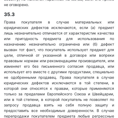
не оговорено.
35.3
Права покупателя в случае материальных или
юридических дефектов исключаются, если (а) предмет
лишь незначительно отличается от характеристик качества
или пригодность предмета для использования по
назначению незначительно ограничена или (б) дефект
вызван тот факт, что покупатель использует предмет для
цели, отличной от указанной в договоре или вопреки
правовым нормам или рекомендациям производителя, или
изменяет его без письменного согласия продавца, или
использует его вместе с другими продуктами, специально
не одобренными продавец. Права покупателя в случае
юридических дефектов исключаются в той степени, в
которой они относятся к правам, которые применяются
только за пределами Европейского Союза и Швейцарии,
или в той степени, в которой покупатель не позволяет по
запросу продавца взять на себя полную защиту и
предоставить все необходимые доверенности. В случае
перепродажи покупателем предмета любые регрессные