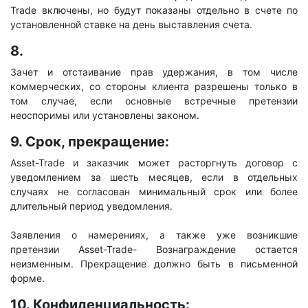
Trade включены, но будут показаны отдельно в счете по
установленной ставке на день выставления счета.
8.
Зачет и отстаивание прав удержания, в том числе
коммерческих, со стороны клиента разрешены только в
том случае, если основные встречные претензии
неоспоримы или установлены законом.
9. Срок, прекращение:
Asset-Trade и заказчик может расторгнуть договор с
уведомлением за шесть месяцев, если в отдельных
случаях не согласован минимальный срок или более
длительный период уведомления.
Заявления о намерениях, а также уже возникшие
претензии Asset-Trade- Вознаграждение остается
неизменным. Прекращение должно быть в письменной
форме.
10. Конфиденциальность: