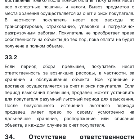
доставлены только после полной оплаты. Покупатель несет
все экспортные пошлины и налоги. Вывоз предметов с
места хранения осуществляется за счет и риск покупателя.
В частности, покупатель несет все расходы по
транспортировке, страхованию, упаковке и погрузочно-
разгрузочным работам. Покупатель не приобретает права
собственности на объекты до тех пор, пока оплата не будет
получена в полном объеме.
33.2
Если период сбора превышен, покупатель несет
ответственность за возникшие расходы, в частности, за
хранение и обслуживание объекта. Все хранение и
доставка осуществляется за счет и риск покупателя. Если
период взыскания превышен, продавец может установить
для покупателя разумный льготный период для взыскания.
После безуспешного истечения льготного периода
продавец имеет право по своему усмотрению на
дальнейшее хранение, распоряжение или списание
объекта, в каждом случае за счет покупателя.
34. Отсутствие ответственности