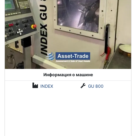
Информация о машине
INDEX
GU 800