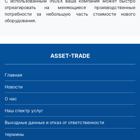
С использованным INDEX ваша компания может быстро
отреагировать на меняющиеся производственные
потребности за небольшую часть стоимости нового
оборудования.
ASSET-TRADE
Главная
Новости
О нас
Наш спектр услуг
Выходные данные и отказ от ответственности
термины