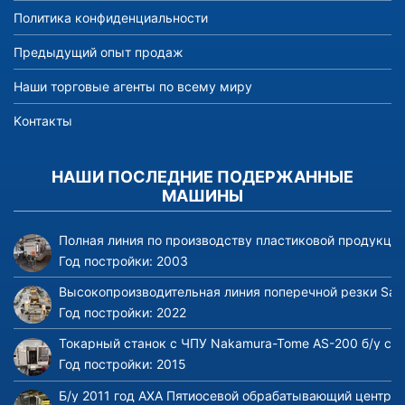
Политика конфиденциальности
Предыдущий опыт продаж
Наши торговые агенты по всему миру
Kонтакты
НАШИ ПОСЛЕДНИЕ ПОДЕРЖАННЫЕ
МАШИНЫ
Полная линия по производству пластиковой продукции
Год постройки:
2003
Высокопроизводительная линия поперечной резки Sacf
Год постройки:
2022
Токарный станок с ЧПУ Nakamura-Tome AS-200 б/у с 
Год постройки:
2015
Б/у 2011 год AXA Пятиосевой обрабатывающий центр V