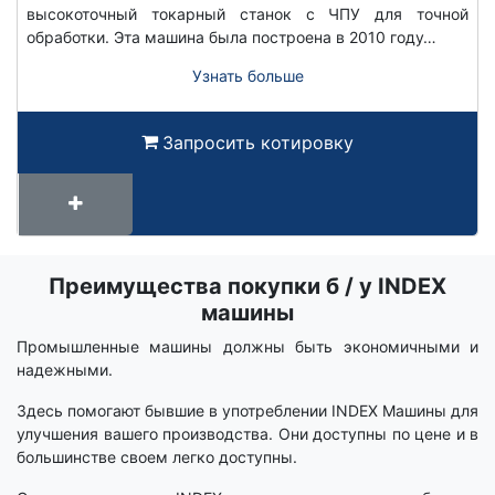
высокоточный токарный станок с ЧПУ для точной
обработки. Эта машина была построена в 2010 году…
Узнать больше
Запросить котировку
Преимущества покупки б / у INDEX
Срок
вики
машины
Промышленные машины должны быть экономичными и
надежными.
Здесь помогают бывшие в употреблении INDEX Машины для
улучшения вашего производства. Они доступны по цене и в
большинстве своем легко доступны.