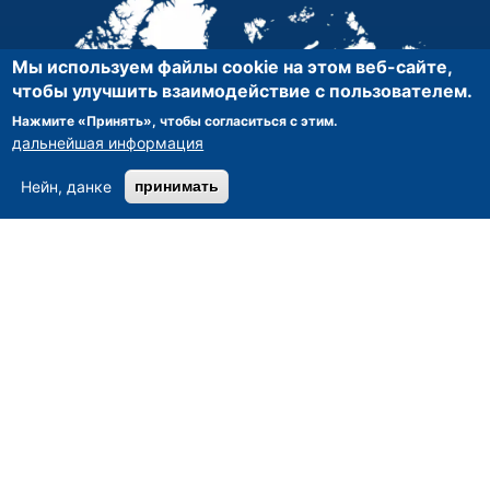
Мы используем файлы cookie на этом веб-сайте,
чтобы улучшить взаимодействие с пользователем.
Нажмите «Принять», чтобы согласиться с этим.
дальнейшая информация
Нейн, данке
принимать
Asset-Trade
-
Оценка и маркетинг промышленных