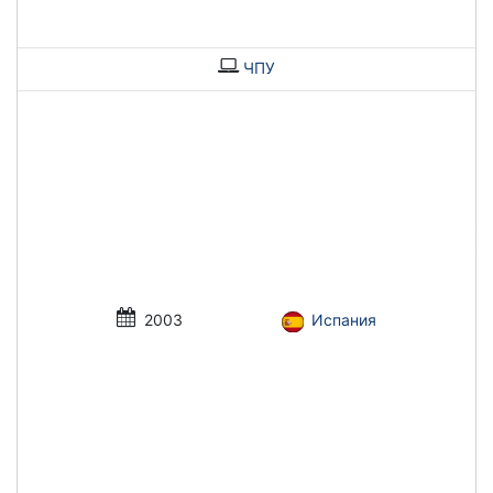
ЧПУ
2003
Испания