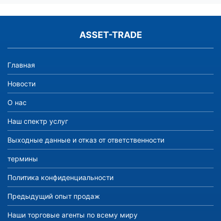
ASSET-TRADE
Главная
Новости
О нас
Наш спектр услуг
Выходные данные и отказ от ответственности
термины
Политика конфиденциальности
Предыдущий опыт продаж
Наши торговые агенты по всему миру