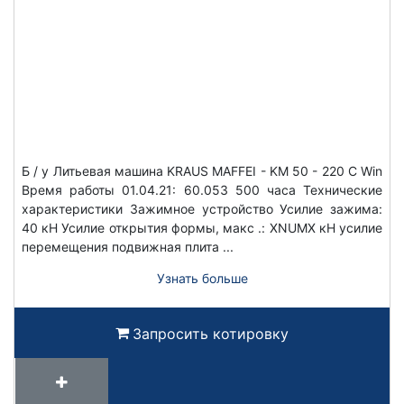
Б / у Литьевая машина KRAUS MAFFEI - KM 50 - 220 C Win
Время работы 01.04.21: 60.053 500 часа Технические
характеристики Зажимное устройство Усилие зажима:
40 кН Усилие открытия формы, макс .: XNUMX кН усилие
перемещения подвижная плита ...
Узнать больше
Запросить котировку