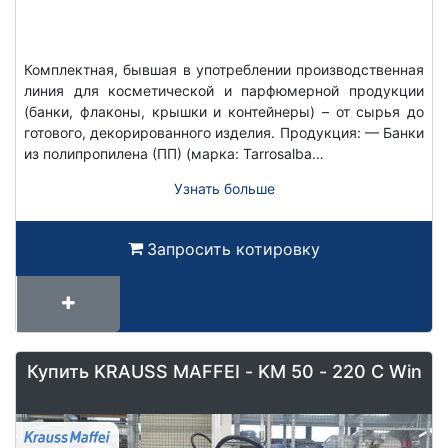
Комплектная, бывшая в употреблении производственная
линия для косметической и парфюмерной продукции
(банки, флаконы, крышки и контейнеры) – от сырья до
готового, декорированного изделия. Продукция: — Банки
из полипропилена (ПП) (марка: Tarrosalba…
Узнать больше
Запросить котировку
Купить KRAUSS MAFFEI - KM 50 - 220 C Win