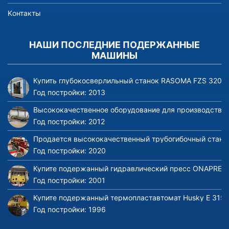
Kонтакты
НАШИ ПОСЛЕДНИЕ ПОДЕРЖАННЫЕ
МАШИНЫ
Купить глубокосверлильный станок RASOMA FZS 3200 (
Год постройки:
2013
Высококачественное оборудование для производства и 
Год постройки:
2012
Продается высококачественный трубогибочный станок 
Год постройки:
2020
Купите подержанный гидравлический пресс ONAPRES 
Год постройки:
2001
Купите подержанный термопластавтомат Husky E 3150
Год постройки:
1996