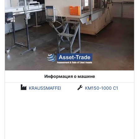
Информация о машине
KRAUSSMAFFEI
КМ150-1000 С1