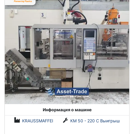
Информация о машине
KRAUSSMAFFEI
КМ 50 - 220 C Выигрыш