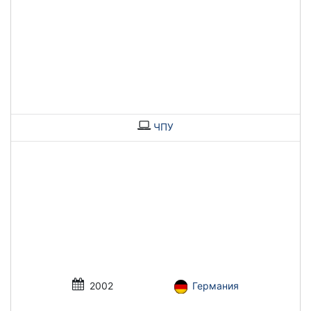
ЧПУ
2002
Германия