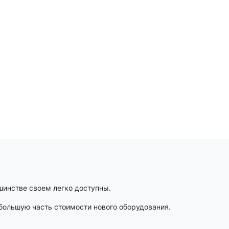
шинстве своем легко доступны.
большую часть стоимости нового оборудования.