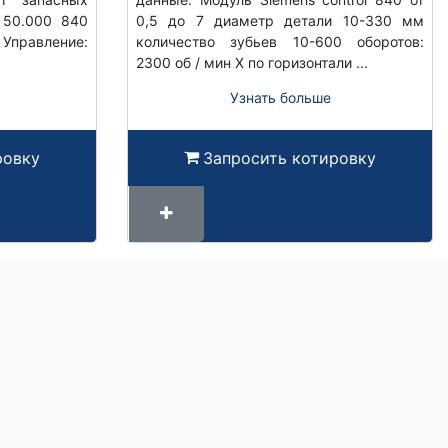
 50.000 840
0,5 до 7 диаметр детали 10-330 мм
правление:
количество зубьев 10-600 оборотов:
2300 об / мин X по горизонтали ...
Узнать больше
ровку
Запросить котировку