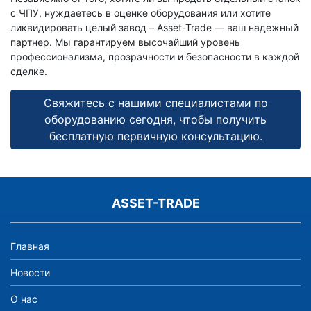
с ЧПУ, нуждаетесь в оценке оборудования или хотите
ликвидировать целый завод – Asset-Trade — ваш надежный
партнер. Мы гарантируем высочайший уровень
профессионализма, прозрачности и безопасности в каждой
сделке.
Свяжитесь с нашими специалистами по
оборудованию сегодня, чтобы получить
бесплатную первичную консультацию.
ASSET-TRADE
Главная
Новости
О нас