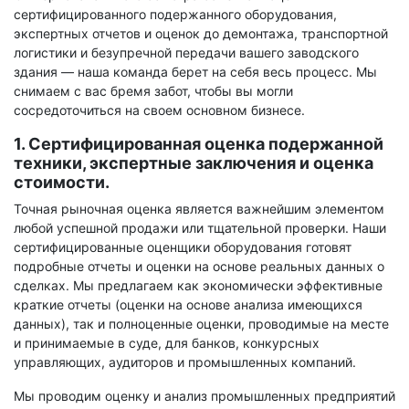
сертифицированного подержанного оборудования,
экспертных отчетов и оценок до демонтажа, транспортной
логистики и безупречной передачи вашего заводского
здания — наша команда берет на себя весь процесс. Мы
снимаем с вас бремя забот, чтобы вы могли
сосредоточиться на своем основном бизнесе.
1. Сертифицированная оценка подержанной
техники, экспертные заключения и оценка
стоимости.
Точная рыночная оценка является важнейшим элементом
любой успешной продажи или тщательной проверки. Наши
сертифицированные оценщики оборудования готовят
подробные отчеты и оценки на основе реальных данных о
сделках. Мы предлагаем как экономически эффективные
краткие отчеты (оценки на основе анализа имеющихся
данных), так и полноценные оценки, проводимые на месте
и принимаемые в суде, для банков, конкурсных
управляющих, аудиторов и промышленных компаний.
Мы проводим оценку и анализ промышленных предприятий