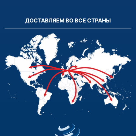
ДОСТАВЛЯЕМ ВО ВСЕ СТРАНЫ