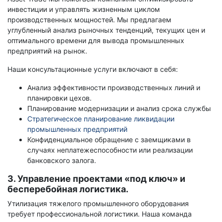
инвестиции и управлять жизненным циклом
производственных мощностей. Мы предлагаем
углубленный анализ рыночных тенденций, текущих цен и
оптимального времени для вывода промышленных
предприятий на рынок.
Наши консультационные услуги включают в себя:
Анализ эффективности производственных линий и
планировки цехов.
Планирование модернизации и анализ срока службы
Стратегическое планирование ликвидации
промышленных предприятий
Конфиденциальное обращение с заемщиками в
случаях неплатежеспособности или реализации
банковского залога.
3. Управление проектами «под ключ» и
бесперебойная логистика.
Утилизация тяжелого промышленного оборудования
требует профессиональной логистики. Наша команда