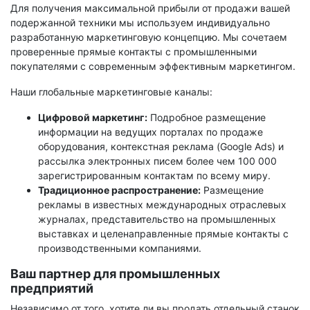
Для получения максимальной прибыли от продажи вашей
подержанной техники мы используем индивидуально
разработанную маркетинговую концепцию. Мы сочетаем
проверенные прямые контакты с промышленными
покупателями с современным эффективным маркетингом.
Наши глобальные маркетинговые каналы:
Цифровой маркетинг:
Подробное размещение
информации на ведущих порталах по продаже
оборудования, контекстная реклама (Google Ads) и
рассылка электронных писем более чем 100 000
зарегистрированным контактам по всему миру.
Традиционное распространение:
Размещение
рекламы в известных международных отраслевых
журналах, представительство на промышленных
выставках и целенаправленные прямые контакты с
производственными компаниями.
Ваш партнер для промышленных
предприятий
Независимо от того, хотите ли вы продать отдельный станок