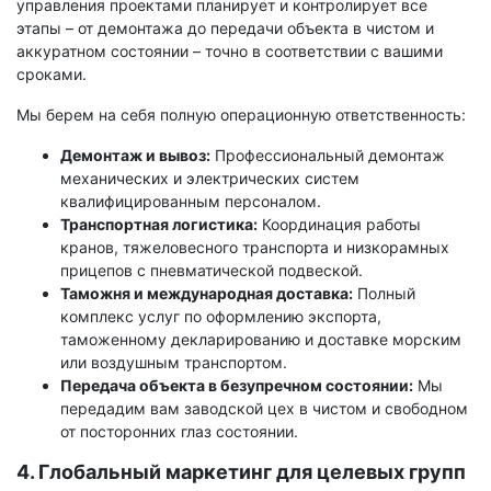
управления проектами планирует и контролирует все
этапы – от демонтажа до передачи объекта в чистом и
аккуратном состоянии – точно в соответствии с вашими
сроками.
Мы берем на себя полную операционную ответственность:
Демонтаж и вывоз:
Профессиональный демонтаж
механических и электрических систем
квалифицированным персоналом.
Транспортная логистика:
Координация работы
кранов, тяжеловесного транспорта и низкорамных
прицепов с пневматической подвеской.
Таможня и международная доставка:
Полный
комплекс услуг по оформлению экспорта,
таможенному декларированию и доставке морским
или воздушным транспортом.
Передача объекта в безупречном состоянии:
Мы
передадим вам заводской цех в чистом и свободном
от посторонних глаз состоянии.
4. Глобальный маркетинг для целевых групп