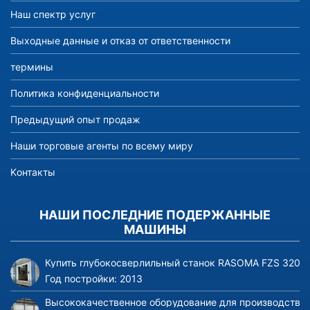
Наш спектр услуг
Выходные данные и отказ от ответственности
термины
Политика конфиденциальности
Предыдущий опыт продаж
Наши торговые агенты по всему миру
Kонтакты
НАШИ ПОСЛЕДНИЕ ПОДЕРЖАННЫЕ
МАШИНЫ
Купить глубокосверлильный станок RASOMA FZS 3200 (
Год постройки:
2013
Высококачественное оборудование для производства и 