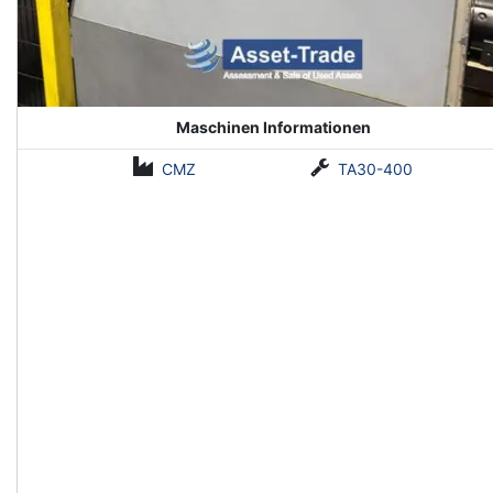
Maschinen Informationen
CMZ
TA30-400