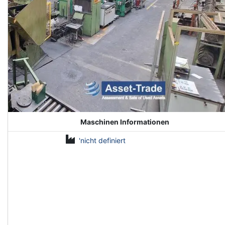
Maschinen Informationen
'nicht definiert