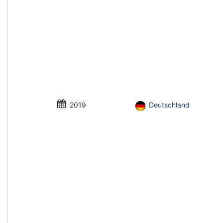
2019
Deutschland