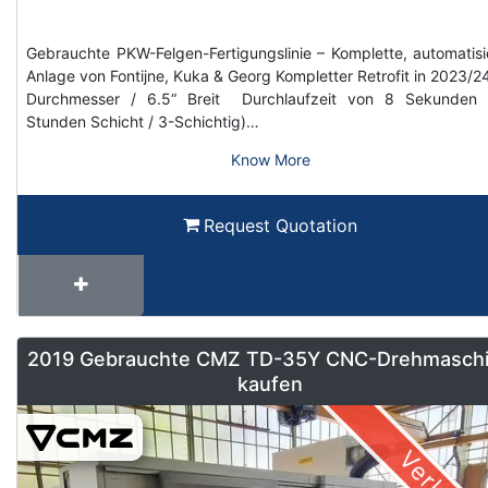
Gebrauchte PKW-Felgen-Fertigungslinie – Komplette, automatisi
Anlage von Fontijne, Kuka & Georg Kompletter Retrofit in 2023/2
Durchmesser / 6.5“ Breit Durchlaufzeit von 8 Sekunden 
Stunden Schicht / 3-Schichtig)…
Know More
Request Quotation
2019 Gebrauchte CMZ TD-35Y CNC-Drehmasch
kaufen