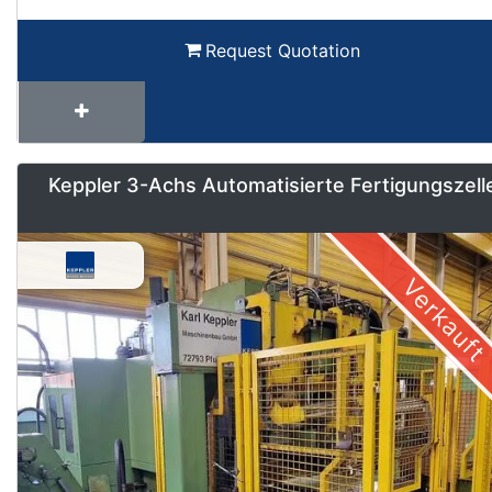
Request Quotation
Keppler 3-Achs Automatisierte Fertigungszell
Verkauft