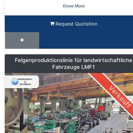
Know More
Request Quotation
Felgenproduktionslinie für landwirtschaftliche
Fahrzeuge LMF1
Verkauft