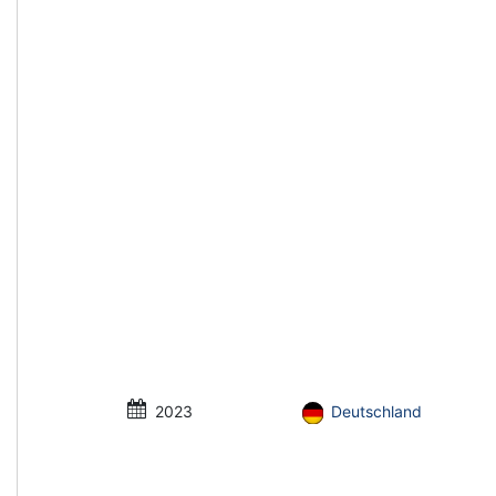
2023
Deutschland