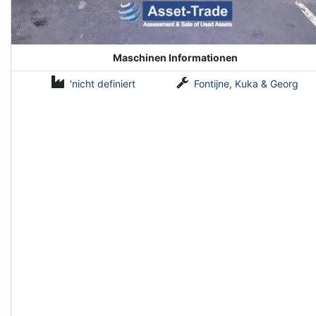
Maschinen Informationen
'nicht definiert
Fontijne, Kuka & Georg