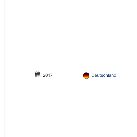
2017
Deutschland