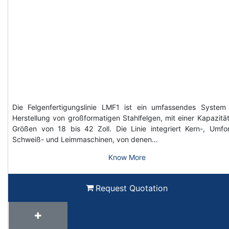
Die Felgenfertigungslinie LMF1 ist ein umfassendes System
Herstellung von großformatigen Stahlfelgen, mit einer Kapazität
Größen von 18 bis 42 Zoll. Die Linie integriert Kern-, Umfo
Schweiß- und Leimmaschinen, von denen…
Know More
Request Quotation