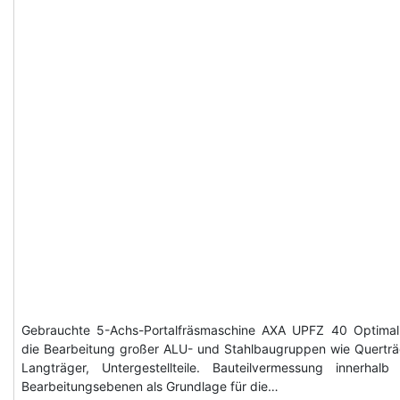
Gebrauchte 5-Achs-Portalfräsmaschine AXA UPFZ 40 Optimal
die Bearbeitung großer ALU- und Stahlbaugruppen wie Querträ
Langträger, Untergestellteile. Bauteilvermessung innerhalb
Bearbeitungsebenen als Grundlage für die…