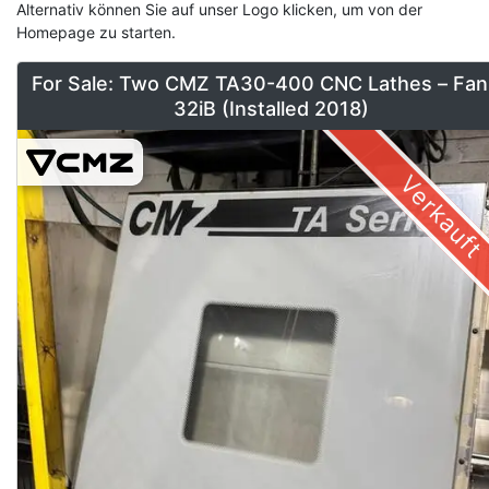
Alternativ können Sie auf unser Logo klicken, um von der
Homepage zu starten.
For Sale: Two CMZ TA30-400 CNC Lathes – Fan
32iB (Installed 2018)
Verkauft