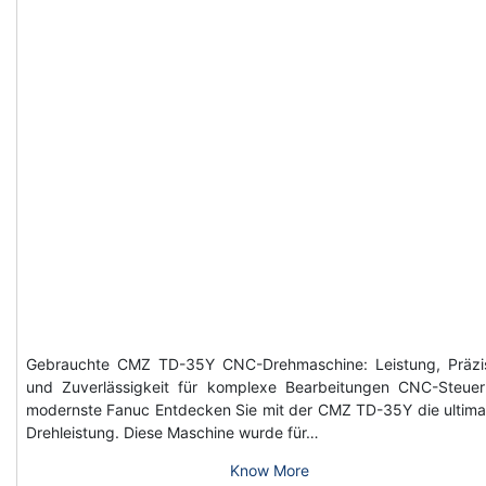
Gebrauchte CMZ TD-35Y CNC-Drehmaschine: Leistung, Präzi
und Zuverlässigkeit für komplexe Bearbeitungen CNC-Steue
modernste Fanuc Entdecken Sie mit der CMZ TD-35Y die ultima
Drehleistung. Diese Maschine wurde für…
Know More