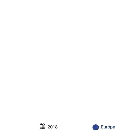
2018
Europa