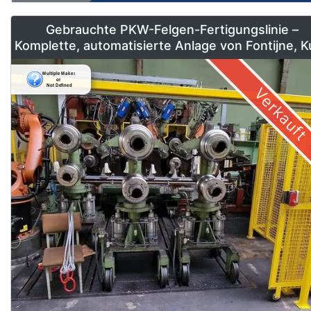
Gebrauchte PKW-Felgen-Fertigungslinie –
Komplette, automatisierte Anlage von Fontijne, 
& Georg
Verkauft