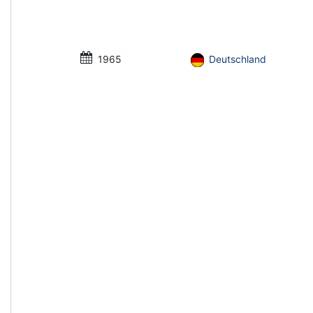
1965
Deutschland