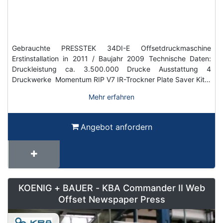
Gebrauchte PRESSTEK 34DI-E Offsetdruckmaschine
Erstinstallation in 2011 / Baujahr 2009 Technische Daten:
Druckleistung ca. 3.500.000 Drucke Ausstattung 4
Druckwerke Momentum RIP V7 IR-Trockner Plate Saver Kit…
Mehr erfahren
Angebot anfordern
KOENIG + BAUER - KBA Commander II Web
Offset Newspaper Press