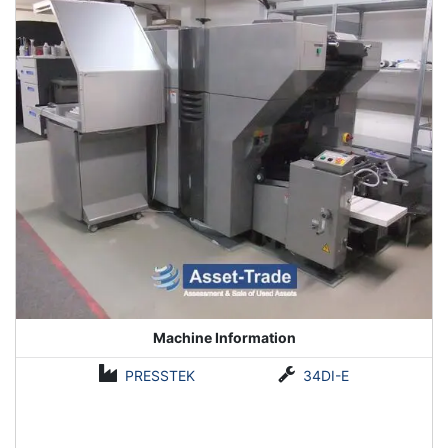
Machine Information
PRESSTEK
34DI-E