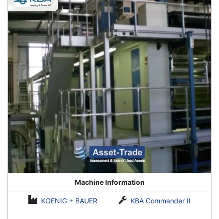
Machine Information
KOENIG + BAUER
KBA Commander II