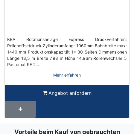
KBA Rotationsanlage Express Druckverfahren:
Rollenoffsetdruck Zylinderumfang: 1060mm Bahnbreite max:
1440 mm Produktionskapazität 1x 80 Seiten Dimmensionen
Länge 18,5 m Breite 7,98 m Höhe 14,96m Rollenwechsler 5
Pastomat RE 2…
Mehr erfahren
Angebot anfordern
Vorteile beim Kauf von gebrauchten
Term