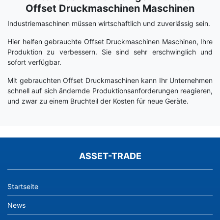
Wiki
Offset Druckmaschinen Maschinen
Industriemaschinen müssen wirtschaftlich und zuverlässig sein.
Hier helfen gebrauchte Offset Druckmaschinen Maschinen, Ihre
Produktion zu verbessern. Sie sind sehr erschwinglich und
sofort verfügbar.
Mit gebrauchten Offset Druckmaschinen kann Ihr Unternehmen
schnell auf sich ändernde Produktionsanforderungen reagieren,
und zwar zu einem Bruchteil der Kosten für neue Geräte.
ASSET-TRADE
Startseite
News