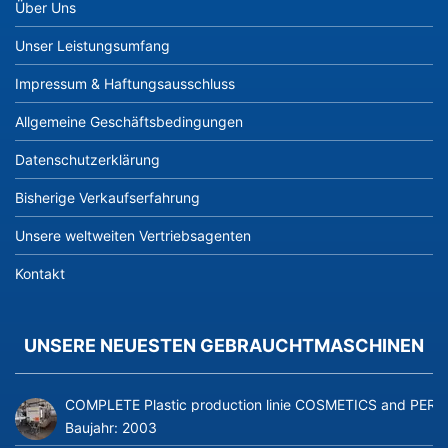
Über Uns
Unser Leistungsumfang
Impressum & Haftungsausschluss
Allgemeine Geschäftsbedingungen
Datenschutzerklärung
Bisherige Verkaufserfahrung
Unsere weltweiten Vertriebsagenten
Kontakt
UNSERE NEUESTEN GEBRAUCHTMASCHINEN
COMPLETE Plastic production linie COSMETICS and PERFUME
Baujahr:
2003