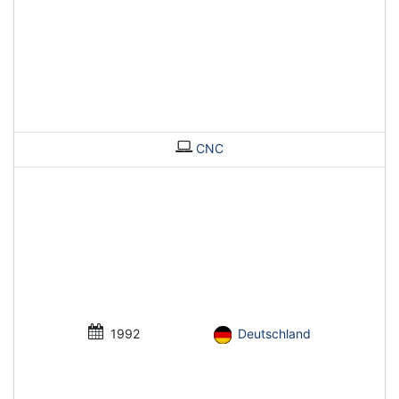
CNC
1992
Deutschland