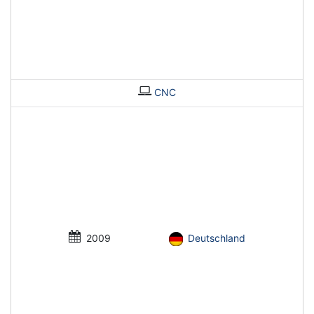
CNC
2009
Deutschland