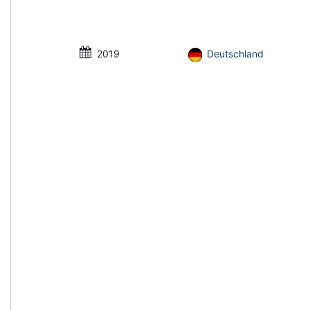
2019
Deutschland