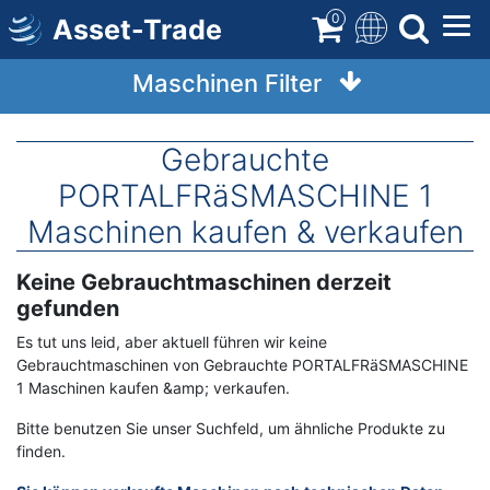
Direkt
0
Asset-Trade
zum
Inhalt
Maschinen Filter
Gebrauchte
PORTALFRäSMASCHINE 1
Maschinen kaufen & verkaufen
Keine Gebrauchtmaschinen derzeit
gefunden
Es tut uns leid, aber aktuell führen wir keine
Gebrauchtmaschinen von Gebrauchte PORTALFRäSMASCHINE
1 Maschinen kaufen &amp; verkaufen.
Bitte benutzen Sie unser Suchfeld, um ähnliche Produkte zu
finden.