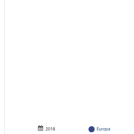
2018
Europa