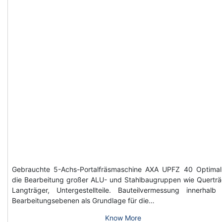
Gebrauchte 5-Achs-Portalfräsmaschine AXA UPFZ 40 Optimal
die Bearbeitung großer ALU- und Stahlbaugruppen wie Querträ
Langträger, Untergestellteile. Bauteilvermessung innerhalb
Bearbeitungsebenen als Grundlage für die…
Know More