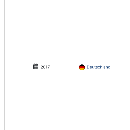
2017
Deutschland