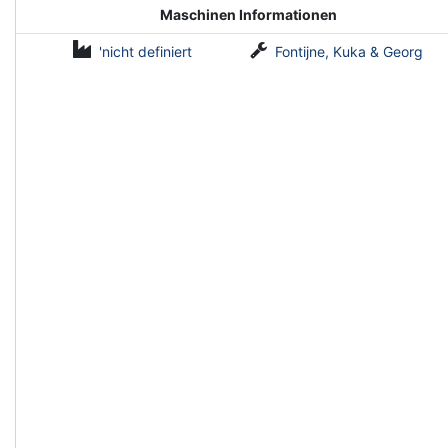
Maschinen Informationen
'nicht definiert
Fontijne, Kuka & Georg