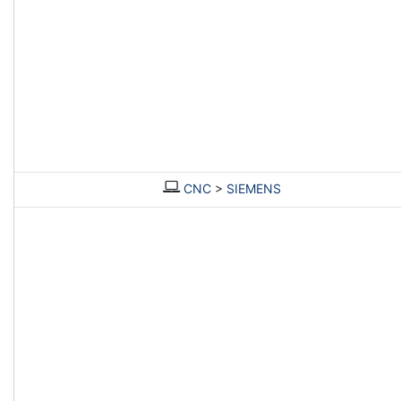
CNC
>
SIEMENS