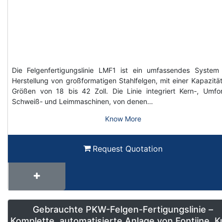
Die Felgenfertigungslinie LMF1 ist ein umfassendes System
Herstellung von großformatigen Stahlfelgen, mit einer Kapazität
Größen von 18 bis 42 Zoll. Die Linie integriert Kern-, Umfo
Schweiß- und Leimmaschinen, von denen…
Know More
Request Quotation
Gebrauchte PKW-Felgen-Fertigungslinie –
Komplette, automatisierte Anlage von Fontijne, 