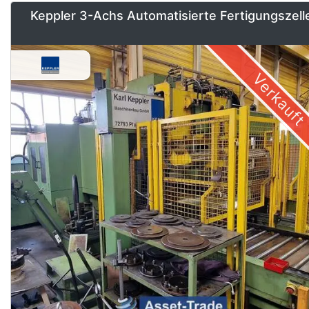
Keppler 3-Achs Automatisierte Fertigungszell
Verkauft