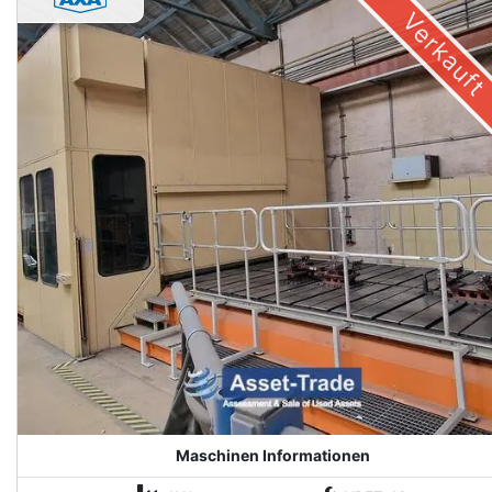
Verkauft
Maschinen Informationen