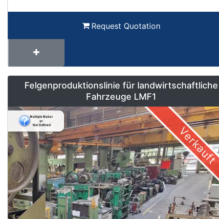
Request Quotation
Felgenproduktionslinie für landwirtschaftliche
Fahrzeuge LMF1
Verkauft