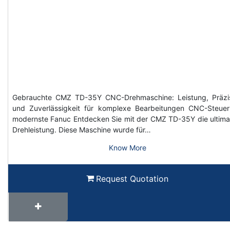
Gebrauchte CMZ TD-35Y CNC-Drehmaschine: Leistung, Präzi
und Zuverlässigkeit für komplexe Bearbeitungen CNC-Steue
modernste Fanuc Entdecken Sie mit der CMZ TD-35Y die ultima
Drehleistung. Diese Maschine wurde für…
Know More
Request Quotation