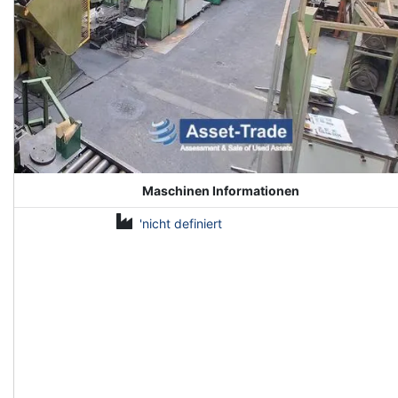
Maschinen Informationen
'nicht definiert