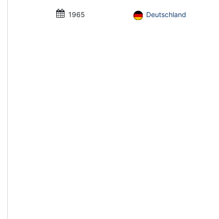
1965
Deutschland