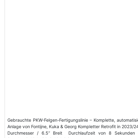
Gebrauchte PKW-Felgen-Fertigungslinie – Komplette, automatisi
Anlage von Fontijne, Kuka & Georg Kompletter Retrofit in 2023/2
Durchmesser / 6.5“ Breit Durchlaufzeit von 8 Sekunden 