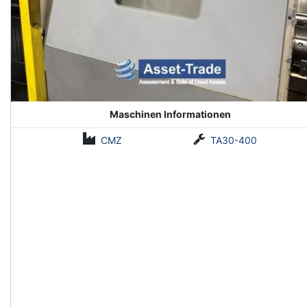
Maschinen Informationen
CMZ
TA30-400