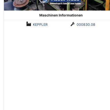
Maschinen Informationen
KEPPLER
000830.08