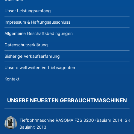
Unser Leistungsumfang
Impressum & Haftungsausschluss
Allgemeine Geschäftsbedingungen
Datenschutzerklärung
Bisherige Verkaufserfahrung
Unsere weltweiten Vertriebsagenten
Kontakt
UNSERE NEUESTEN GEBRAUCHTMASCHINEN
Tiefbohrmaschine RASOMA FZS 3200 (Baujahr 2014, Siem
Baujahr:
2013