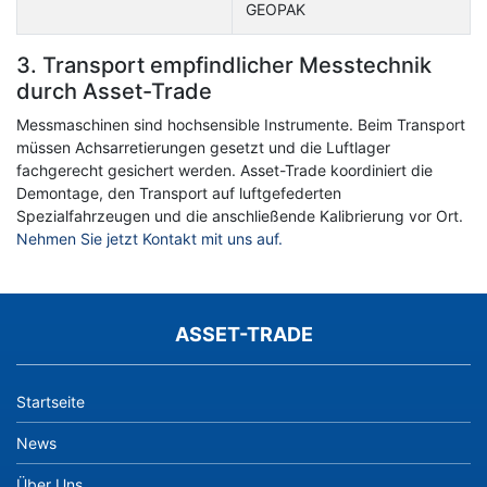
GEOPAK
3. Transport empfindlicher Messtechnik
durch Asset-Trade
Messmaschinen sind hochsensible Instrumente. Beim Transport
müssen Achsarretierungen gesetzt und die Luftlager
fachgerecht gesichert werden. Asset-Trade koordiniert die
Demontage, den Transport auf luftgefederten
Spezialfahrzeugen und die anschließende Kalibrierung vor Ort.
Nehmen Sie jetzt Kontakt mit uns auf.
ASSET-TRADE
Startseite
News
Über Uns