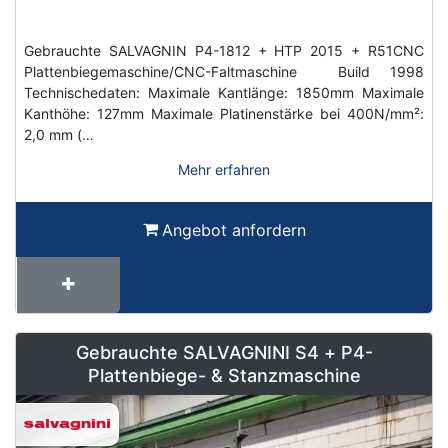
Gebrauchte SALVAGNIN P4-1812 + HTP 2015 + R51CNC
Plattenbiegemaschine/CNC-Faltmaschine Build 1998
Technischedaten: Maximale Kantlänge: 1850mm Maximale
Kanthöhe: 127mm Maximale Platinenstärke bei 400N/mm²:
2,0 mm (…
Mehr erfahren
Angebot anfordern
Gebrauchte SALVAGNINI S4 + P4-
Plattenbiege- & Stanzmaschine