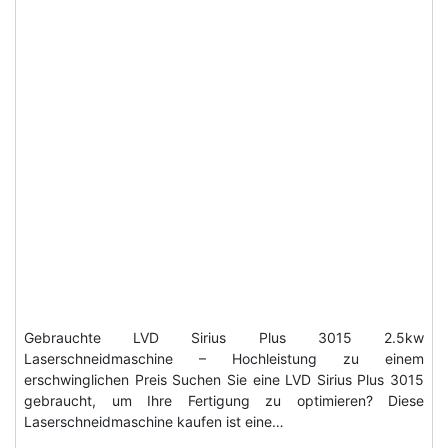
Gebrauchte LVD Sirius Plus 3015 2.5kw
Laserschneidmaschine – Hochleistung zu einem
erschwinglichen Preis Suchen Sie eine LVD Sirius Plus 3015
gebraucht, um Ihre Fertigung zu optimieren? Diese
Laserschneidmaschine kaufen ist eine…