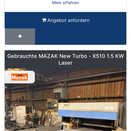
Mehr erfahren
Angebot anfordern
Gebrauchte MAZAK New Turbo - X510 1.5 KW
Laser