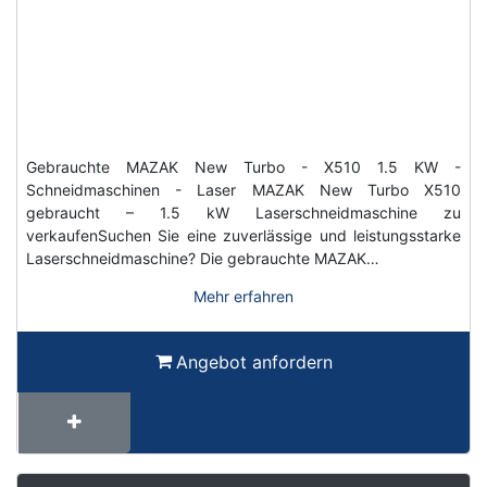
Gebrauchte MAZAK New Turbo - X510 1.5 KW -
Schneidmaschinen - Laser MAZAK New Turbo X510
gebraucht – 1.5 kW Laserschneidmaschine zu
verkaufenSuchen Sie eine zuverlässige und leistungsstarke
Laserschneidmaschine? Die gebrauchte MAZAK…
Mehr erfahren
Angebot anfordern