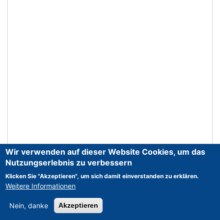
Wir verwenden auf dieser Website Cookies, um das
Nutzungserlebnis zu verbessern
Klicken Sie "Akzeptieren", um sich damit einverstanden zu erklären.
Weitere Informationen
Nein, danke
Akzeptieren