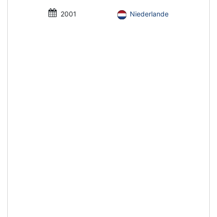
2001
Niederlande