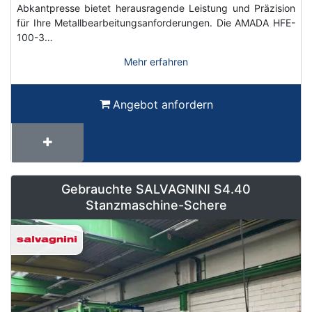
Abkantpresse bietet herausragende Leistung und Präzision
für Ihre Metallbearbeitungsanforderungen. Die AMADA HFE-
100-3…
Mehr erfahren
Angebot anfordern
Gebrauchte SALVAGNINI S4.40
Stanzmaschine-Schere