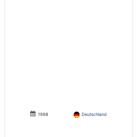
1998
Deutschland