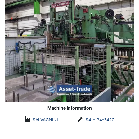
Machine Information
SALVAGNINI
S4 + P4-2420