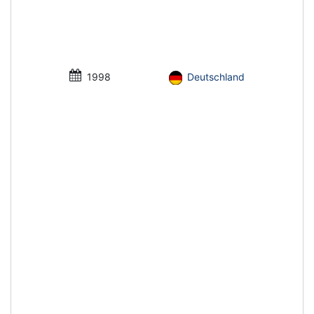
1998
Deutschland