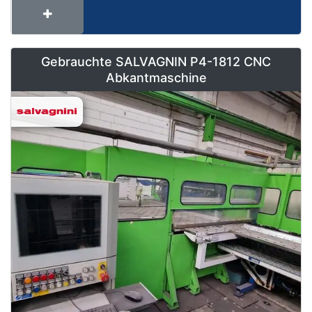
Gebrauchte SALVAGNIN P4-1812 CNC
Abkantmaschine