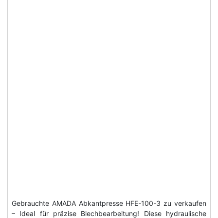
Gebrauchte AMADA Abkantpresse HFE-100-3 zu verkaufen
– Ideal für präzise Blechbearbeitung! Diese hydraulische