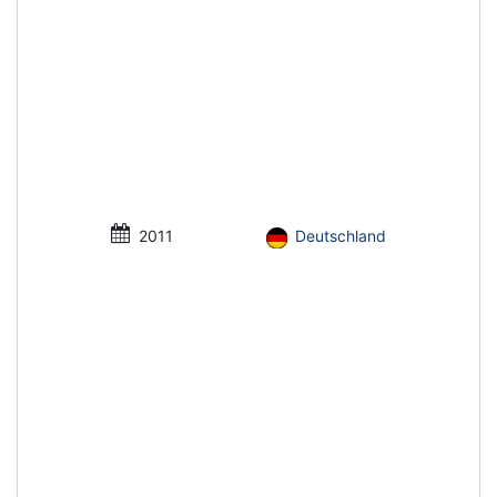
2011
Deutschland