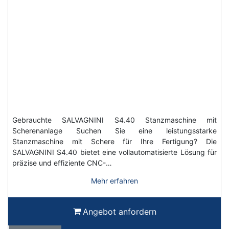
Gebrauchte SALVAGNINI S4.40 Stanzmaschine mit
Scherenanlage Suchen Sie eine leistungsstarke
Stanzmaschine mit Schere für Ihre Fertigung? Die
SALVAGNINI S4.40 bietet eine vollautomatisierte Lösung für
präzise und effiziente CNC-…
Mehr erfahren
Angebot anfordern