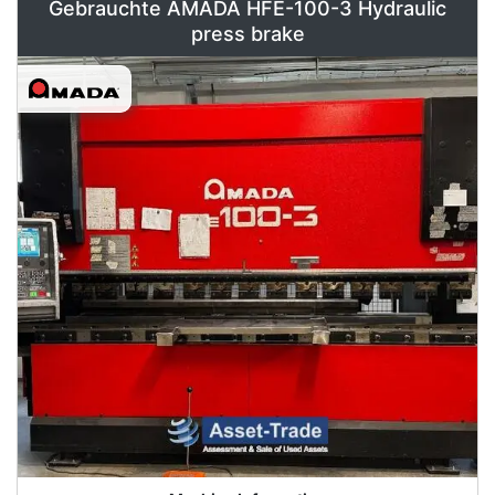
Gebrauchte AMADA HFE-100-3 Hydraulic
press brake