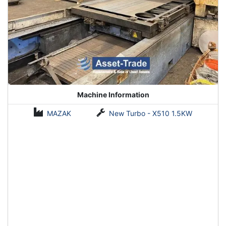
Machine Information
MAZAK
New Turbo - X510 1.5KW