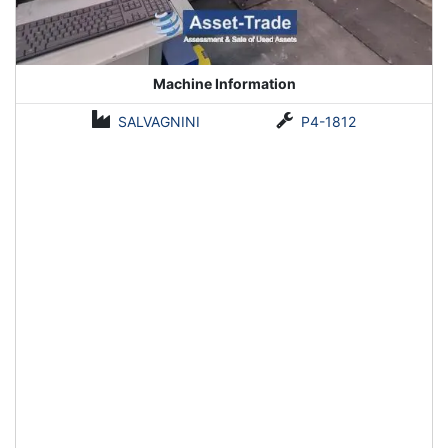
Machine Information
SALVAGNINI
P4-1812