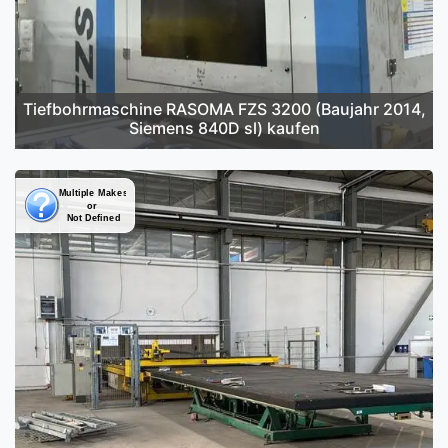
Tiefbohrmaschine RASOMA FZS 3200 (Baujahr 2014,
Siemens 840D sl) kaufen