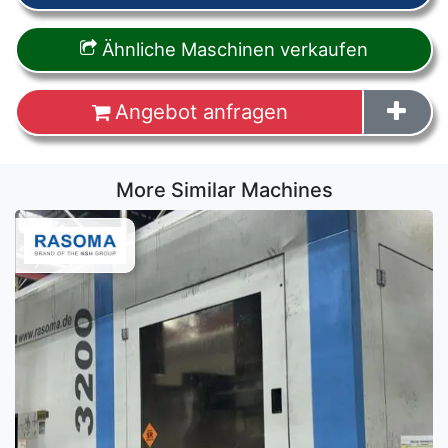
Ähnliche Maschinen verkaufen
Angebot anfragen
More Similar Machines