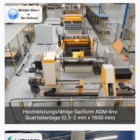
Hochleistungsfähige Sacform AGM-line
Querteilanlage (0,5-2 mm x 1600 mm)