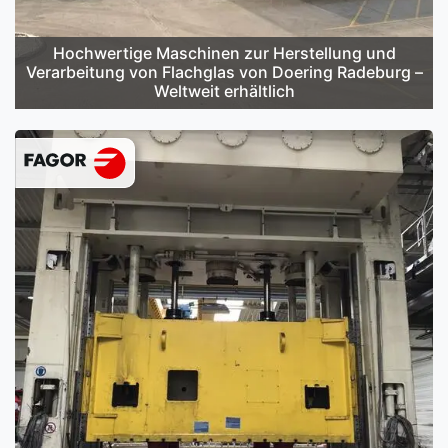
Hochwertige Maschinen zur Herstellung und
Verarbeitung von Flachglas von Doering Radeburg –
Weltweit erhältlich