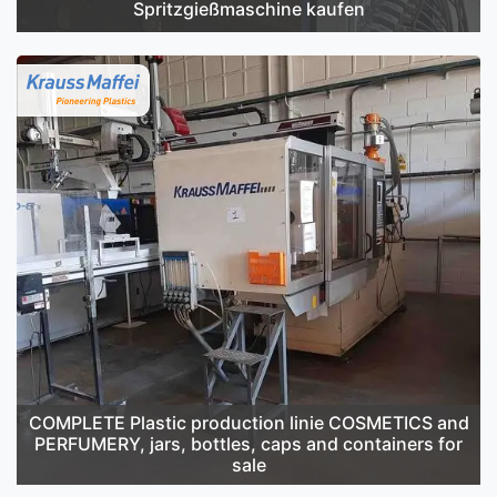
Spritzgießmaschine kaufen
COMPLETE Plastic production linie COSMETICS and
PERFUMERY, jars, bottles, caps and containers for
sale