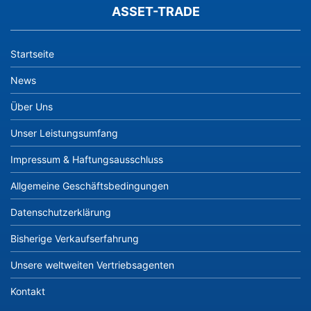
ASSET-TRADE
Startseite
News
Über Uns
Unser Leistungsumfang
Impressum & Haftungsausschluss
Allgemeine Geschäftsbedingungen
Datenschutzerklärung
Bisherige Verkaufserfahrung
Unsere weltweiten Vertriebsagenten
Kontakt