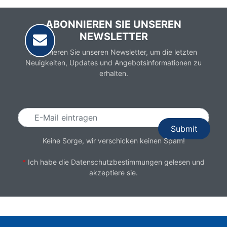
ABONNIEREN SIE UNSEREN
NEWSLETTER
Abonnieren Sie unseren Newsletter, um die letzten
Neuigkeiten, Updates und Angebotsinformationen zu
erhalten.
Email
Keine Sorge, wir verschicken keinen Spam!
*
Ich habe die
Datenschutzbestimmungen
gelesen und
akzeptiere sie.