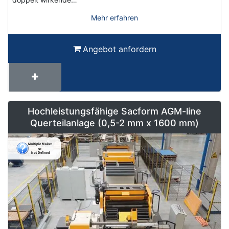
Mehr erfahren
Angebot anfordern
Hochleistungsfähige Sacform AGM-line
Querteilanlage (0,5-2 mm x 1600 mm)