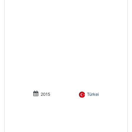
2015
Türkei