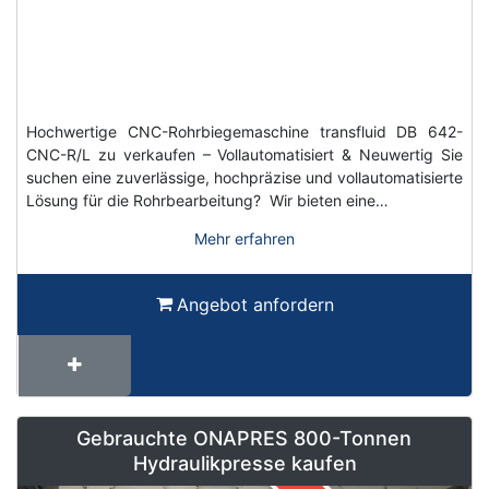
Hochwertige CNC-Rohrbiegemaschine transfluid DB 642-
CNC-R/L zu verkaufen – Vollautomatisiert & Neuwertig Sie
suchen eine zuverlässige, hochpräzise und vollautomatisierte
Lösung für die Rohrbearbeitung? Wir bieten eine…
Mehr erfahren
Angebot anfordern
Gebrauchte ONAPRES 800-Tonnen
Hydraulikpresse kaufen