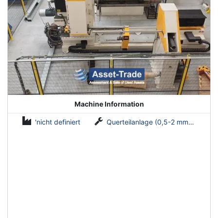
Machine Information
'nicht definiert
Querteilanlage (0,5-2 mm x 1600 mm)