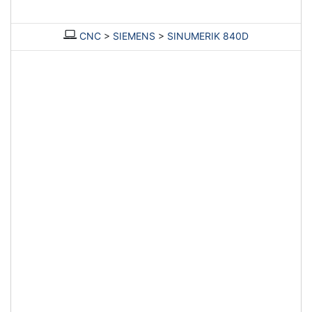
CNC
>
SIEMENS
>
SINUMERIK 840D