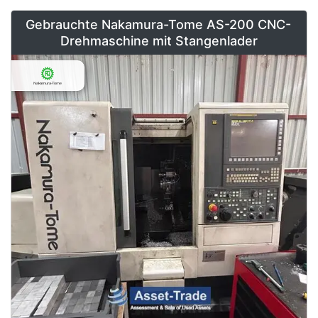
Gebrauchte Nakamura-Tome AS-200 CNC-
Drehmaschine mit Stangenlader