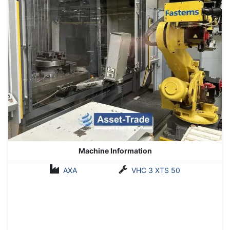
Machine Information
AXA
VHC 3 XTS 50