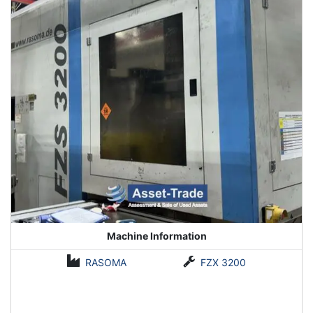
Ihren Anruf.
Machine Information
RASOMA
FZX 3200