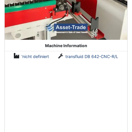
Machine Information
'nicht definiert
transfluid DB 642-CNC-R/L