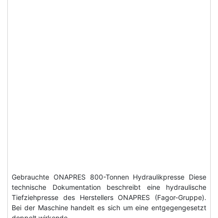
Gebrauchte ONAPRES 800-Tonnen Hydraulikpresse Diese
technische Dokumentation beschreibt eine hydraulische
Tiefziehpresse des Herstellers ONAPRES (Fagor-Gruppe).
Bei der Maschine handelt es sich um eine entgegengesetzt
doppelt wirkende…