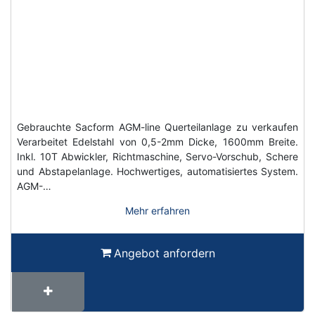
Gebrauchte Sacform AGM-line Querteilanlage zu verkaufen
Verarbeitet Edelstahl von 0,5-2mm Dicke, 1600mm Breite.
Inkl. 10T Abwickler, Richtmaschine, Servo-Vorschub, Schere
und Abstapelanlage. Hochwertiges, automatisiertes System.
AGM-…
Mehr erfahren
Angebot anfordern