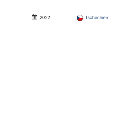
2022
Tschechien