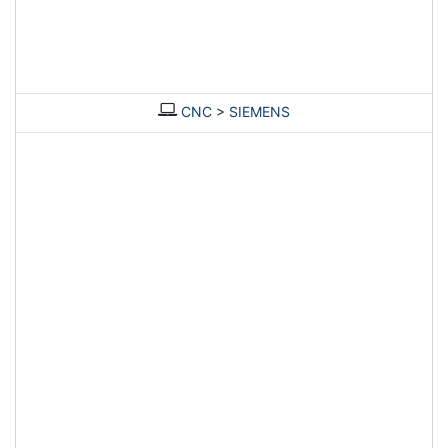
CNC
>
SIEMENS