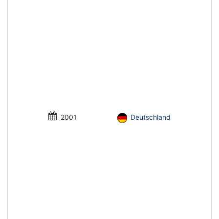
2001
Deutschland