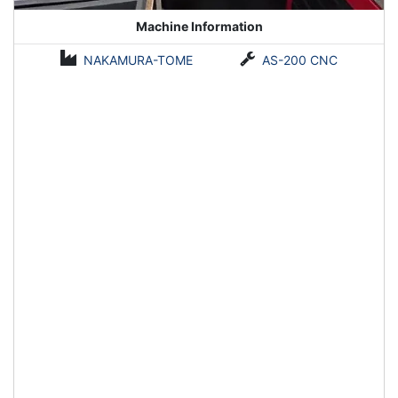
Machine Information
NAKAMURA-TOME
AS-200 CNC