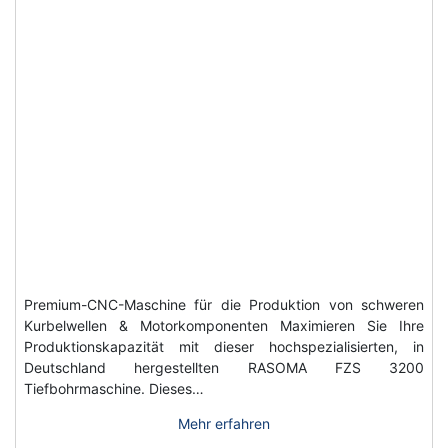
Premium-CNC-Maschine für die Produktion von schweren
Kurbelwellen & Motorkomponenten Maximieren Sie Ihre
Produktionskapazität mit dieser hochspezialisierten, in
Deutschland hergestellten RASOMA FZS 3200
Tiefbohrmaschine. Dieses…
Mehr erfahren