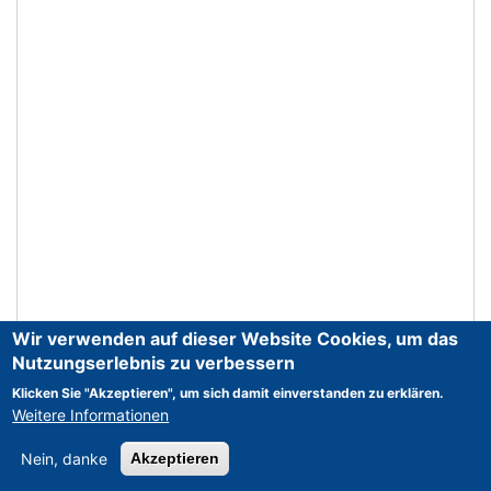
Wir verwenden auf dieser Website Cookies, um das
Nutzungserlebnis zu verbessern
Klicken Sie "Akzeptieren", um sich damit einverstanden zu erklären.
Weitere Informationen
Nein, danke
Akzeptieren