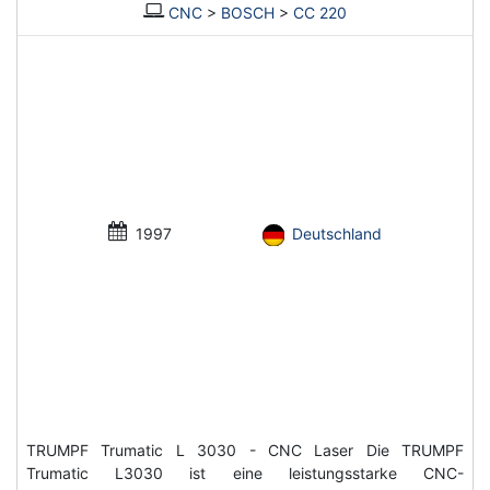
CNC
>
BOSCH
>
CC 220
1997
Deutschland
TRUMPF Trumatic L 3030 - CNC Laser Die TRUMPF
Trumatic L3030 ist eine leistungsstarke CNC-