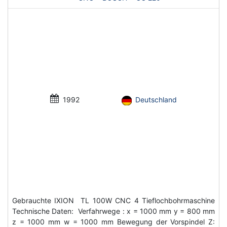
1992
Deutschland
Gebrauchte IXION TL 100W CNC 4 Tieflochbohrmaschine
Technische Daten: Verfahrwege : x = 1000 mm y = 800 mm
z = 1000 mm w = 1000 mm Bewegung der Vorspindel Z: