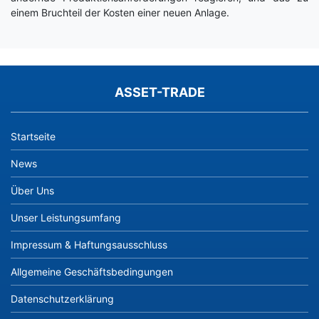
einem Bruchteil der Kosten einer neuen Anlage.
ASSET-TRADE
Startseite
News
Über Uns
Unser Leistungsumfang
Impressum & Haftungsausschluss
Allgemeine Geschäftsbedingungen
Datenschutzerklärung