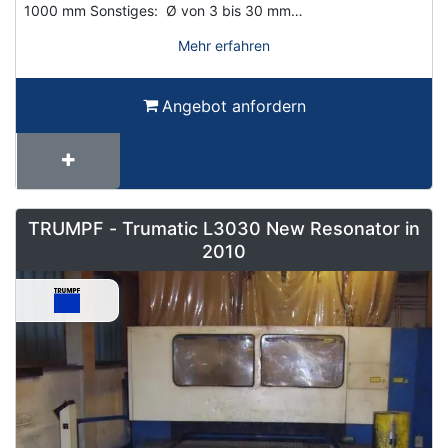
1000 mm Sonstiges: Ø von 3 bis 30 mm…
Mehr erfahren
Angebot anfordern
TRUMPF - Trumatic L3030 New Resonator in
2010