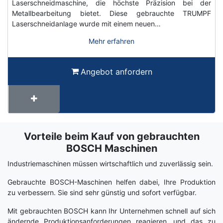
Laserschneidmaschine, die höchste Präzision bei der
Metallbearbeitung bietet. Diese gebrauchte TRUMPF
Laserschneidanlage wurde mit einem neuen…
Mehr erfahren
Angebot anfordern
Vorteile beim Kauf von gebrauchten
Term
Wiki
BOSCH Maschinen
Industriemaschinen müssen wirtschaftlich und zuverlässig sein.
Gebrauchte BOSCH-Maschinen helfen dabei, Ihre Produktion
zu verbessern. Sie sind sehr günstig und sofort verfügbar.
Mit gebrauchten BOSCH kann Ihr Unternehmen schnell auf sich
ändernde Produktionsanforderungen reagieren, und das zu