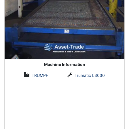
Machine Information
TRUMPF
Trumatic L3030