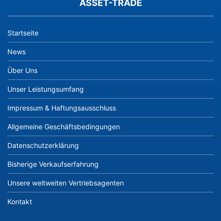
ASSET-TRADE
Startseite
News
Über Uns
Unser Leistungsumfang
Impressum & Haftungsausschluss
Allgemeine Geschäftsbedingungen
Datenschutzerklärung
Bisherige Verkaufserfahrung
Unsere weltweiten Vertriebsagenten
Kontakt