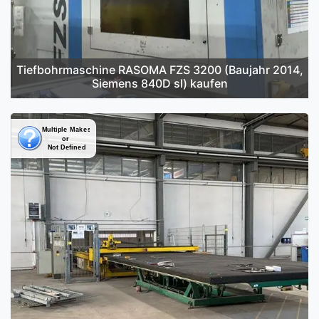
Tiefbohrmaschine RASOMA FZS 3200 (Baujahr 2014,
Siemens 840D sl) kaufen