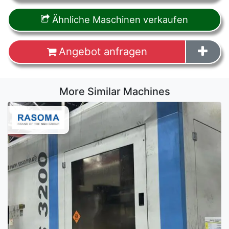
Ähnliche Maschinen verkaufen
Angebot anfragen
More Similar Machines