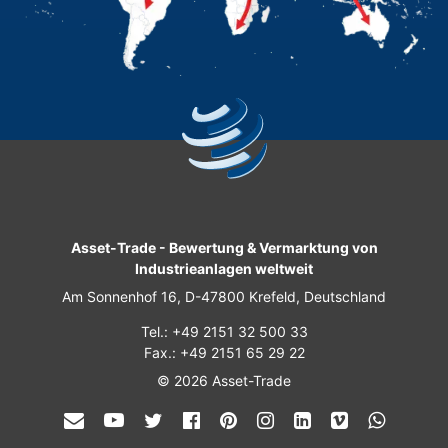
Asset-Trade
-
Bewertung & Vermarktung von
Industrieanlagen weltweit
Am Sonnenhof 16, D-47800 Krefeld, Deutschland
Tel.: +49 2151 32 500 33
Fax.: +49 2151 65 29 22
© 2026 Asset-Trade