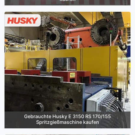
Gebrauchte Husky E 3150 RS 170/155
Spritzgießmaschine kaufen