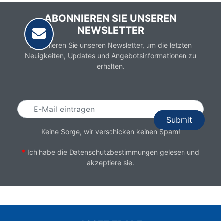
ABONNIEREN SIE UNSEREN
NEWSLETTER
Abonnieren Sie unseren Newsletter, um die letzten
Neuigkeiten, Updates und Angebotsinformationen zu
erhalten.
Email
Keine Sorge, wir verschicken keinen Spam!
*
Ich habe die
Datenschutzbestimmungen
gelesen und
akzeptiere sie.