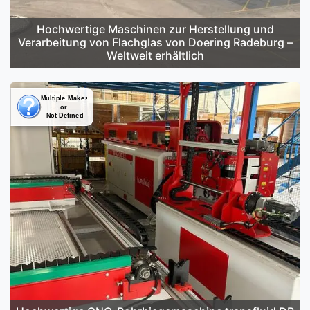
Hochwertige Maschinen zur Herstellung und
Verarbeitung von Flachglas von Doering Radeburg –
Weltweit erhältlich