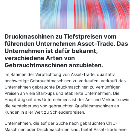
Druckmaschinen zu Tiefstpreisen vom
führenden Unternehmen Asset-Trade. Das
Unternehmen ist dafür bekannt,
verschiedene Arten von
Gebrauchtmaschinen anzubieten.
Im Rahmen der Verpflichtung von Asset-Trade, qualitativ
hochwertige Gebrauchtmaschinen zu verkaufen, verkauft das
Unternehmen gebrauchte Druckmaschinen zu vernünftigen
Preisen an viele Start-ups und etablierte Unternehmen. Die
Haupttätigkeit des Unternehmens ist der An- und Verkauf sowie
die Versteigerung von gebrauchten Qualitätsmaschinen an
Kunden in aller Welt zu Schleuderpreisen.
Unternehmen, die auf der Suche nach gebrauchten CNC-
Maschinen oder Druckmaschinen sind, bietet Asset-Trade eine