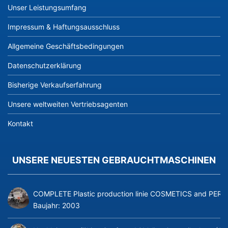
Unser Leistungsumfang
Impressum & Haftungsausschluss
Allgemeine Geschäftsbedingungen
Datenschutzerklärung
Bisherige Verkaufserfahrung
Unsere weltweiten Vertriebsagenten
Kontakt
UNSERE NEUESTEN GEBRAUCHTMASCHINEN
COMPLETE Plastic production linie COSMETICS and PERFUME
Baujahr:
2003