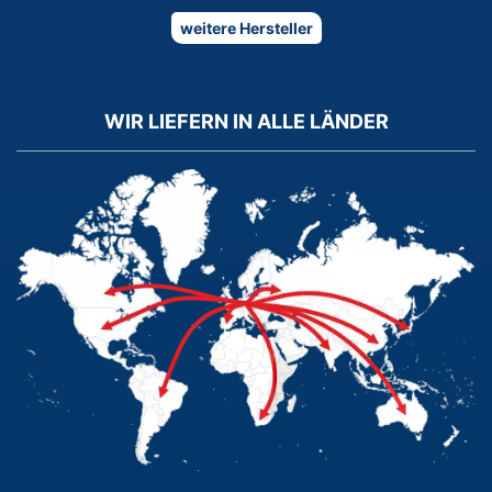
weitere Hersteller
WIR LIEFERN IN ALLE LÄNDER