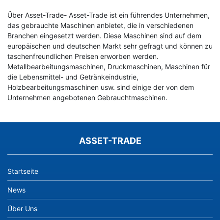
Über Asset-Trade- Asset-Trade ist ein führendes Unternehmen,
das gebrauchte Maschinen anbietet, die in verschiedenen
Branchen eingesetzt werden. Diese Maschinen sind auf dem
europäischen und deutschen Markt sehr gefragt und können zu
taschenfreundlichen Preisen erworben werden.
Metallbearbeitungsmaschinen, Druckmaschinen, Maschinen für
die Lebensmittel- und Getränkeindustrie,
Holzbearbeitungsmaschinen usw. sind einige der von dem
Unternehmen angebotenen Gebrauchtmaschinen.
ASSET-TRADE
Startseite
News
Über Uns