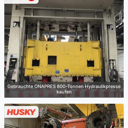
Gebrauchte ONAPRES 800-Tonnen Hydraulikpresse
kaufen