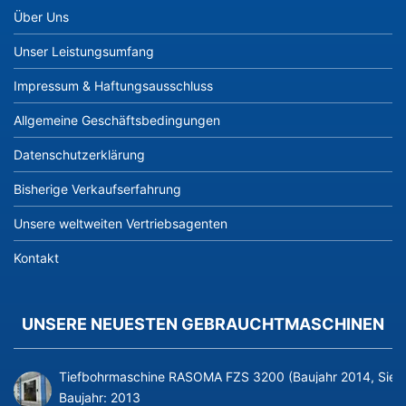
Über Uns
Unser Leistungsumfang
Impressum & Haftungsausschluss
Allgemeine Geschäftsbedingungen
Datenschutzerklärung
Bisherige Verkaufserfahrung
Unsere weltweiten Vertriebsagenten
Kontakt
UNSERE NEUESTEN GEBRAUCHTMASCHINEN
Tiefbohrmaschine RASOMA FZS 3200 (Baujahr 2014, Siem
Baujahr:
2013