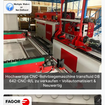
Hochwertige CNC-Rohrbiegemaschine transfluid DB
642-CNC-R/L zu verkaufen – Vollautomatisiert &
Neuwertig