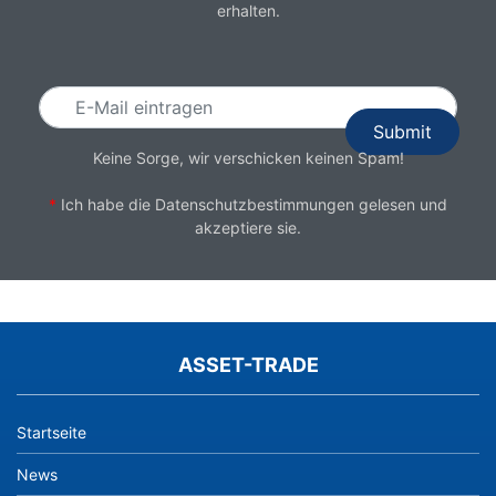
erhalten.
Email
Keine Sorge, wir verschicken keinen Spam!
*
Ich habe die
Datenschutzbestimmungen
gelesen und
akzeptiere sie.
ASSET-TRADE
Startseite
News