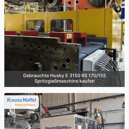
Gebrauchte Husky E 3150 RS 170/155
Spritzgießmaschine kaufen