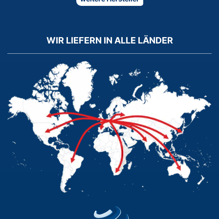
WIR LIEFERN IN ALLE LÄNDER