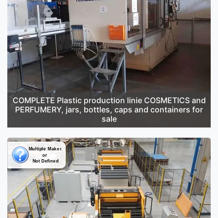
COMPLETE Plastic production linie COSMETICS and
PERFUMERY, jars, bottles, caps and containers for
sale