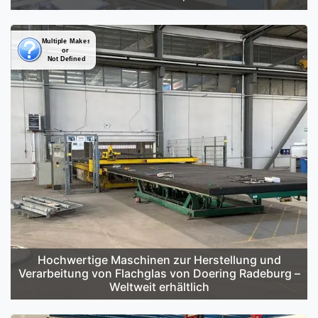
Hochwertige Maschinen zur Herstellung und
Verarbeitung von Flachglas von Doering Radeburg –
Weltweit erhältlich