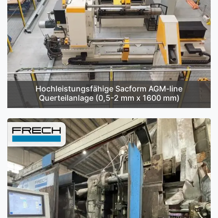
Hochleistungsfähige Sacform AGM-line
Querteilanlage (0,5-2 mm x 1600 mm)