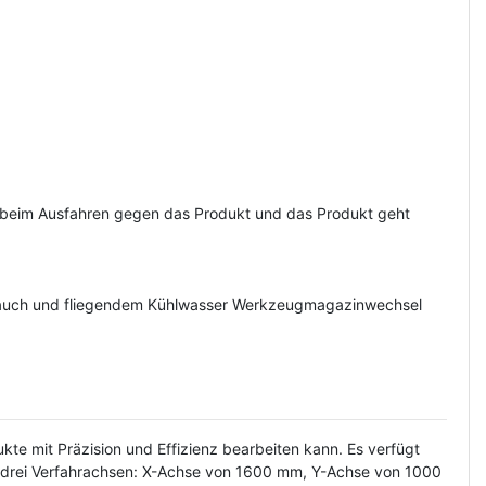
ür beim Ausfahren gegen das Produkt und das Produkt geht
n Rauch und fliegendem Kühlwasser Werkzeugmagazinwechsel
mit Präzision und Effizienz bearbeiten kann. Es verfügt
 drei Verfahrachsen: X-Achse von 1600 mm, Y-Achse von 1000