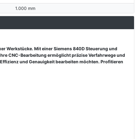
1.000 mm
xer Werkstücke. Mit einer Siemens 840D Steuerung und
. Ihre CNC-Bearbeitung ermöglicht präzise Verfahrwege und
Effizienz und Genauigkeit bearbeiten möchten. Profitieren