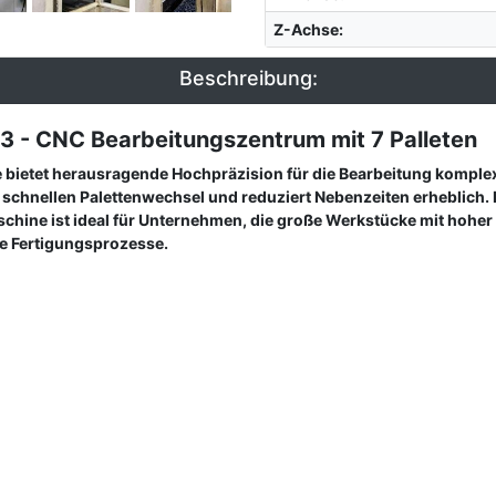
Z-Achse
:
Beschreibung:
- CNC Bearbeitungszentrum mit 7 Palleten
bietet herausragende Hochpräzision für die Bearbeitung komple
h schnellen Palettenwechsel und reduziert Nebenzeiten erheblich
chine ist ideal für Unternehmen, die große Werkstücke mit hoher 
re Fertigungsprozesse.