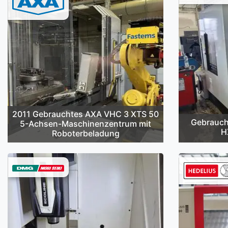
2011 Gebrauchtes AXA VHC 3 XTS 50
Gebrauch
5-Achsen-Maschinenzentrum mit
H
Roboterbeladung