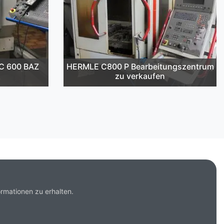
C 600 BAZ
HERMLE C800 P Bearbeitungszentrum
zu verkaufen
rmationen zu erhalten.