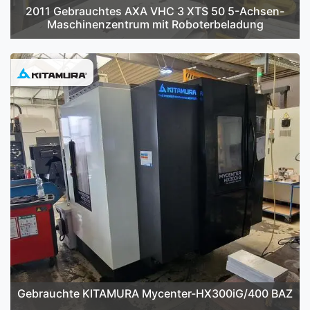
2011 Gebrauchtes AXA VHC 3 XTS 50 5-Achsen-
Maschinenzentrum mit Roboterbeladung
Gebrauchte KITAMURA Mycenter-HX300iG/400 BAZ