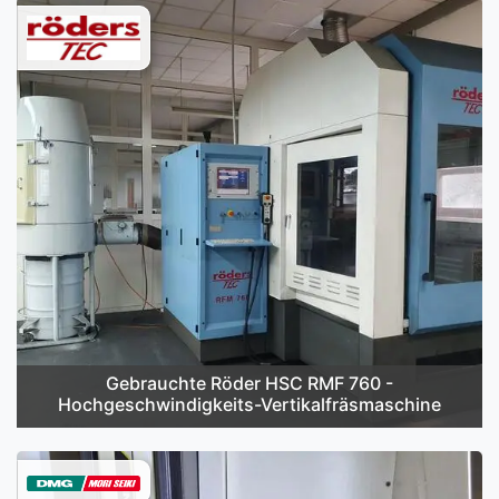
Gebrauchte Röder HSC RMF 760 -
Hochgeschwindigkeits-Vertikalfräsmaschine