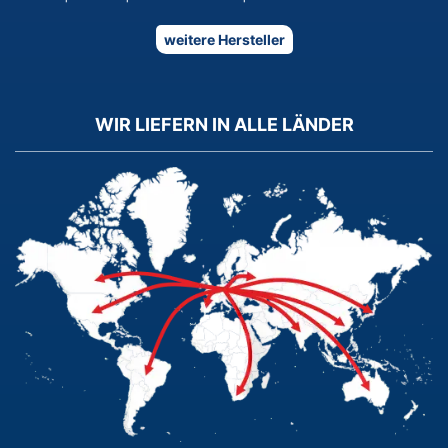
weitere Hersteller
WIR LIEFERN IN ALLE LÄNDER