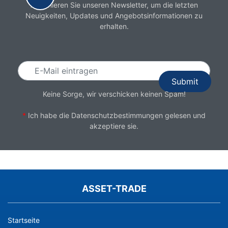
Abonnieren Sie unseren Newsletter, um die letzten
Neuigkeiten, Updates und Angebotsinformationen zu
erhalten.
Email
Keine Sorge, wir verschicken keinen Spam!
*
Ich habe die
Datenschutzbestimmungen
gelesen und
akzeptiere sie.
ASSET-TRADE
Startseite