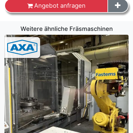
Angebot anfragen
Weitere ähnliche Fräsmaschinen