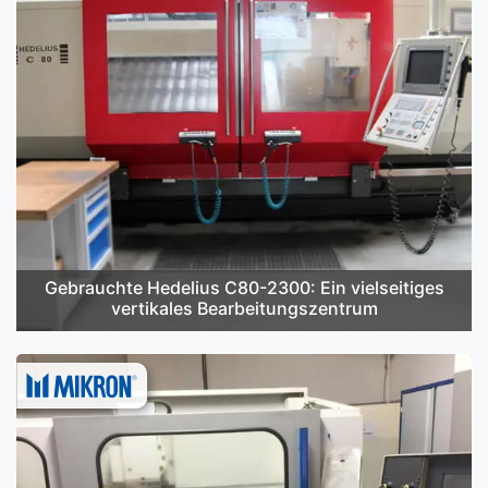
Gebrauchte Hedelius C80-2300: Ein vielseitiges
vertikales Bearbeitungszentrum