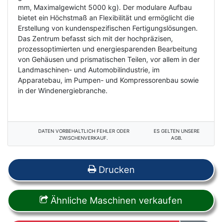
mm, Maximalgewicht 5000 kg). Der modulare Aufbau
bietet ein Höchstmaß an Flexibilität und ermöglicht die
Erstellung von kundenspezifischen Fertigungslösungen.
Das Zentrum befasst sich mit der hochpräzisen,
prozessoptimierten und energiesparenden Bearbeitung
von Gehäusen und prismatischen Teilen, vor allem in der
Landmaschinen- und Automobilindustrie, im
Apparatebau, im Pumpen- und Kompressorenbau sowie
in der Windenergiebranche.
DATEN VORBEHALTLICH FEHLER ODER
ES GELTEN UNSERE
ZWISCHENVERKAUF.
AGB.
Drucken
Ähnliche Maschinen verkaufen