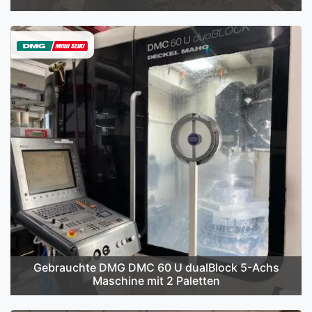
Gebrauchte DMG DMC 60 U dualBlock 5-Achs
Maschine mit 2 Paletten