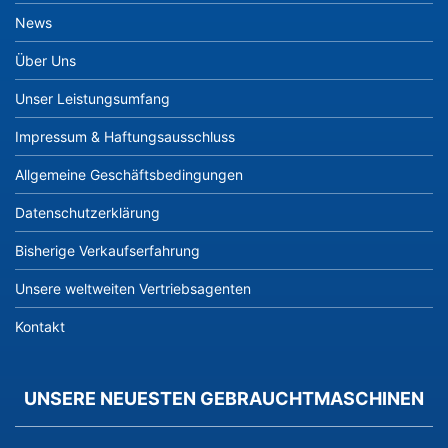
News
Über Uns
Unser Leistungsumfang
Impressum & Haftungsausschluss
Allgemeine Geschäftsbedingungen
Datenschutzerklärung
Bisherige Verkaufserfahrung
Unsere weltweiten Vertriebsagenten
Kontakt
UNSERE NEUESTEN GEBRAUCHTMASCHINEN