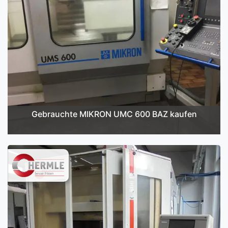
Gebrauchte MIKRON UMC 600 BAZ kaufen