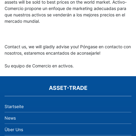
assets will be sold to best prices on the world market. Activo-
Comercio propone un enfoque de marketing adecuadas para
que nuestros activos se venderán a los mejores precios en el
mercado mundial.
Contact us, we will gladly advise you! Póngase en contacto con
nosotros, estaremos encantados de aconsejarle!
Su equipo de Comercio en activos.
ASSET-TRADE
Startseite
News
Über Uns