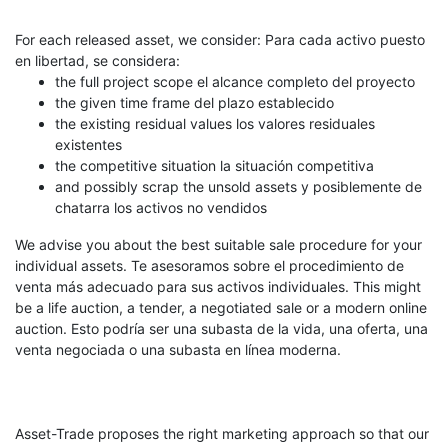
For each released asset, we consider: Para cada activo puesto
en libertad, se considera:
the full project scope el alcance completo del proyecto
the given time frame del plazo establecido
the existing residual values los valores residuales
existentes
the competitive situation la situación competitiva
and possibly scrap the unsold assets y posiblemente de
chatarra los activos no vendidos
We advise you about the best suitable sale procedure for your
individual assets. Te asesoramos sobre el procedimiento de
venta más adecuado para sus activos individuales. This might
be a life auction, a tender, a negotiated sale or a modern online
auction. Esto podría ser una subasta de la vida, una oferta, una
venta negociada o una subasta en línea moderna.
Asset-Trade proposes the right marketing approach so that our