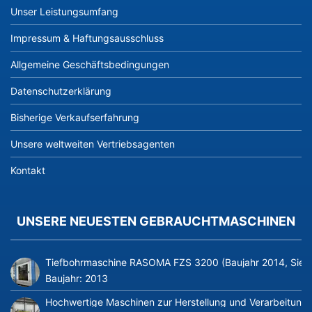
Unser Leistungsumfang
Impressum & Haftungsausschluss
Allgemeine Geschäftsbedingungen
Datenschutzerklärung
Bisherige Verkaufserfahrung
Unsere weltweiten Vertriebsagenten
Kontakt
UNSERE NEUESTEN GEBRAUCHTMASCHINEN
Tiefbohrmaschine RASOMA FZS 3200 (Baujahr 2014, Siem
Baujahr:
2013
Hochwertige Maschinen zur Herstellung und Verarbeitung v