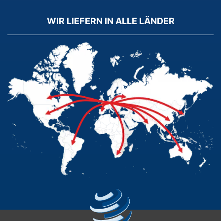
WIR LIEFERN IN ALLE LÄNDER