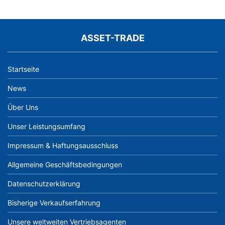
ASSET-TRADE
Startseite
News
Über Uns
Unser Leistungsumfang
Impressum & Haftungsausschluss
Allgemeine Geschäftsbedingungen
Datenschutzerklärung
Bisherige Verkaufserfahrung
Unsere weltweiten Vertriebsagenten