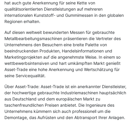
hat auch gute Anerkennung für seine Kette von
qualitätsorientierten Dienstleistungen auf mehreren
internationalen Kunststoff- und Gummimessen in den globalen
Regionen erhalten.
Auf diesen weltweit bewunderten Messen für gebrauchte
Metallbearbeitungsmaschinen präsentieren die Vertreter des
Unternehmens den Besuchern eine breite Palette von
beeindruckenden Produkten, Handelsinformationen und
Marketingprojekten auf die angenehmste Weise. In einem so
wettbewerbsintensiven und hart umkämpften Markt genießt
Asset-Trade eine hohe Anerkennung und Wertschätzung für
seine Servicequalität.
Über Asset-Trade: Asset-Trade ist ein anerkannter Dienstleister,
der hochwertige gebrauchte Industriemaschinen hauptsächlich
aus Deutschland und dem europäischen Markt zu
taschenfreundlichen Preisen anbietet. Die Ingenieure des
Unternehmens kümmern sich auch professionell um die
Demontage, das Aufrüsten und den Abtransport Ihrer Anlagen.