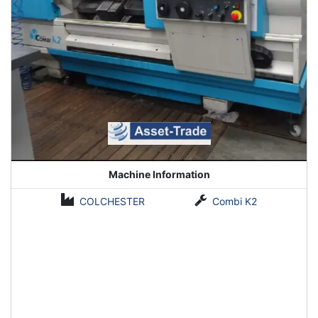
Machine Information
COLCHESTER
Combi K2