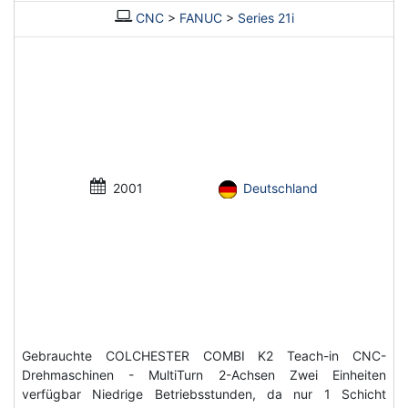
CNC
>
FANUC
>
Series 21i
2001
Deutschland
Gebrauchte COLCHESTER COMBI K2 Teach-in CNC-
Drehmaschinen - MultiTurn 2-Achsen Zwei Einheiten
verfügbar Niedrige Betriebsstunden, da nur 1 Schicht