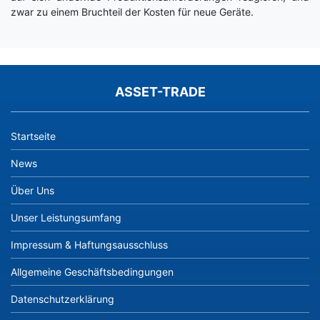
zwar zu einem Bruchteil der Kosten für neue Geräte.
ASSET-TRADE
Startseite
News
Über Uns
Unser Leistungsumfang
Impressum & Haftungsausschluss
Allgemeine Geschäftsbedingungen
Datenschutzerklärung