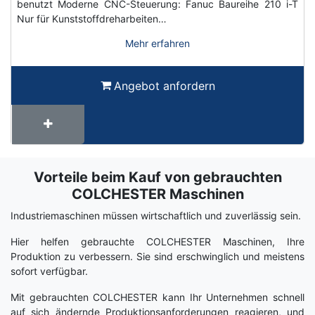
benutzt Moderne CNC-Steuerung: Fanuc Baureihe 210 i-T
Nur für Kunststoffdreharbeiten…
Mehr erfahren
Angebot anfordern
Vorteile beim Kauf von gebrauchten
Term
Wiki
COLCHESTER Maschinen
Industriemaschinen müssen wirtschaftlich und zuverlässig sein.
Hier helfen gebrauchte COLCHESTER Maschinen, Ihre
Produktion zu verbessern. Sie sind erschwinglich und meistens
sofort verfügbar.
Mit gebrauchten COLCHESTER kann Ihr Unternehmen schnell
auf sich ändernde Produktionsanforderungen reagieren, und