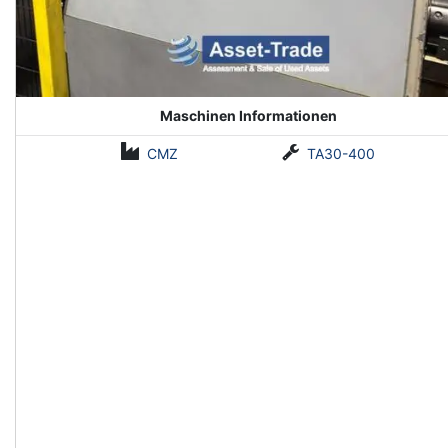
Maschinen Informationen
CMZ
TA30-400