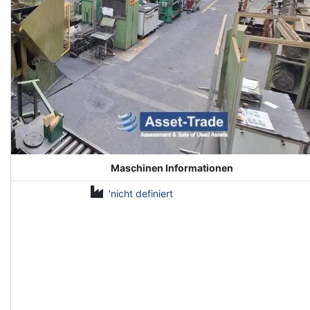
Maschinen Informationen
'nicht definiert