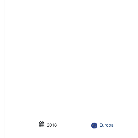
2018
Europa