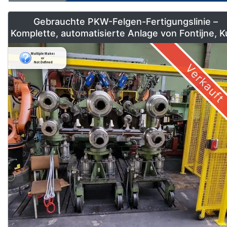
Gebrauchte PKW-Felgen-Fertigungslinie –
Komplette, automatisierte Anlage von Fontijne, 
& Georg
Verkauft