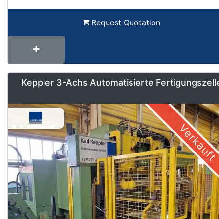
Request Quotation
Keppler 3-Achs Automatisierte Fertigungszell
Verkauft