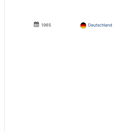
1965
Deutschland