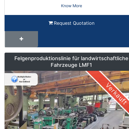
Know More
Request Quotation
Felgenproduktionslinie für landwirtschaftliche
Fahrzeuge LMF1
Verkauft