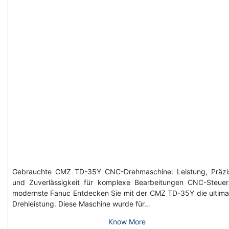
Gebrauchte CMZ TD-35Y CNC-Drehmaschine: Leistung, Präzi
und Zuverlässigkeit für komplexe Bearbeitungen CNC-Steue
modernste Fanuc Entdecken Sie mit der CMZ TD-35Y die ultima
Drehleistung. Diese Maschine wurde für…
Know More