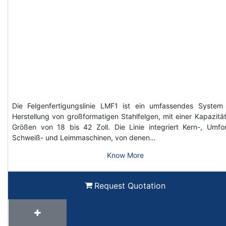
Die Felgenfertigungslinie LMF1 ist ein umfassendes System
Herstellung von großformatigen Stahlfelgen, mit einer Kapazität
Größen von 18 bis 42 Zoll. Die Linie integriert Kern-, Umfo
Schweiß- und Leimmaschinen, von denen…
Know More
Request Quotation