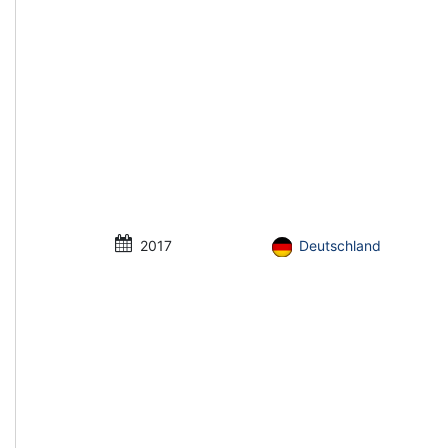
2017
Deutschland