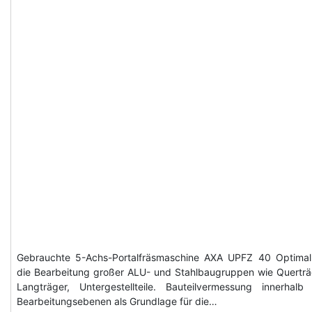
Gebrauchte 5-Achs-Portalfräsmaschine AXA UPFZ 40 Optimal
die Bearbeitung großer ALU- und Stahlbaugruppen wie Querträ
Langträger, Untergestellteile. Bauteilvermessung innerhalb
Bearbeitungsebenen als Grundlage für die…