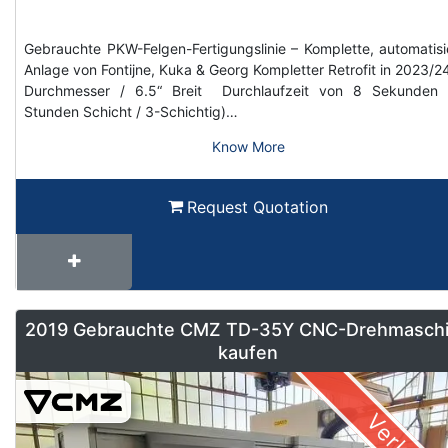
Gebrauchte PKW-Felgen-Fertigungslinie – Komplette, automatisi
Anlage von Fontijne, Kuka & Georg Kompletter Retrofit in 2023/2
Durchmesser / 6.5“ Breit Durchlaufzeit von 8 Sekunden 
Stunden Schicht / 3-Schichtig)…
Know More
Request Quotation
2019 Gebrauchte CMZ TD-35Y CNC-Drehmasch
kaufen