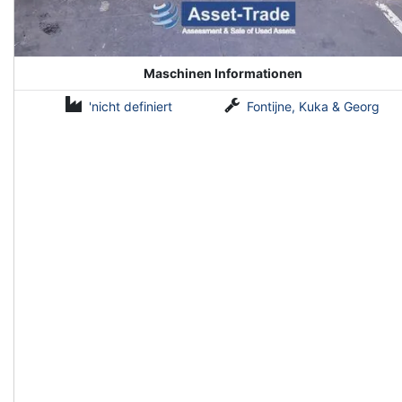
Maschinen Informationen
'nicht definiert
Fontijne, Kuka & Georg