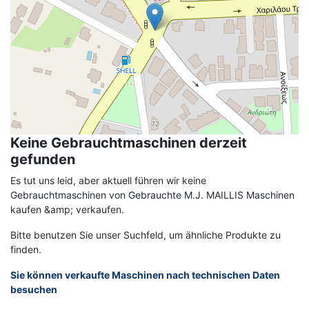
Keine Gebrauchtmaschinen derzeit
gefunden
Es tut uns leid, aber aktuell führen wir keine
Gebrauchtmaschinen von Gebrauchte M.J. MAILLIS Maschinen
kaufen &amp; verkaufen.
Bitte benutzen Sie unser Suchfeld, um ähnliche Produkte zu
finden.
Sie können verkaufte Maschinen nach technischen Daten
besuchen