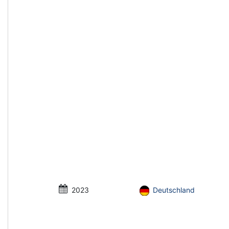
2023
Deutschland