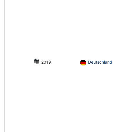
2019
Deutschland