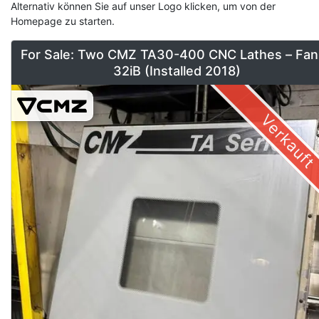
Alternativ können Sie auf unser Logo klicken, um von der
Homepage zu starten.
For Sale: Two CMZ TA30-400 CNC Lathes – Fan
32iB (Installed 2018)
Verkauft