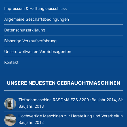
Impressum & Haftungsausschluss
Allgemeine Geschäftsbedingungen
Datenschutzerklärung
Bisherige Verkaufserfahrung
Unsere weltweiten Vertriebsagenten
Kontakt
UNSERE NEUESTEN GEBRAUCHTMASCHINEN
Tiefbohrmaschine RASOMA FZS 3200 (Baujahr 2014, Siem
Baujahr:
2013
Hochwertige Maschinen zur Herstellung und Verarbeitung v
Baujahr:
2012