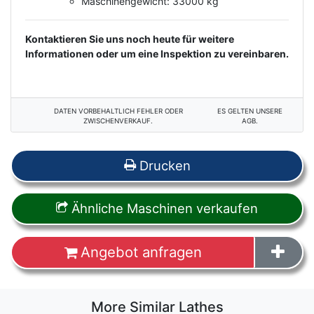
Maschinengewicht: 33000 kg
Kontaktieren Sie uns noch heute für weitere
Informationen oder um eine Inspektion zu vereinbaren.
DATEN VORBEHALTLICH FEHLER ODER
ES GELTEN UNSERE
ZWISCHENVERKAUF.
AGB.
Drucken
Ähnliche Maschinen verkaufen
Angebot anfragen
More Similar Lathes