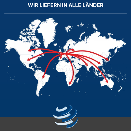
WIR LIEFERN IN ALLE LÄNDER