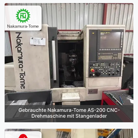
Gebrauchte Nakamura-Tome AS-200 CNC-
Drehmaschine mit Stangenlader