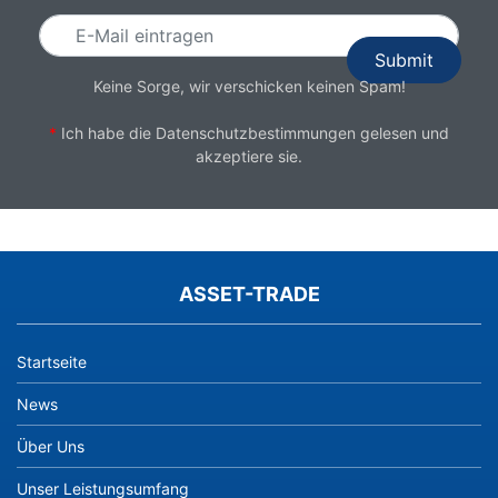
Keine Sorge, wir verschicken keinen Spam!
*
Ich habe die
Datenschutzbestimmungen
gelesen und
akzeptiere sie.
ASSET-TRADE
Startseite
News
Über Uns
Unser Leistungsumfang