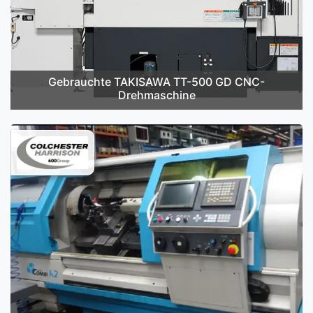
Gebrauchte TAKISAWA TT-500 GD CNC-
Drehmaschine