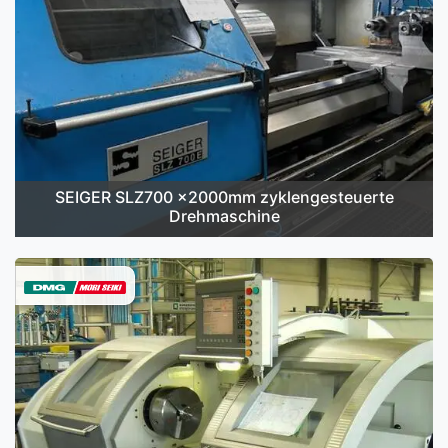
SEIGER SLZ700 x2000mm zyklengesteuerte
Drehmaschine