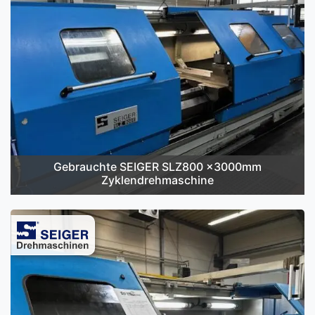
Gebrauchte SEIGER SLZ800 x3000mm
Zyklendrehmaschine