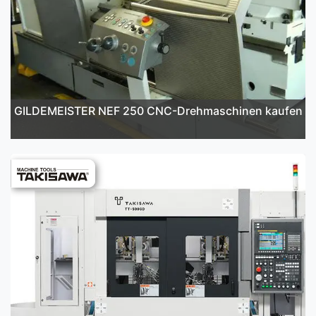
GILDEMEISTER NEF 250 CNC-Drehmaschinen kaufen