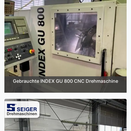
Gebrauchte INDEX GU 800 CNC Drehmaschine