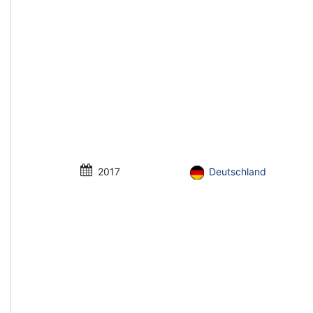
2017
Deutschland