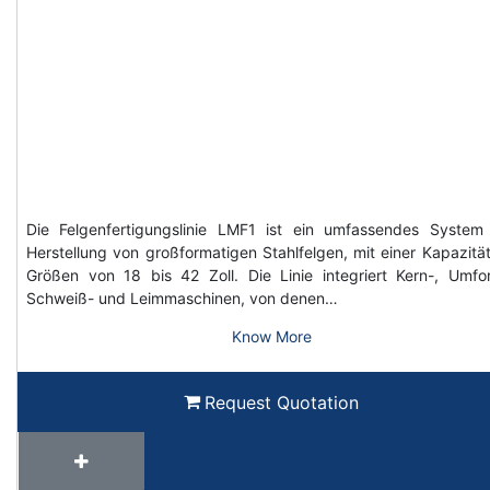
Die Felgenfertigungslinie LMF1 ist ein umfassendes System
Herstellung von großformatigen Stahlfelgen, mit einer Kapazität
Größen von 18 bis 42 Zoll. Die Linie integriert Kern-, Umfo
Schweiß- und Leimmaschinen, von denen…
Know More
Request Quotation