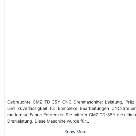
Gebrauchte CMZ TD-35Y CNC-Drehmaschine: Leistung, Präzi
und Zuverlässigkeit für komplexe Bearbeitungen CNC-Steue
modernste Fanuc Entdecken Sie mit der CMZ TD-35Y die ultima
Drehleistung. Diese Maschine wurde für…
Know More