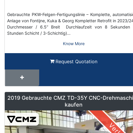
Gebrauchte PKW-Felgen-Fertigungslinie – Komplette, automatisi
Anlage von Fontijne, Kuka & Georg Kompletter Retrofit in 2023/2
Durchmesser / 6.5“ Breit Durchlaufzeit von 8 Sekunden 
Stunden Schicht / 3-Schichtig)…
Know More
Request Quotation
2019 Gebrauchte CMZ TD-35Y CNC-Drehmasch
kaufen