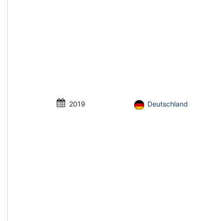
2019
Deutschland