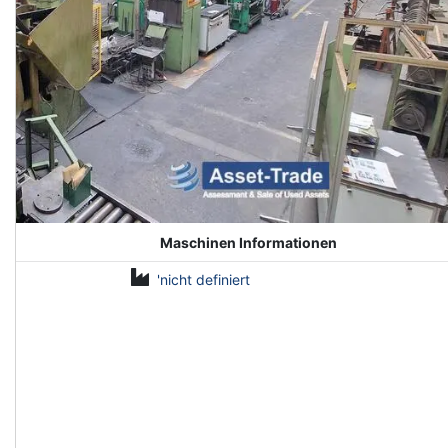
Maschinen Informationen
'nicht definiert