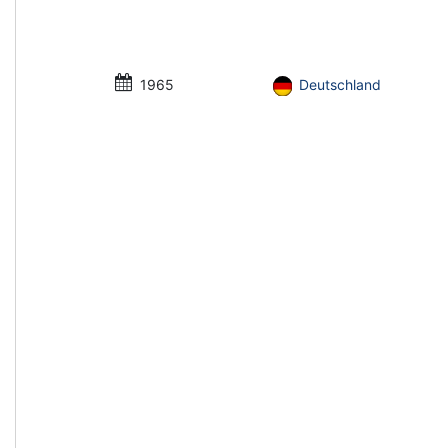
1965
Deutschland