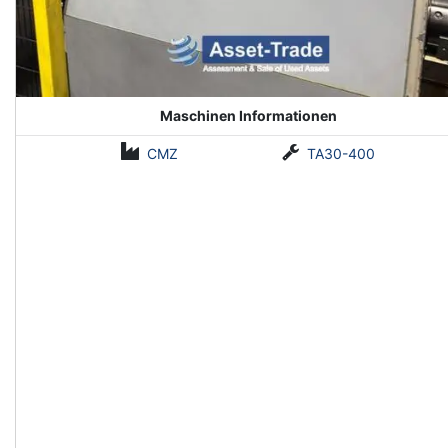
Maschinen Informationen
CMZ
TA30-400