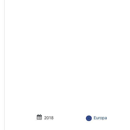
2018
Europa