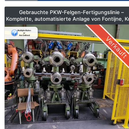
Gebrauchte PKW-Felgen-Fertigungslinie –
Komplette, automatisierte Anlage von Fontijne, 
& Georg
Verkauft