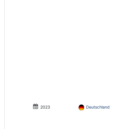
2023
Deutschland