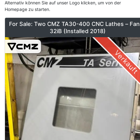
Alternativ können Sie auf unser Logo klicken, um von der
Homepage zu starten.
For Sale: Two CMZ TA30-400 CNC Lathes – Fan
32iB (Installed 2018)
Verkauft