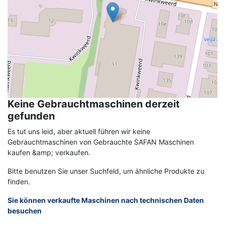
Keine Gebrauchtmaschinen derzeit
gefunden
Es tut uns leid, aber aktuell führen wir keine
Gebrauchtmaschinen von Gebrauchte SAFAN Maschinen
kaufen &amp; verkaufen.
Bitte benutzen Sie unser Suchfeld, um ähnliche Produkte zu
finden.
Sie können verkaufte Maschinen nach technischen Daten
besuchen