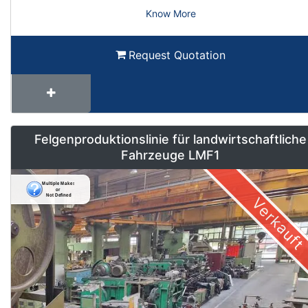
Know More
Request Quotation
Felgenproduktionslinie für landwirtschaftliche
Fahrzeuge LMF1
Verkauft