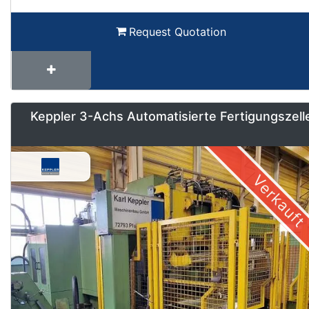
Request Quotation
Keppler 3-Achs Automatisierte Fertigungszell
Verkauft