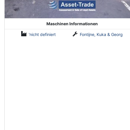
Maschinen Informationen
'nicht definiert
Fontijne, Kuka & Georg