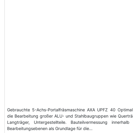
Gebrauchte 5-Achs-Portalfräsmaschine AXA UPFZ 40 Optimal
die Bearbeitung großer ALU- und Stahlbaugruppen wie Querträ
Langträger, Untergestellteile. Bauteilvermessung innerhalb
Bearbeitungsebenen als Grundlage für die…