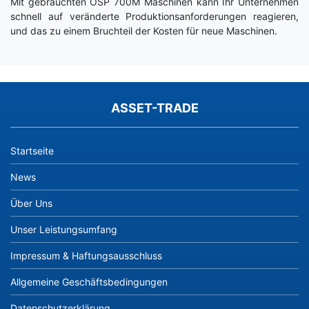
Mit gebrauchten OSP 700M Maschinen kann Ihr Unternehmen
schnell auf veränderte Produktionsanforderungen reagieren,
und das zu einem Bruchteil der Kosten für neue Maschinen.
ASSET-TRADE
Startseite
News
Über Uns
Unser Leistungsumfang
Impressum & Haftungsausschluss
Allgemeine Geschäftsbedingungen
Datenschutzerklärung