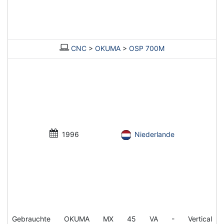
CNC
>
OKUMA
>
OSP 700M
1996
Niederlande
Gebrauchte OKUMA MX 45 VA - Vertical