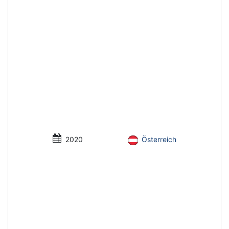
2020
Österreich