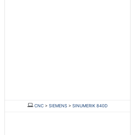
CNC
>
SIEMENS
>
SINUMERIK 840D