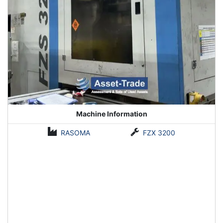
Machine Information
RASOMA
FZX 3200