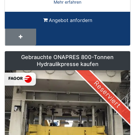
Mehr erfahren
Angebot anfordern
Gebrauchte ONAPRES 800-Tonnen
Hydraulikpresse kaufen
Reserviert