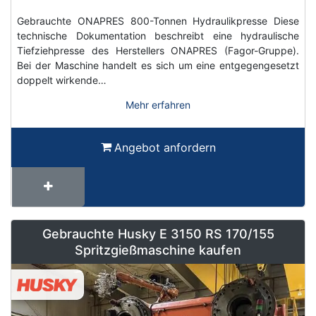
Gebrauchte ONAPRES 800-Tonnen Hydraulikpresse Diese
technische Dokumentation beschreibt eine hydraulische
Tiefziehpresse des Herstellers ONAPRES (Fagor-Gruppe).
Bei der Maschine handelt es sich um eine entgegengesetzt
doppelt wirkende…
Mehr erfahren
Angebot anfordern
Gebrauchte Husky E 3150 RS 170/155
Spritzgießmaschine kaufen