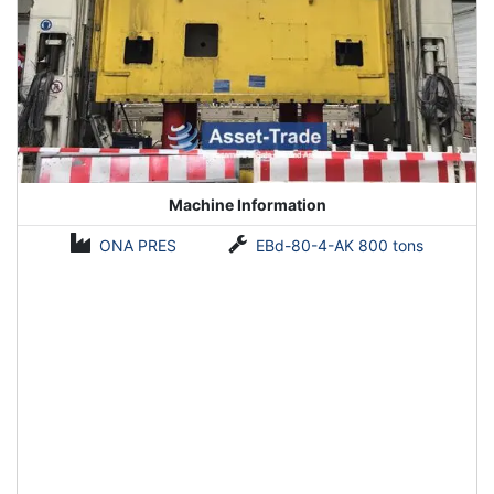
Machine Information
ONA PRES
EBd-80-4-AK 800 tons