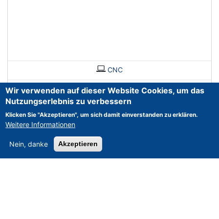
CNC
Wir verwenden auf dieser Website Cookies, um das
Nutzungserlebnis zu verbessern
Klicken Sie "Akzeptieren", um sich damit einverstanden zu erklären.
Weitere Informationen
Nein, danke
Akzeptieren