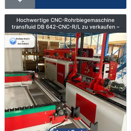
Hochwertige CNC-Rohrbiegemaschine
transfluid DB 642-CNC-R/L zu verkaufen –
Vollautomatisiert & Neuwertig