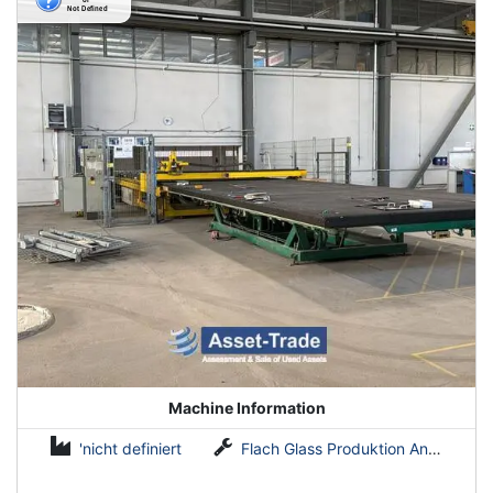
Machine Information
'nicht definiert
Flach Glass Produktion Anlagen