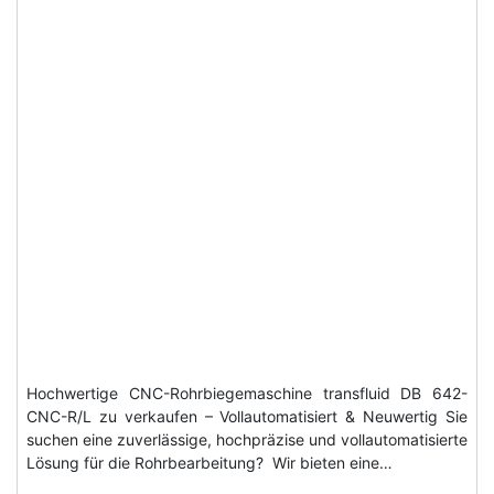
Hochwertige CNC-Rohrbiegemaschine transfluid DB 642-
CNC-R/L zu verkaufen – Vollautomatisiert & Neuwertig Sie
suchen eine zuverlässige, hochpräzise und vollautomatisierte
Lösung für die Rohrbearbeitung? Wir bieten eine…