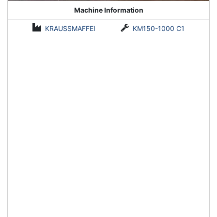
Machine Information
KRAUSSMAFFEI
KM150-1000 C1