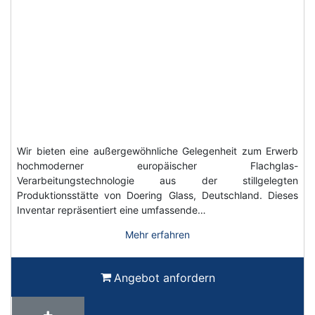
Wir bieten eine außergewöhnliche Gelegenheit zum Erwerb
hochmoderner europäischer Flachglas-
Verarbeitungstechnologie aus der stillgelegten
Produktionsstätte von Doering Glass, Deutschland. Dieses
Inventar repräsentiert eine umfassende…
Mehr erfahren
Angebot anfordern