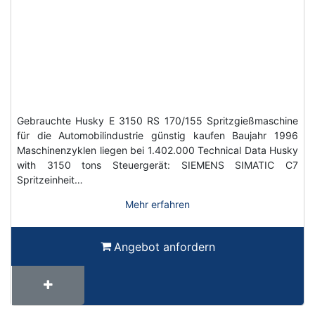
Gebrauchte Husky E 3150 RS 170/155 Spritzgießmaschine
für die Automobilindustrie günstig kaufen Baujahr 1996
Maschinenzyklen liegen bei 1.402.000 Technical Data Husky
with 3150 tons Steuergerät: SIEMENS SIMATIC C7
Spritzeinheit…
Mehr erfahren
Angebot anfordern