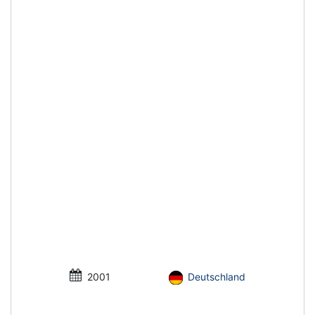
2001
Deutschland