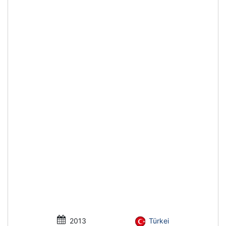
2013
Türkei