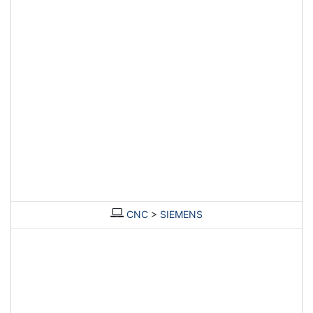
CNC
>
SIEMENS