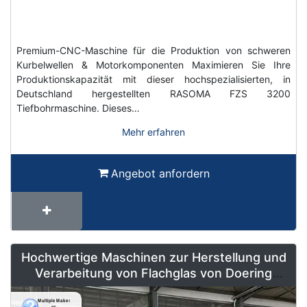
Premium-CNC-Maschine für die Produktion von schweren
Kurbelwellen & Motorkomponenten Maximieren Sie Ihre
Produktionskapazität mit dieser hochspezialisierten, in
Deutschland hergestellten RASOMA FZS 3200
Tiefbohrmaschine. Dieses…
Mehr erfahren
Angebot anfordern
Hochwertige Maschinen zur Herstellung und
Verarbeitung von Flachglas von Doering
Radeburg – Weltweit erhältlich