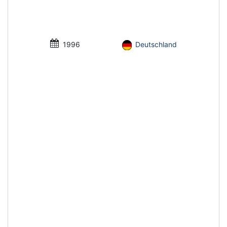
1996
Deutschland