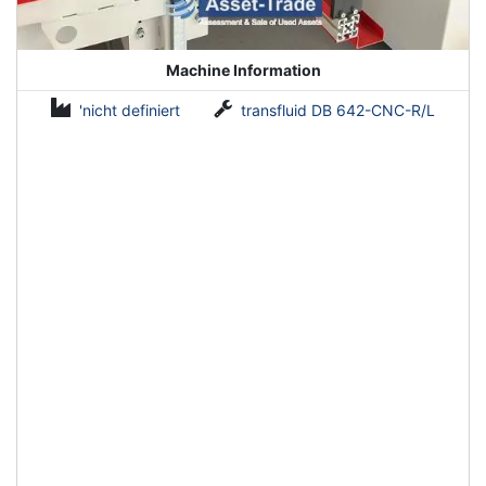
Machine Information
'nicht definiert
transfluid DB 642-CNC-R/L