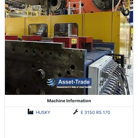
Machine Information
HUSKY
E 3150 RS 170