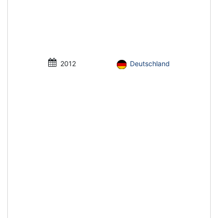
2012
Deutschland