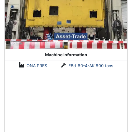
Machine Information
ONA PRES
EBd-80-4-AK 800 tons