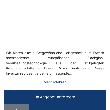
Wir bieten eine außergewöhnliche Gelegenheit zum Erwerb
hochmoderner europäischer Flachglas-
Verarbeitungstechnologie aus der stillgelegten
Produktionsstätte von Doering Glass, Deutschland. Dieses
Inventar repräsentiert eine umfassende…
Mehr erfahren
Angebot anfordern