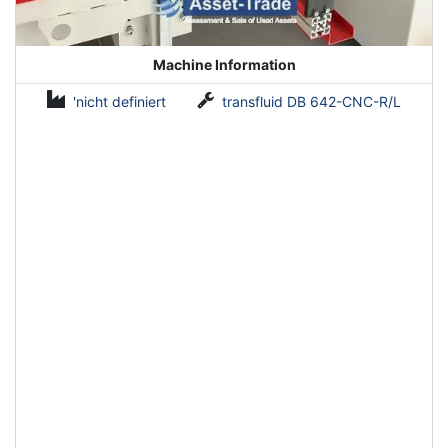
Machine Information
'nicht definiert
transfluid DB 642-CNC-R/L