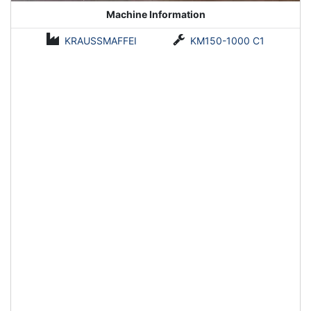
Machine Information
KRAUSSMAFFEI
KM150-1000 C1