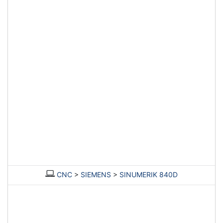
CNC
>
SIEMENS
>
SINUMERIK 840D