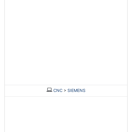
CNC
>
SIEMENS