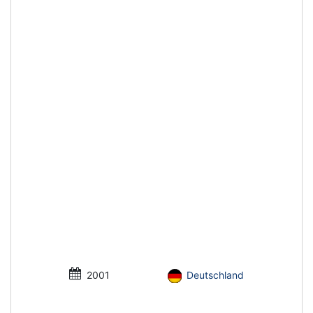
2001
Deutschland