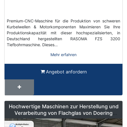
Premium-CNC-Maschine für die Produktion von schweren
Kurbelwellen & Motorkomponenten Maximieren Sie Ihre
Produktionskapazität mit dieser hochspezialisierten, in
Deutschland hergestellten RASOMA FZS 3200
Tiefbohrmaschine. Dieses…
Mehr erfahren
Angebot anfordern
Hochwertige Maschinen zur Herstellung und
Verarbeitung von Flachglas von Doering
Radeburg – Weltweit erhältlich