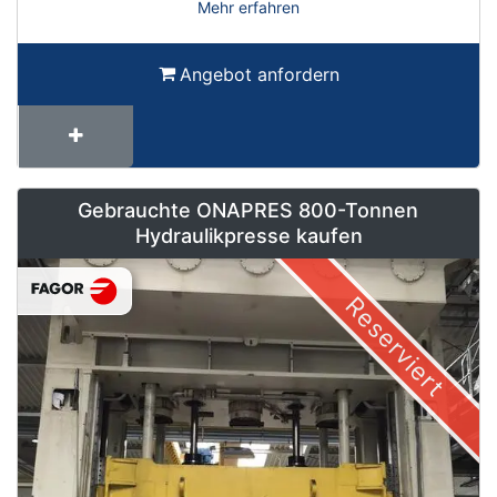
Mehr erfahren
Angebot anfordern
Gebrauchte ONAPRES 800-Tonnen
Hydraulikpresse kaufen
Reserviert