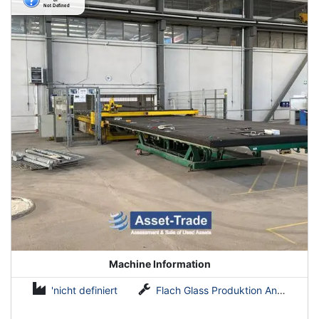
Machine Information
'nicht definiert
Flach Glass Produktion Anlagen