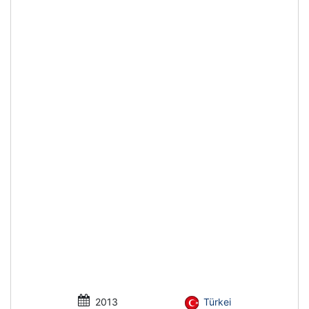
2013
Türkei