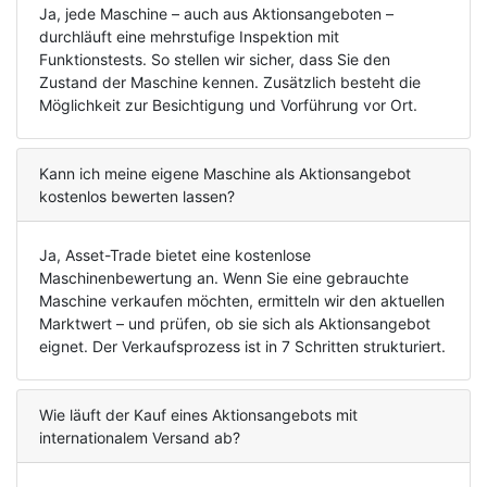
Ja, jede Maschine – auch aus Aktionsangeboten –
durchläuft eine mehrstufige Inspektion mit
Funktionstests. So stellen wir sicher, dass Sie den
Zustand der Maschine kennen. Zusätzlich besteht die
Möglichkeit zur Besichtigung und Vorführung vor Ort.
Kann ich meine eigene Maschine als Aktionsangebot
kostenlos bewerten lassen?
Ja, Asset-Trade bietet eine kostenlose
Maschinenbewertung an. Wenn Sie eine gebrauchte
Maschine verkaufen möchten, ermitteln wir den aktuellen
Marktwert – und prüfen, ob sie sich als Aktionsangebot
eignet. Der Verkaufsprozess ist in 7 Schritten strukturiert.
Wie läuft der Kauf eines Aktionsangebots mit
internationalem Versand ab?