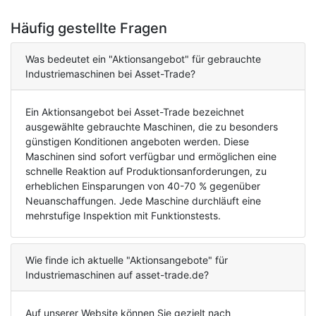
Häufig gestellte Fragen
Was bedeutet ein "Aktionsangebot" für gebrauchte
Industriemaschinen bei Asset-Trade?
Ein Aktionsangebot bei Asset-Trade bezeichnet
ausgewählte gebrauchte Maschinen, die zu besonders
günstigen Konditionen angeboten werden. Diese
Maschinen sind sofort verfügbar und ermöglichen eine
schnelle Reaktion auf Produktionsanforderungen, zu
erheblichen Einsparungen von 40-70 % gegenüber
Neuanschaffungen. Jede Maschine durchläuft eine
mehrstufige Inspektion mit Funktionstests.
Wie finde ich aktuelle "Aktionsangebote" für
Industriemaschinen auf asset-trade.de?
Auf unserer Website können Sie gezielt nach