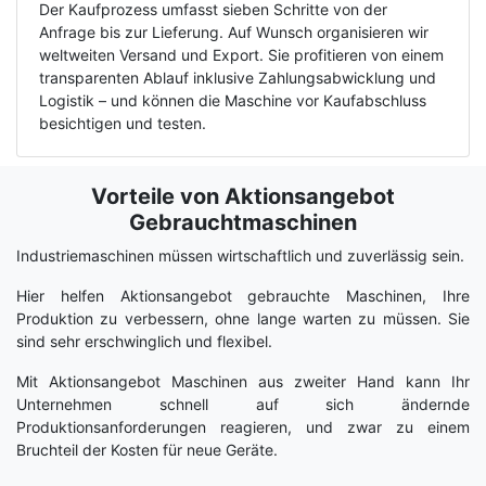
Der Kaufprozess umfasst sieben Schritte von der
Anfrage bis zur Lieferung. Auf Wunsch organisieren wir
weltweiten Versand und Export. Sie profitieren von einem
transparenten Ablauf inklusive Zahlungsabwicklung und
Logistik – und können die Maschine vor Kaufabschluss
besichtigen und testen.
Vorteile von Aktionsangebot
Term
Wiki
Gebrauchtmaschinen
Industriemaschinen müssen wirtschaftlich und zuverlässig sein.
Hier helfen Aktionsangebot gebrauchte Maschinen, Ihre
Produktion zu verbessern, ohne lange warten zu müssen. Sie
sind sehr erschwinglich und flexibel.
Mit Aktionsangebot Maschinen aus zweiter Hand kann Ihr
Unternehmen schnell auf sich ändernde
Produktionsanforderungen reagieren, und zwar zu einem
Bruchteil der Kosten für neue Geräte.