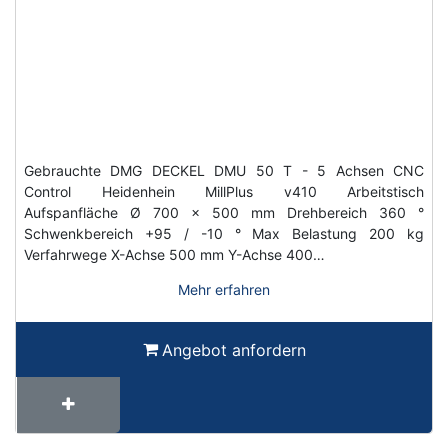
Gebrauchte DMG DECKEL DMU 50 T - 5 Achsen CNC
Control Heidenhein MillPlus v410 Arbeitstisch
Aufspanfläche Ø 700 x 500 mm Drehbereich 360 °
Schwenkbereich +95 / -10 ° Max Belastung 200 kg
Verfahrwege X-Achse 500 mm Y-Achse 400…
Mehr erfahren
Angebot anfordern