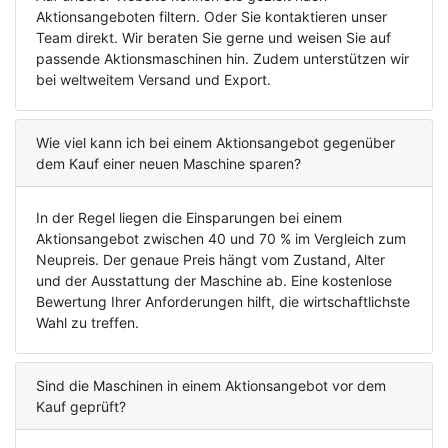
Aktionsangeboten filtern. Oder Sie kontaktieren unser
Team direkt. Wir beraten Sie gerne und weisen Sie auf
passende Aktionsmaschinen hin. Zudem unterstützen wir
bei weltweitem Versand und Export.
Wie viel kann ich bei einem Aktionsangebot gegenüber
dem Kauf einer neuen Maschine sparen?
In der Regel liegen die Einsparungen bei einem
Aktionsangebot zwischen 40 und 70 % im Vergleich zum
Neupreis. Der genaue Preis hängt vom Zustand, Alter
und der Ausstattung der Maschine ab. Eine kostenlose
Bewertung Ihrer Anforderungen hilft, die wirtschaftlichste
Wahl zu treffen.
Sind die Maschinen in einem Aktionsangebot vor dem
Kauf geprüft?