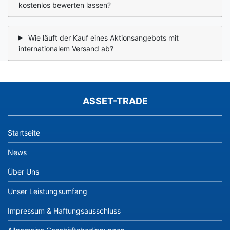
kostenlos bewerten lassen?
Wie läuft der Kauf eines Aktionsangebots mit
internationalem Versand ab?
ASSET-TRADE
Startseite
News
Über Uns
Unser Leistungsumfang
Impressum & Haftungsausschluss