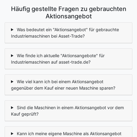
Häufig gestellte Fragen zu gebrauchten
Aktionsangebot
Was bedeutet ein "Aktionsangebot" für gebrauchte
Industriemaschinen bei Asset-Trade?
Wie finde ich aktuelle "Aktionsangebote" für
Industriemaschinen auf asset-trade.de?
Wie viel kann ich bei einem Aktionsangebot
gegenüber dem Kauf einer neuen Maschine sparen?
Sind die Maschinen in einem Aktionsangebot vor dem
Kauf geprüft?
Kann ich meine eigene Maschine als Aktionsangebot