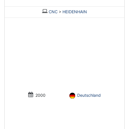
CNC
>
HEIDENHAIN
2000
Deutschland