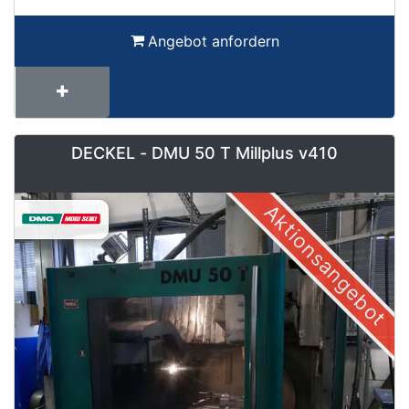
Angebot anfordern
DECKEL - DMU 50 T Millplus v410
Aktionsangebot