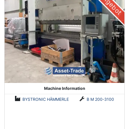
Machine Information
BYSTRONIC HÄMMERLE
B M 200-3100