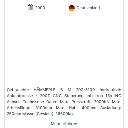
2000
Deutschland
Gebrauchte HÄMMERLE B M 200-3100 hydraulisch
Abkantpresse - 200T CNC Steuerung Infinitron 15x NC
Achsen Technische Daten Max. Presskraft: 2000KN Max.
Arbeitslänge: 3100mm Max. Hub: 400mm Ausladung:
250mm Masse (Gewicht): 16600kg…
Mehr erfahren