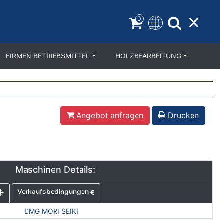
0
FIRMEN BETRIEBSMITTEL
HOLZBEARBEITUNG
Angebot anfragen
Drucken
Maschinen Details:
Verkaufsbedingungen
DMG MORI SEIKI