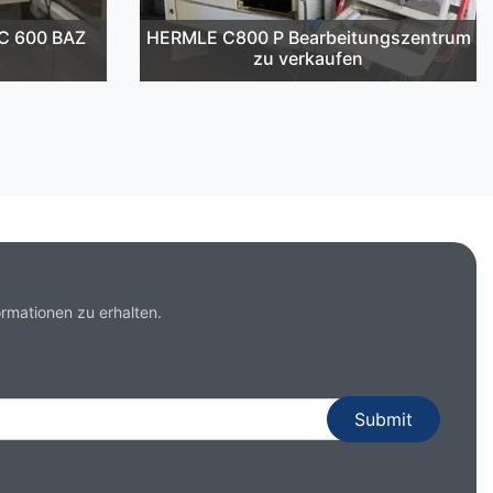
C 600 BAZ
HERMLE C800 P Bearbeitungszentrum
zu verkaufen
rmationen zu erhalten.