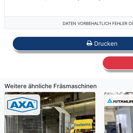
DATEN VORBEHALTLICH FEHLER O
Drucken
Weitere ähnliche Fräsmaschinen