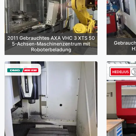
2011 Gebrauchtes AXA VHC 3 XTS 50
Gebrauch
5-Achsen-Maschinenzentrum mit
H
Roboterbeladung