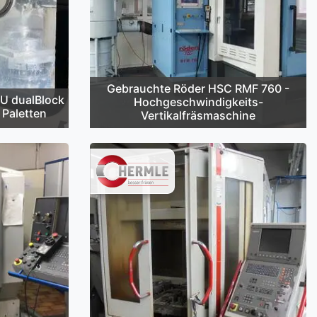
Gebrauchte Röder HSC RMF 760 -
U dualBlock
Hochgeschwindigkeits-
 Paletten
Vertikalfräsmaschine