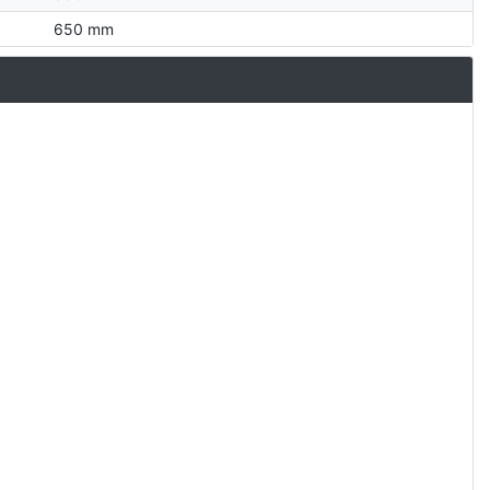
650 mm