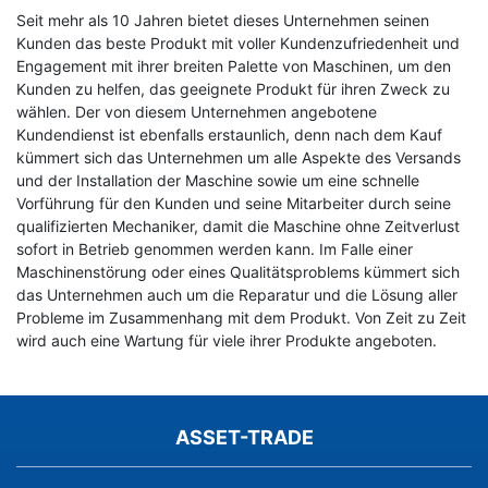
Seit mehr als 10 Jahren bietet dieses Unternehmen seinen
Kunden das beste Produkt mit voller Kundenzufriedenheit und
Engagement mit ihrer breiten Palette von Maschinen, um den
Kunden zu helfen, das geeignete Produkt für ihren Zweck zu
wählen. Der von diesem Unternehmen angebotene
Kundendienst ist ebenfalls erstaunlich, denn nach dem Kauf
kümmert sich das Unternehmen um alle Aspekte des Versands
und der Installation der Maschine sowie um eine schnelle
Vorführung für den Kunden und seine Mitarbeiter durch seine
qualifizierten Mechaniker, damit die Maschine ohne Zeitverlust
sofort in Betrieb genommen werden kann. Im Falle einer
Maschinenstörung oder eines Qualitätsproblems kümmert sich
das Unternehmen auch um die Reparatur und die Lösung aller
Probleme im Zusammenhang mit dem Produkt. Von Zeit zu Zeit
wird auch eine Wartung für viele ihrer Produkte angeboten.
ASSET-TRADE