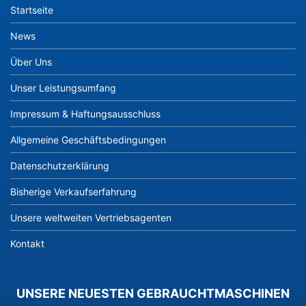
Startseite
News
Über Uns
Unser Leistungsumfang
Impressum & Haftungsausschluss
Allgemeine Geschäftsbedingungen
Datenschutzerklärung
Bisherige Verkaufserfahrung
Unsere weltweiten Vertriebsagenten
Kontakt
UNSERE NEUESTEN GEBRAUCHTMASCHINEN