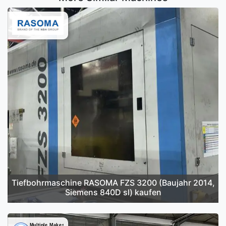
Tiefbohrmaschine RASOMA FZS 3200 (Baujahr 2014,
Siemens 840D sl) kaufen