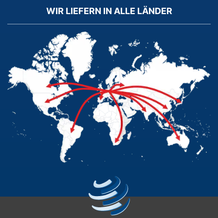
WIR LIEFERN IN ALLE LÄNDER