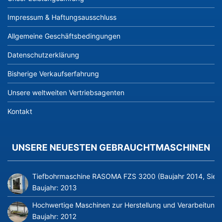
Impressum & Haftungsausschluss
Allgemeine Geschäftsbedingungen
Datenschutzerklärung
Bisherige Verkaufserfahrung
Unsere weltweiten Vertriebsagenten
Kontakt
UNSERE NEUESTEN GEBRAUCHTMASCHINEN
Tiefbohrmaschine RASOMA FZS 3200 (Baujahr 2014, Siem
Baujahr:
2013
Hochwertige Maschinen zur Herstellung und Verarbeitung v
Baujahr:
2012