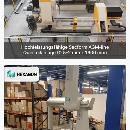
Hochleistungsfähige Sacform AGM-line
Querteilanlage (0,5-2 mm x 1600 mm)