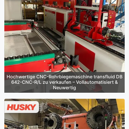
Hochwertige CNC-Rohrbiegemaschine transfluid DB
642-CNC-R/L zu verkaufen – Vollautomatisiert &
Neuwertig