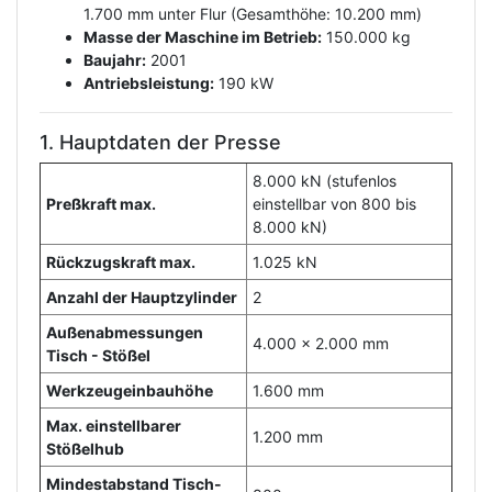
1.700 mm unter Flur (Gesamthöhe: 10.200 mm)
Masse der Maschine im Betrieb:
150.000 kg
Baujahr:
2001
Antriebsleistung:
190 kW
1. Hauptdaten der Presse
8.000 kN (stufenlos
Preßkraft max.
einstellbar von 800 bis
8.000 kN)
Rückzugskraft max.
1.025 kN
Anzahl der Hauptzylinder
2
Außenabmessungen
4.000 x 2.000 mm
Tisch - Stößel
Werkzeugeinbauhöhe
1.600 mm
Max. einstellbarer
1.200 mm
Stößelhub
Mindestabstand Tisch-