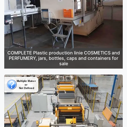
COMPLETE Plastic production linie COSMETICS and
PERFUMERY, jars, bottles, caps and containers for
sale