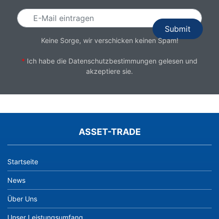
Keine Sorge, wir verschicken keinen Spam!
*
Ich habe die
Datenschutzbestimmungen
gelesen und
akzeptiere sie.
ASSET-TRADE
Startseite
News
Über Uns
Unser Leistungsumfang