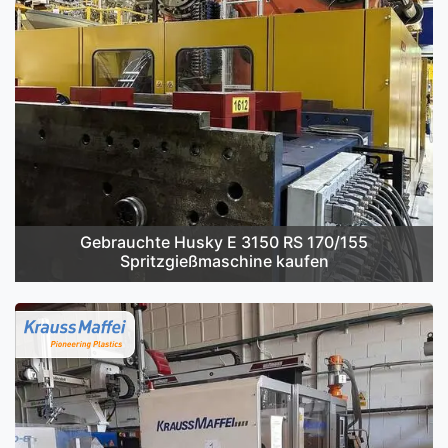
Gebrauchte Husky E 3150 RS 170/155
Spritzgießmaschine kaufen