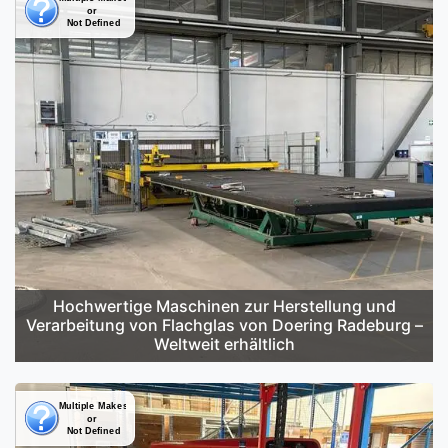
Hochwertige Maschinen zur Herstellung und
Verarbeitung von Flachglas von Doering Radeburg –
Weltweit erhältlich