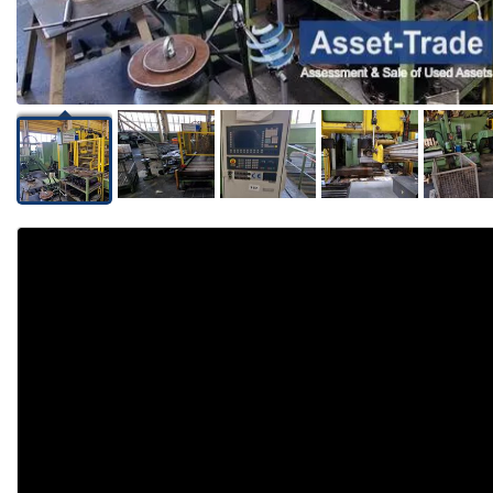
Video