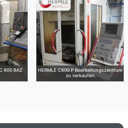
C 600 BAZ
HERMLE C800 P Bearbeitungszentrum
zu verkaufen