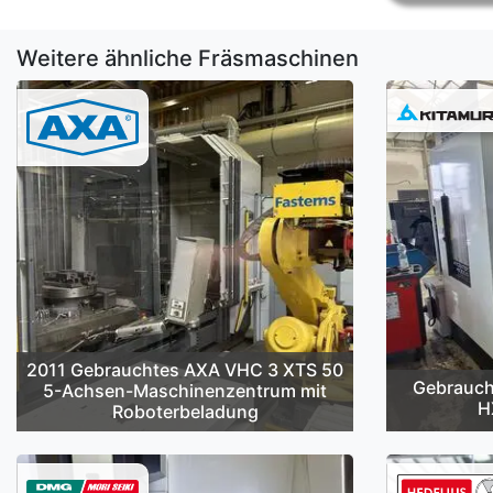
Weitere ähnliche Fräsmaschinen
2011 Gebrauchtes AXA VHC 3 XTS 50
Gebrauch
5-Achsen-Maschinenzentrum mit
H
Roboterbeladung