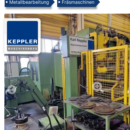
Produkte
Metallbearbeitung
Fräsmaschinen