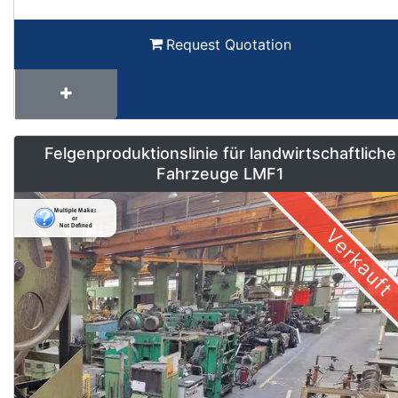
Request Quotation
Felgenproduktionslinie für landwirtschaftliche
Fahrzeuge LMF1
Verkauft