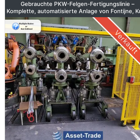
Gebrauchte PKW-Felgen-Fertigungslinie –
Komplette, automatisierte Anlage von Fontijne, 
& Georg
Verkauft