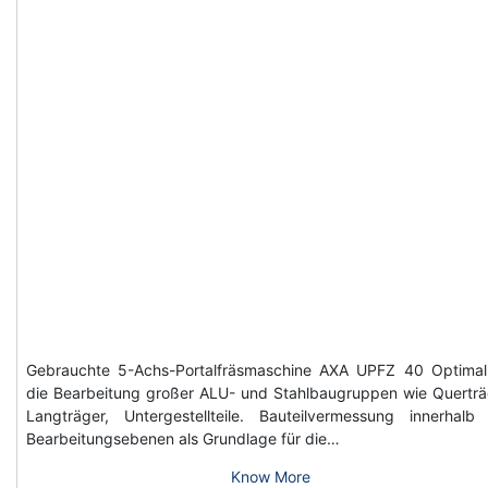
Gebrauchte 5-Achs-Portalfräsmaschine AXA UPFZ 40 Optimal
die Bearbeitung großer ALU- und Stahlbaugruppen wie Querträ
Langträger, Untergestellteile. Bauteilvermessung innerhalb
Bearbeitungsebenen als Grundlage für die…
Know More