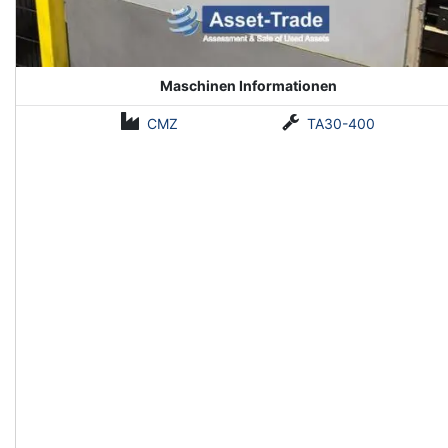
Maschinen Informationen
CMZ
TA30-400