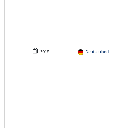
2019
Deutschland