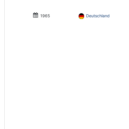
1965
Deutschland