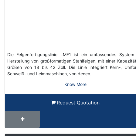
Die Felgenfertigungslinie LMF1 ist ein umfassendes System
Herstellung von großformatigen Stahlfelgen, mit einer Kapazität
Größen von 18 bis 42 Zoll. Die Linie integriert Kern-, Umfo
Schweiß- und Leimmaschinen, von denen…
Know More
Request Quotation