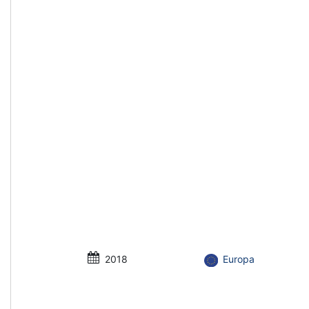
2018
Europa