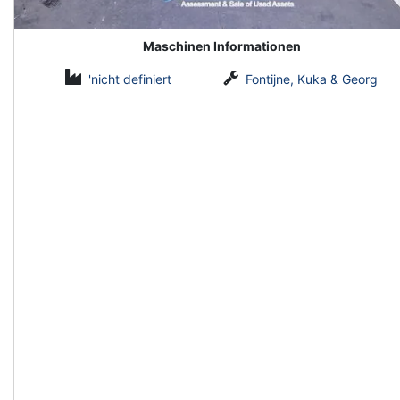
Maschinen Informationen
'nicht definiert
Fontijne, Kuka & Georg