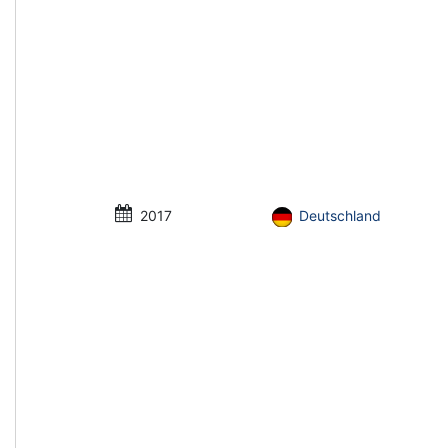
2017
Deutschland