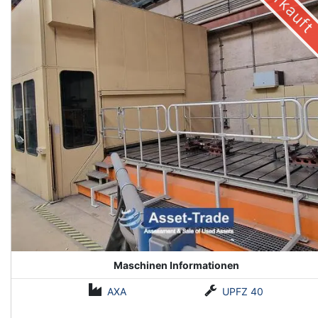
Verkauft
Maschinen Informationen
AXA
UPFZ 40