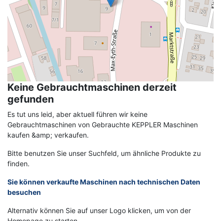
Keine Gebrauchtmaschinen derzeit
gefunden
Es tut uns leid, aber aktuell führen wir keine
Gebrauchtmaschinen von Gebrauchte KEPPLER Maschinen
kaufen &amp; verkaufen.
Bitte benutzen Sie unser Suchfeld, um ähnliche Produkte zu
finden.
Sie können verkaufte Maschinen nach technischen Daten
besuchen
Alternativ können Sie auf unser Logo klicken, um von der
Homepage zu starten.