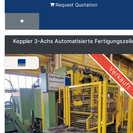
Request Quotation
Keppler 3-Achs Automatisierte Fertigungszell
Verkauft