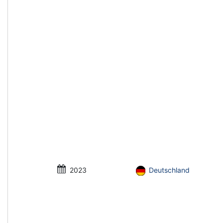
2023
Deutschland