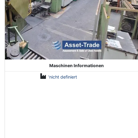
Maschinen Informationen
'nicht definiert