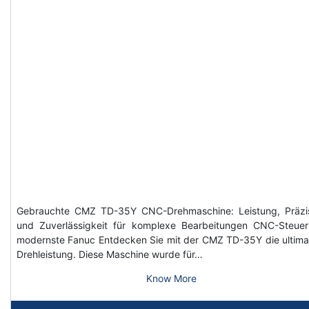
Gebrauchte CMZ TD-35Y CNC-Drehmaschine: Leistung, Präzi
und Zuverlässigkeit für komplexe Bearbeitungen CNC-Steue
modernste Fanuc Entdecken Sie mit der CMZ TD-35Y die ultima
Drehleistung. Diese Maschine wurde für…
Know More