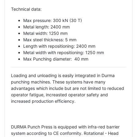
Technical data:
Max pressure: 300 kN (30 T)
Metal length: 2400 mm
Metal width: 1250 mm
Max steel thickness: 5 mm
Length with repositioning: 2400 mm
Metal width with repositioning: 1250 mm
Max Punching diameter: 40 mm
Loading and unloading is easily integrated in Durma
punching machines. These systems have many
advantages which include but are not limited to reduced
operator fatigue, increasted operator safety and
increased production efficiency.
DURMA Punch Press is equipped with infra-red barrier
system according to CE conformity. Rotational - Head