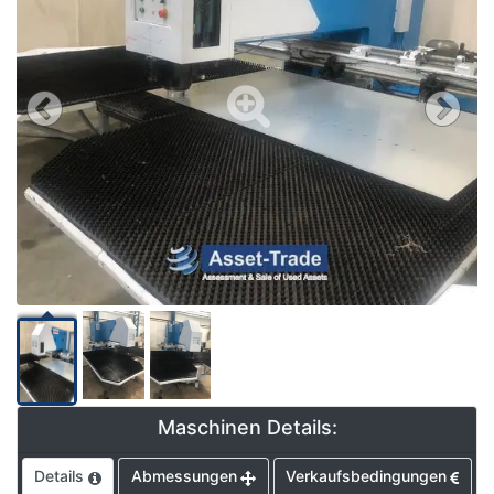
Maschinen Details:
Details
Abmessungen
Verkaufsbedingungen