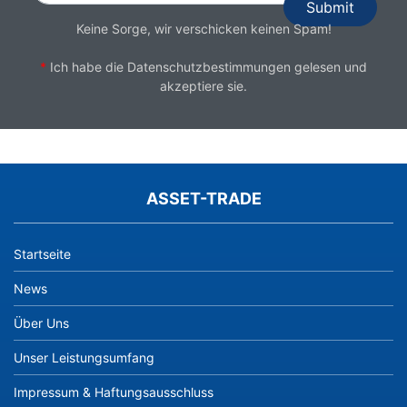
Keine Sorge, wir verschicken keinen Spam!
*
Ich habe die
Datenschutzbestimmungen
gelesen und
akzeptiere sie.
ASSET-TRADE
Startseite
News
Über Uns
Unser Leistungsumfang
Impressum & Haftungsausschluss