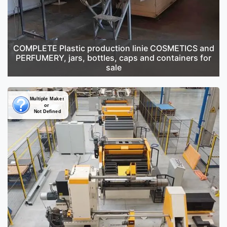
COMPLETE Plastic production linie COSMETICS and
PERFUMERY, jars, bottles, caps and containers for
sale