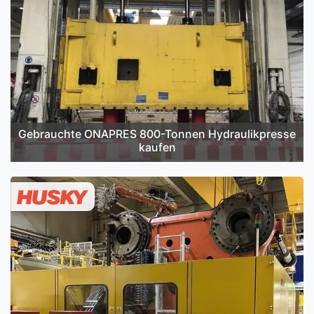
Gebrauchte ONAPRES 800-Tonnen Hydraulikpresse
kaufen