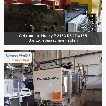
Gebrauchte Husky E 3150 RS 170/155
Spritzgießmaschine kaufen