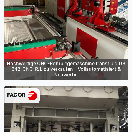
Hochwertige CNC-Rohrbiegemaschine transfluid DB
642-CNC-R/L zu verkaufen – Vollautomatisiert &
Neuwertig