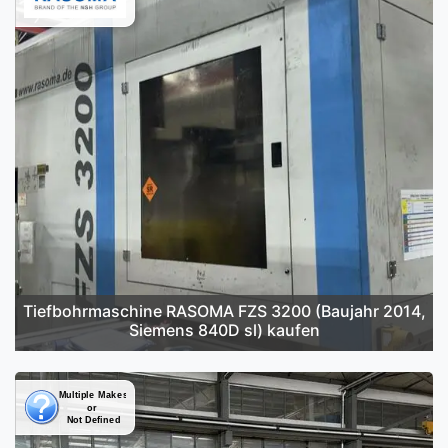
Tiefbohrmaschine RASOMA FZS 3200 (Baujahr 2014,
Siemens 840D sl) kaufen