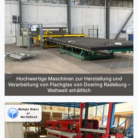
Hochwertige Maschinen zur Herstellung und
Verarbeitung von Flachglas von Doering Radeburg –
Weltweit erhältlich