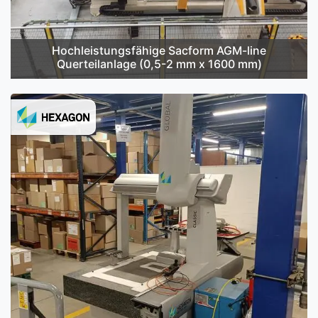
Hochleistungsfähige Sacform AGM-line
Querteilanlage (0,5-2 mm x 1600 mm)