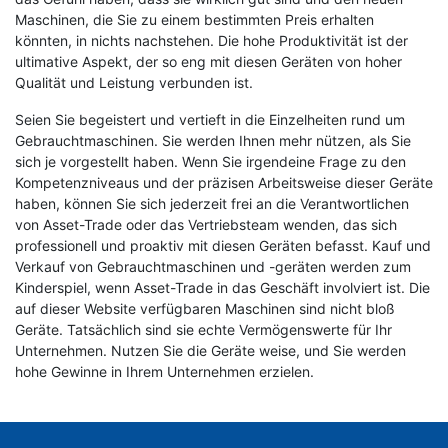
Maschinen, die Sie zu einem bestimmten Preis erhalten
könnten, in nichts nachstehen. Die hohe Produktivität ist der
ultimative Aspekt, der so eng mit diesen Geräten von hoher
Qualität und Leistung verbunden ist.
Seien Sie begeistert und vertieft in die Einzelheiten rund um
Gebrauchtmaschinen. Sie werden Ihnen mehr nützen, als Sie
sich je vorgestellt haben. Wenn Sie irgendeine Frage zu den
Kompetenzniveaus und der präzisen Arbeitsweise dieser Geräte
haben, können Sie sich jederzeit frei an die Verantwortlichen
von Asset-Trade oder das Vertriebsteam wenden, das sich
professionell und proaktiv mit diesen Geräten befasst. Kauf und
Verkauf von Gebrauchtmaschinen und -geräten werden zum
Kinderspiel, wenn Asset-Trade in das Geschäft involviert ist. Die
auf dieser Website verfügbaren Maschinen sind nicht bloß
Geräte. Tatsächlich sind sie echte Vermögenswerte für Ihr
Unternehmen. Nutzen Sie die Geräte weise, und Sie werden
hohe Gewinne in Ihrem Unternehmen erzielen.