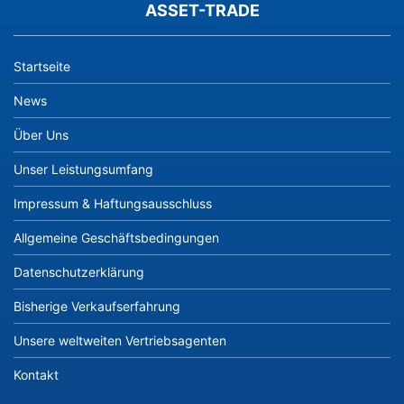
ASSET-TRADE
Startseite
News
Über Uns
Unser Leistungsumfang
Impressum & Haftungsausschluss
Allgemeine Geschäftsbedingungen
Datenschutzerklärung
Bisherige Verkaufserfahrung
Unsere weltweiten Vertriebsagenten
Kontakt