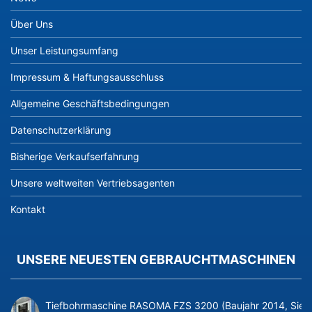
Über Uns
Unser Leistungsumfang
Impressum & Haftungsausschluss
Allgemeine Geschäftsbedingungen
Datenschutzerklärung
Bisherige Verkaufserfahrung
Unsere weltweiten Vertriebsagenten
Kontakt
UNSERE NEUESTEN GEBRAUCHTMASCHINEN
Tiefbohrmaschine RASOMA FZS 3200 (Baujahr 2014, Siem