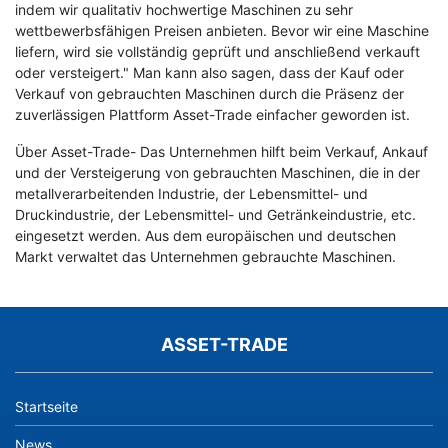
indem wir qualitativ hochwertige Maschinen zu sehr
wettbewerbsfähigen Preisen anbieten. Bevor wir eine Maschine
liefern, wird sie vollständig geprüft und anschließend verkauft
oder versteigert." Man kann also sagen, dass der Kauf oder
Verkauf von gebrauchten Maschinen durch die Präsenz der
zuverlässigen Plattform Asset-Trade einfacher geworden ist.
Über Asset-Trade- Das Unternehmen hilft beim Verkauf, Ankauf
und der Versteigerung von gebrauchten Maschinen, die in der
metallverarbeitenden Industrie, der Lebensmittel- und
Druckindustrie, der Lebensmittel- und Getränkeindustrie, etc.
eingesetzt werden. Aus dem europäischen und deutschen
Markt verwaltet das Unternehmen gebrauchte Maschinen.
ASSET-TRADE
Startseite
News