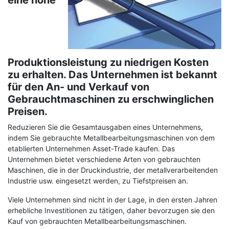
Produktionsleistung zu niedrigen Kosten
zu erhalten. Das Unternehmen ist bekannt
für den An- und Verkauf von
Gebrauchtmaschinen zu erschwinglichen
Preisen.
Reduzieren Sie die Gesamtausgaben eines Unternehmens,
indem Sie gebrauchte Metallbearbeitungsmaschinen von dem
etablierten Unternehmen Asset-Trade kaufen. Das
Unternehmen bietet verschiedene Arten von gebrauchten
Maschinen, die in der Druckindustrie, der metallverarbeitenden
Industrie usw. eingesetzt werden, zu Tiefstpreisen an.
Viele Unternehmen sind nicht in der Lage, in den ersten Jahren
erhebliche Investitionen zu tätigen, daher bevorzugen sie den
Kauf von gebrauchten Metallbearbeitungsmaschinen.