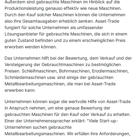
Außerdem sind gebrauchte Maschinen im Hinblick auf die
Produktionsleistung genauso effektiv wie neue Maschinen.
Durch den Kauf solcher Maschinen können die Unternehmen
also ihre Gesamtausgaben erheblich senken. Asset-Trade
fungiert für solche Unternehmen als umfassender
Lösungsanbieter für gebrauchte Maschinen, die sich in einem
guten Zustand befinden und zu einem erschwinglichen Preis
erworben werden können.
Das Unternehmen hilft bei der Bewertung, dem Verkauf und der
Versteigerung der Gebrauchtmaschinen zu bestmöglichen
Preisen. Schleifmaschinen, Bohrmaschinen, Erodiermaschinen,
Schmiedemaschinen usw. sind einige der gebrauchten
Metallbearbeitungsmaschinen, die man bei Asset-Trade
erwerben kann.
Unternehmen können sogar die wertvolle Hilfe von Asset-Trade
in Anspruch nehmen, um eine genaue Bewertung der
gebrauchten Maschinen für den Kauf oder Verkauf zu erhalten.
Einer der Unternehmenssprecher erklärt: "Viele Start-up-
Unternehmen suchen gebrauchte
Metallbearbeitungsmaschinen. Wir erfüllen ihre Anforderungen,