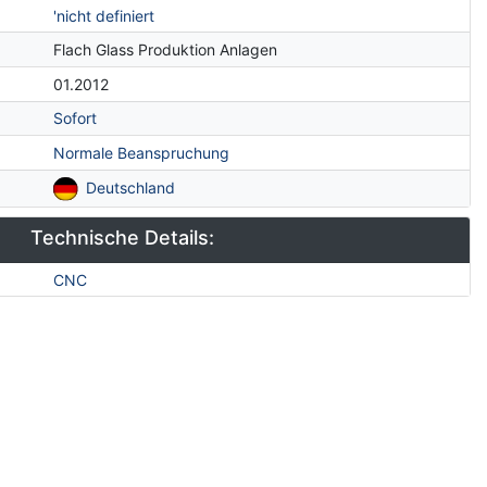
'nicht definiert
Flach Glass Produktion Anlagen
01.2012
Sofort
Normale Beanspruchung
Deutschland
Technische Details:
CNC