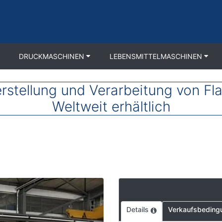
DRUCKMASCHINEN
LEBENSMITTELMASCHINEN
stellung und Verarbeitung von Fl
Weltweit erhältlich
Details
Verkaufsbeding