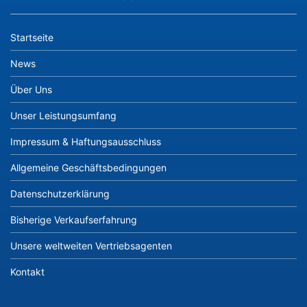
Startseite
News
Über Uns
Unser Leistungsumfang
Impressum & Haftungsausschluss
Allgemeine Geschäftsbedingungen
Datenschutzerklärung
Bisherige Verkaufserfahrung
Unsere weltweiten Vertriebsagenten
Kontakt