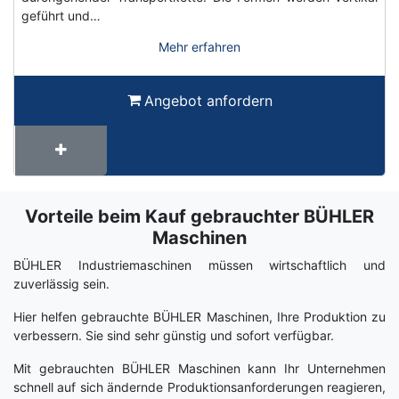
geführt und…
Mehr erfahren
Angebot anfordern
Vorteile beim Kauf gebrauchter BÜHLER
Term
Wiki
Maschinen
BÜHLER Industriemaschinen müssen wirtschaftlich und
zuverlässig sein.
Hier helfen gebrauchte BÜHLER Maschinen, Ihre Produktion zu
verbessern. Sie sind sehr günstig und sofort verfügbar.
Mit gebrauchten BÜHLER Maschinen kann Ihr Unternehmen
schnell auf sich ändernde Produktionsanforderungen reagieren,