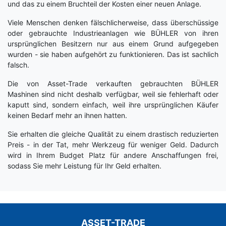
und das zu einem Bruchteil der Kosten einer neuen Anlage.
Viele Menschen denken fälschlicherweise, dass überschüssige
oder gebrauchte Industrieanlagen wie BÜHLER von ihren
ursprünglichen Besitzern nur aus einem Grund aufgegeben
wurden - sie haben aufgehört zu funktionieren. Das ist sachlich
falsch.
Die von Asset-Trade verkauften gebrauchten BÜHLER
Mashinen sind nicht deshalb verfügbar, weil sie fehlerhaft oder
kaputt sind, sondern einfach, weil ihre ursprünglichen Käufer
keinen Bedarf mehr an ihnen hatten.
Sie erhalten die gleiche Qualität zu einem drastisch reduzierten
Preis - in der Tat, mehr Werkzeug für weniger Geld. Dadurch
wird in Ihrem Budget Platz für andere Anschaffungen frei,
sodass Sie mehr Leistung für Ihr Geld erhalten.
ASSET-TRADE