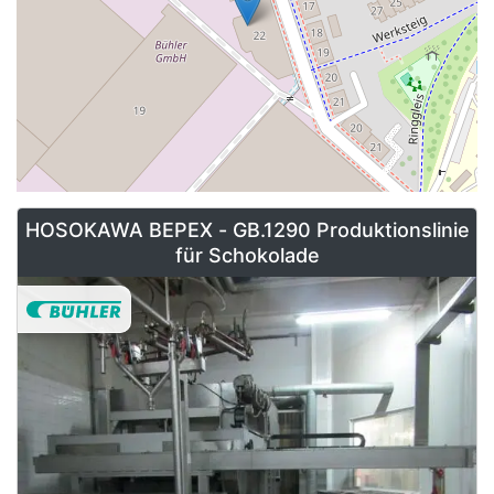
HOSOKAWA BEPEX - GB.1290 Produktionslinie
für Schokolade